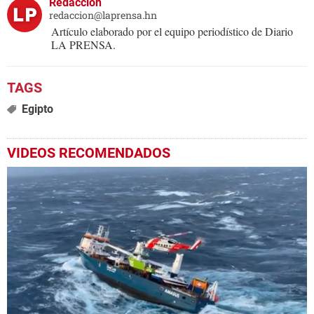
Redacción
redaccion@laprensa.hn
Artículo elaborado por el equipo periodístico de Diario
LA PRENSA.
Egipto
VIDEOS RECOMENDADOS