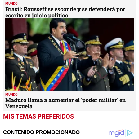
MUNDO
Brasil: Rousseff se esconde y se defenderá por
escrito en juicio político
MUNDO
Maduro llama a aumentar el 'poder militar' en
Venezuela
MIS TEMAS PREFERIDOS