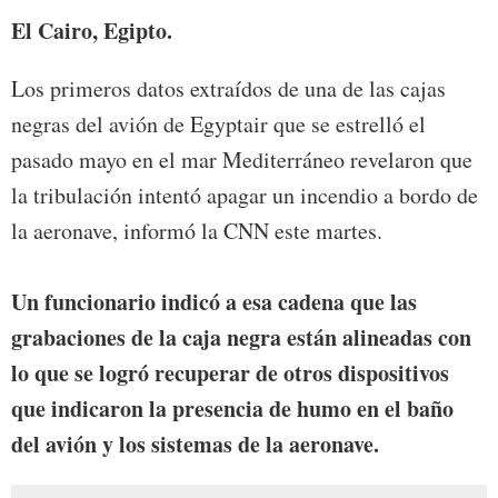
El Cairo, Egipto.
Los primeros datos extraídos de una de las cajas
negras del avión de Egyptair que se estrelló el
pasado mayo en el mar Mediterráneo revelaron que
la tribulación intentó apagar un incendio a bordo de
la aeronave, informó la CNN este martes.
Un funcionario indicó a esa cadena que las
grabaciones de la caja negra están alineadas con
lo que se logró recuperar de otros dispositivos
que indicaron la presencia de humo en el baño
del avión y los sistemas de la aeronave.