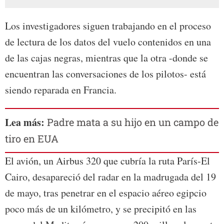
Los investigadores siguen trabajando en el proceso
de lectura de los datos del vuelo contenidos en una
de las cajas negras, mientras que la otra -donde se
encuentran las conversaciones de los pilotos- está
siendo reparada en Francia.
Lea más:
Padre mata a su hijo en un campo de
tiro en EUA
El avión, un Airbus 320 que cubría la ruta París-El
Cairo, desapareció del radar en la madrugada del 19
de mayo, tras penetrar en el espacio aéreo egipcio
poco más de un kilómetro, y se precipitó en las