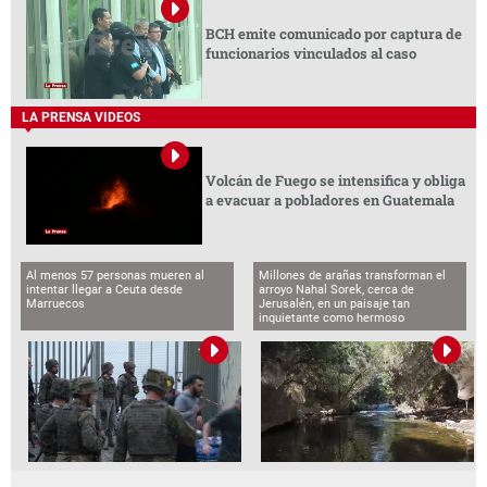
BCH emite comunicado por captura de
funcionarios vinculados al caso
LA PRENSA VIDEOS
Volcán de Fuego se intensifica y obliga
a evacuar a pobladores en Guatemala
Al menos 57 personas mueren al
Millones de arañas transforman el
intentar llegar a Ceuta desde
arroyo Nahal Sorek, cerca de
Marruecos
Jerusalén, en un paisaje tan
inquietante como hermoso