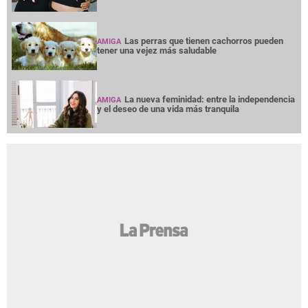
Las perras que tienen cachorros pueden
AMIGA
tener una vejez más saludable
La nueva feminidad: entre la independencia
AMIGA
y el deseo de una vida más tranquila