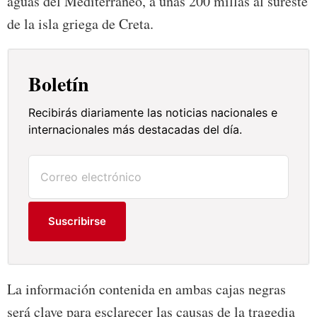
aguas del Mediterráneo, a unas 200 millas al sureste
de la isla griega de Creta.
Boletín
Recibirás diariamente las noticias nacionales e
internacionales más destacadas del día.
Suscribirse
La información contenida en ambas cajas negras
será clave para esclarecer las causas de la tragedia