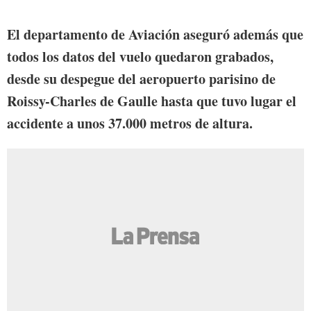
El departamento de Aviación aseguró además que
todos los datos del vuelo quedaron grabados,
desde su despegue del aeropuerto parisino de
Roissy-Charles de Gaulle hasta que tuvo lugar el
accidente a unos 37.000 metros de altura.