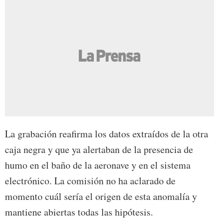
La grabación reafirma los datos extraídos de la otra
caja negra y que ya alertaban de la presencia de
humo en el baño de la aeronave y en el sistema
electrónico. La comisión no ha aclarado de
momento cuál sería el origen de esta anomalía y
mantiene abiertas todas las hipótesis.