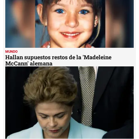
MUNDO
Hallan supuestos restos de la 'Madeleine
McCann' alemana