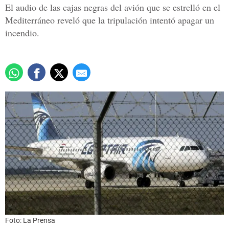
El audio de las cajas negras del avión que se estrelló en el
Mediterráneo reveló que la tripulación intentó apagar un
incendio.
Foto: La Prensa