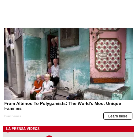
LA PRENSA VIDEOS