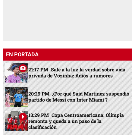
EN PORTADA
21:17 PM
Sale a la luz la verdad sobre vida
privada de Vozinha: Adiós a rumores
20:29 PM
¿Por qué Said Martínez suspendió
partido de Messi con Inter Miami ?
13:29 PM
Copa Centroamericana: Olimpia
remonta y queda a un paso de la
clasificación