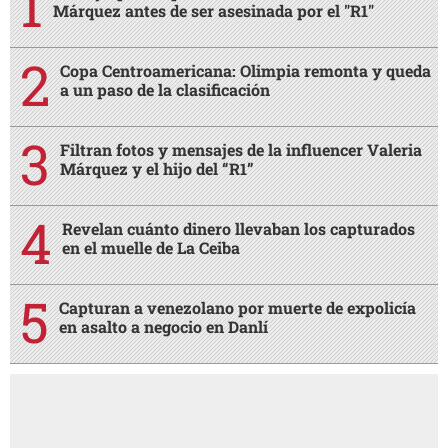
Márquez antes de ser asesinada por el "R1"
Copa Centroamericana: Olimpia remonta y queda
a un paso de la clasificación
Filtran fotos y mensajes de la influencer Valeria
Márquez y el hijo del “R1”
Revelan cuánto dinero llevaban los capturados
en el muelle de La Ceiba
Capturan a venezolano por muerte de expolicía
en asalto a negocio en Danlí