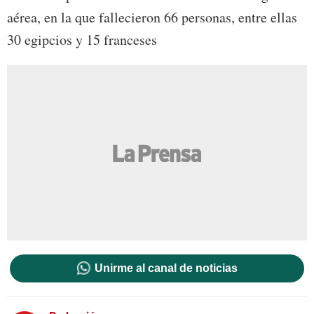
aérea, en la que fallecieron 66 personas, entre ellas
30 egipcios y 15 franceses
Unirme al canal de noticias