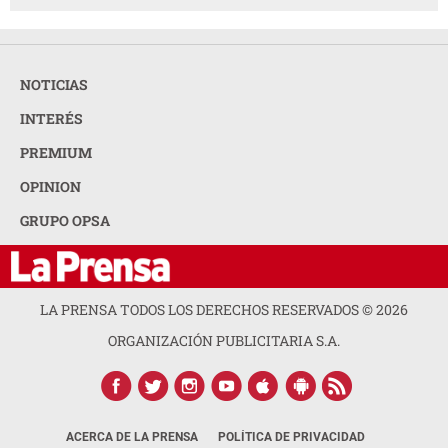
NOTICIAS
INTERÉS
PREMIUM
OPINION
GRUPO OPSA
LA PRENSA TODOS LOS DERECHOS RESERVADOS ©
2026
ORGANIZACIÓN PUBLICITARIA S.A.
ACERCA DE LA PRENSA
POLÍTICA DE PRIVACIDAD