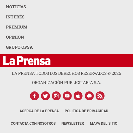
NOTICIAS
INTERÉS
PREMIUM
OPINION
GRUPO OPSA
LA PRENSA TODOS LOS DERECHOS RESERVADOS ©
2026
ORGANIZACIÓN PUBLICITARIA S.A.
ACERCA DE LA PRENSA
POLÍTICA DE PRIVACIDAD
CONTACTA CON NOSOTROS
NEWSLETTER
MAPA DEL SITIO