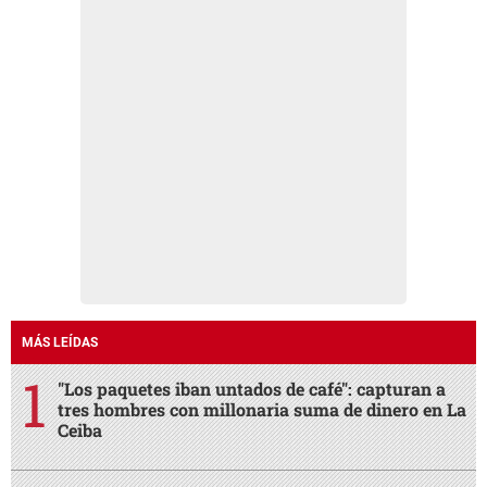
MÁS LEÍDAS
"Los paquetes iban untados de café": capturan a
tres hombres con millonaria suma de dinero en La
Ceiba