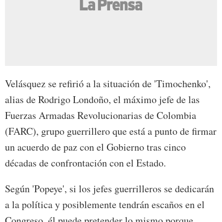
Velásquez se refirió a la situación de 'Timochenko',
alias de Rodrigo Londoño, el máximo jefe de las
Fuerzas Armadas Revolucionarias de Colombia
(FARC), grupo guerrillero que está a punto de firmar
un acuerdo de paz con el Gobierno tras cinco
décadas de confrontación con el Estado.
Según 'Popeye', si los jefes guerrilleros se dedicarán
a la política y posiblemente tendrán escaños en el
Congreso, él puede pretender lo mismo porque