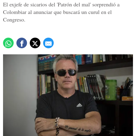
El exjefe de sicarios del 'Patrón del mal' sorprendió a
Colombiar al anunciar que buscará un curul en el
Congreso.