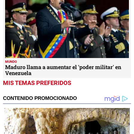
MUNDO
Maduro llama a aumentar el 'poder militar' en
Venezuela
MIS TEMAS PREFERIDOS