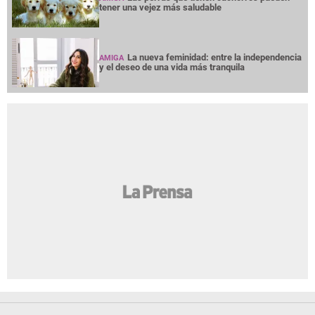
tener una vejez más saludable
La nueva feminidad: entre la independencia
AMIGA
y el deseo de una vida más tranquila