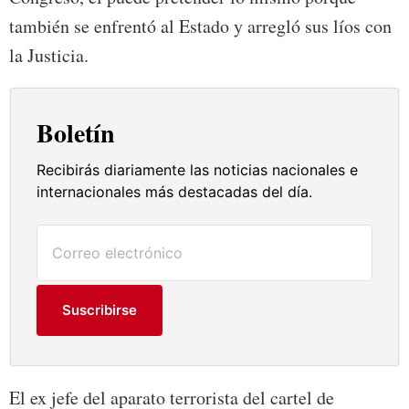
también se enfrentó al Estado y arregló sus líos con
la Justicia.
Boletín
Recibirás diariamente las noticias nacionales e
internacionales más destacadas del día.
Suscribirse
El ex jefe del aparato terrorista del cartel de