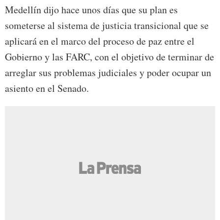
Medellín dijo hace unos días que su plan es
someterse al sistema de justicia transicional que se
aplicará en el marco del proceso de paz entre el
Gobierno y las FARC, con el objetivo de terminar de
arreglar sus problemas judiciales y poder ocupar un
asiento en el Senado.