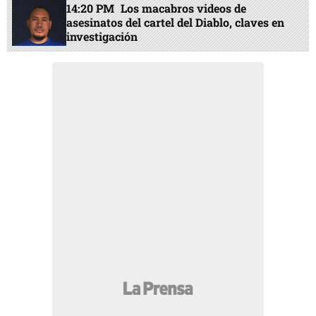
14:20 PM
Los macabros videos de
asesinatos del cartel del Diablo, claves en
investigación