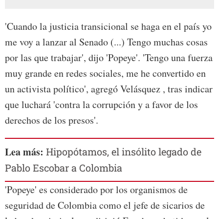
'Cuando la justicia transicional se haga en el país yo
me voy a lanzar al Senado (...) Tengo muchas cosas
por las que trabajar', dijo 'Popeye'. 'Tengo una fuerza
muy grande en redes sociales, me he convertido en
un activista político', agregó Velásquez , tras indicar
que luchará 'contra la corrupción y a favor de los
derechos de los presos'.
Lea más:
Hipopótamos, el insólito legado de
Pablo Escobar a Colombia
'Popeye' es considerado por los organismos de
seguridad de Colombia como el jefe de sicarios de