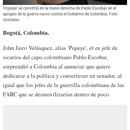
'Popeye' se convirtió en la mano derecha de Pablo Escobar en el
apogeo de la guerra narco contra el Gobierno de Colombia. Foto
Univisión.
Bogotá, Colombia.
John Jairo Velásquez, alias 'Popeye', el ex jefe de
sicarios del capo colombiano Pablo Escobar,
sorprendió a Colombia al anunciar que quiere
dedicarse a la política y convertirser en senador, al
igual que los jefes de la guerrilla colombiana de las
FARC que se desmovilizarían dentro de poco.