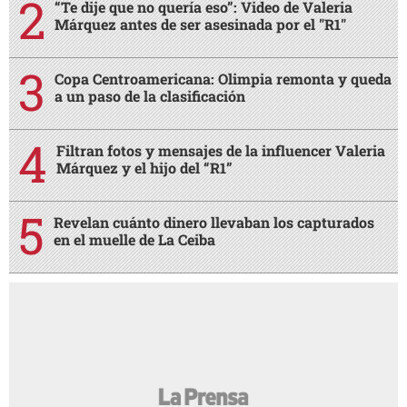
“Te dije que no quería eso”: Video de Valeria
Márquez antes de ser asesinada por el "R1"
Copa Centroamericana: Olimpia remonta y queda
a un paso de la clasificación
Filtran fotos y mensajes de la influencer Valeria
Márquez y el hijo del “R1”
Revelan cuánto dinero llevaban los capturados
en el muelle de La Ceiba