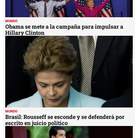
MUNDO
Obama se mete a la campaña para impulsar a
Hillary Clinton
MUNDO
Brasil: Rousseff se esconde y se defenderá por
escrito en juicio político