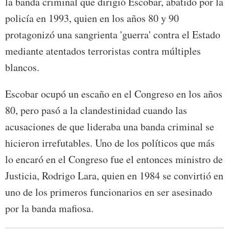
la banda criminal que dirigió Escobar, abatido por la
policía en 1993, quien en los años 80 y 90
protagonizó una sangrienta 'guerra' contra el Estado
mediante atentados terroristas contra múltiples
blancos.
Escobar ocupó un escaño en el Congreso en los años
80, pero pasó a la clandestinidad cuando las
acusaciones de que lideraba una banda criminal se
hicieron irrefutables. Uno de los políticos que más
lo encaró en el Congreso fue el entonces ministro de
Justicia, Rodrigo Lara, quien en 1984 se convirtió en
uno de los primeros funcionarios en ser asesinado
por la banda mafiosa.