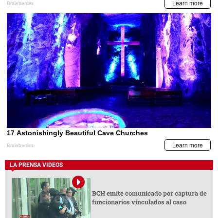
LA PRENSA VIDEOS
BCH emite comunicado por captura de
funcionarios vinculados al caso