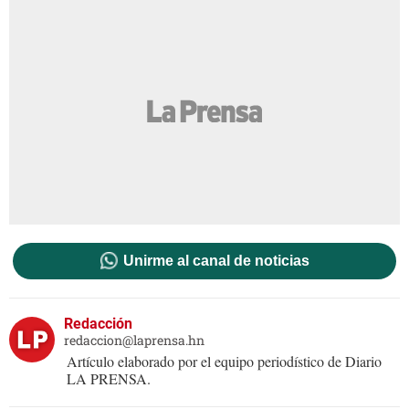
Unirme al canal de noticias
Redacción
redaccion@laprensa.hn
Artículo elaborado por el equipo periodístico de Diario
LA PRENSA.