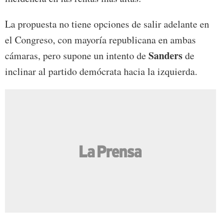
La propuesta no tiene opciones de salir adelante en
el Congreso, con mayoría republicana en ambas
Sanders
cámaras, pero supone un intento de
de
inclinar al partido demócrata hacia la izquierda.