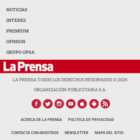
NOTICIAS
INTERÉS
PREMIUM
OPINION
GRUPO OPSA
LA PRENSA TODOS LOS DERECHOS RESERVADOS ©
2026
ORGANIZACIÓN PUBLICITARIA S.A.
ACERCA DE LA PRENSA
POLÍTICA DE PRIVACIDAD
CONTACTA CON NOSOTROS
NEWSLETTER
MAPA DEL SITIO