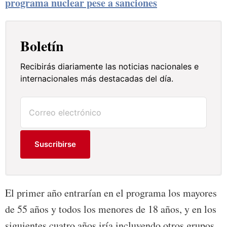
programa nuclear pese a sanciones
Boletín
Recibirás diariamente las noticias nacionales e
internacionales más destacadas del día.
Suscribirse
El primer año entrarían en el programa los mayores
de 55 años y todos los menores de 18 años, y en los
siguientes cuatro años iría incluyendo otros grupos