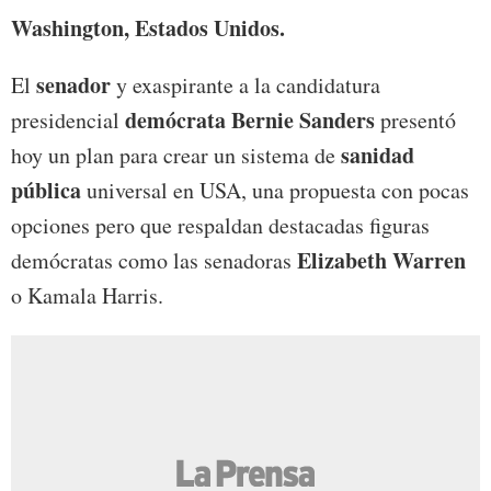
Washington, Estados Unidos.
senador
El
y exaspirante a la candidatura
demócrata Bernie Sanders
presidencial
presentó
sanidad
hoy un plan para crear un sistema de
pública
universal en USA, una propuesta con pocas
opciones pero que respaldan destacadas figuras
Elizabeth Warren
demócratas como las senadoras
o Kamala Harris.