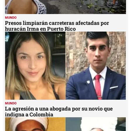
MUNDO
Presos limpiarán carreteras afectadas por
huracán Irma en Puerto Rico
MUNDO
La agresión a una abogada por su novio que
indigna a Colombia