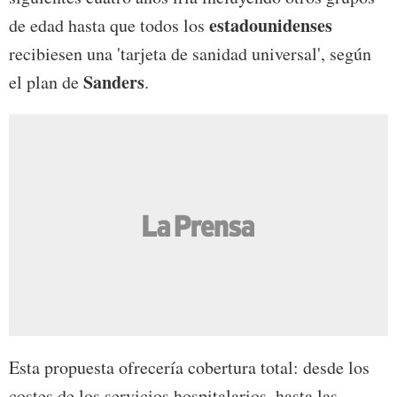
estadounidenses
de edad hasta que todos los
recibiesen una 'tarjeta de sanidad universal', según
Sanders
el plan de
.
Esta propuesta ofrecería cobertura total: desde los
costes de los servicios hospitalarios, hasta las