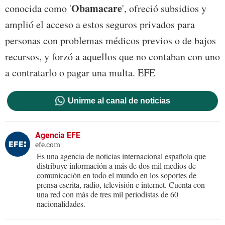
Obamacare
conocida como '
', ofreció subsidios y
amplió el acceso a estos seguros privados para
personas con problemas médicos previos o de bajos
recursos, y forzó a aquellos que no contaban con uno
a contratarlo o pagar una multa. EFE
Unirme al canal de noticias
Agencia EFE
efe.com
Es una agencia de noticias internacional española que
distribuye información a más de dos mil medios de
comunicación en todo el mundo en los soportes de
prensa escrita, radio, televisión e internet. Cuenta con
una red con más de tres mil periodistas de 60
nacionalidades.