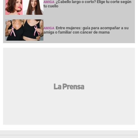
¿Cabello largo o corto? Elige tu corte según
AMIGA
tu cuello
Entre mujeres: guía para acompañar a su
AMIGA
amiga o familiar con cáncer de mama