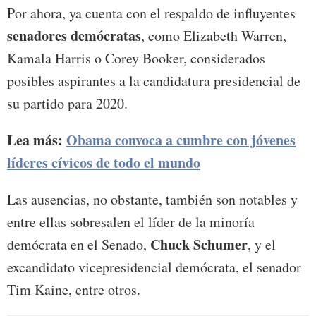
Por ahora, ya cuenta con el respaldo de influyentes
senadores demócratas
, como Elizabeth Warren,
Kamala Harris o Corey Booker, considerados
posibles aspirantes a la candidatura presidencial de
su partido para 2020.
Lea más:
Obama convoca a cumbre con jóvenes
líderes cívicos de todo el mundo
Las ausencias, no obstante, también son notables y
entre ellas sobresalen el líder de la minoría
Chuck Schumer
demócrata en el Senado,
, y el
excandidato vicepresidencial demócrata, el senador
Tim Kaine, entre otros.