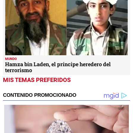
MUNDO
Hamza bin Laden, el príncipe heredero del
terrorismo
MIS TEMAS PREFERIDOS