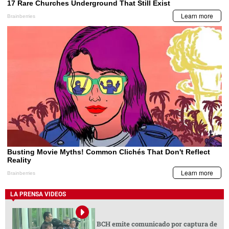
LA PRENSA VIDEOS
BCH emite comunicado por captura de