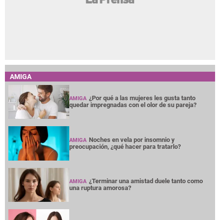
AMIGA
¿Por qué a las mujeres les gusta tanto
AMIGA
quedar impregnadas con el olor de su pareja?
Noches en vela por insomnio y
AMIGA
preocupación, ¿qué hacer para tratarlo?
¿Terminar una amistad duele tanto como
AMIGA
una ruptura amorosa?