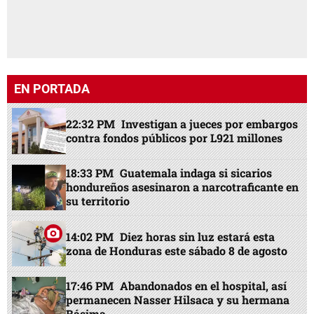
EN PORTADA
22:32 PM
Investigan a jueces por embargos
contra fondos públicos por L921 millones
18:33 PM
Guatemala indaga si sicarios
hondureños asesinaron a narcotraficante en
su territorio
14:02 PM
Diez horas sin luz estará esta
zona de Honduras este sábado 8 de agosto
17:46 PM
Abandonados en el hospital, así
permanecen Nasser Hilsaca y su hermana
Básima