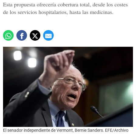
Esta propuesta ofrecería cobertura total, desde los costes
de los servicios hospitalarios, hasta las medicinas.
El senador independiente de Vermont, Bernie Sanders. EFE/Archivo