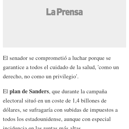
El senador se comprometió a luchar porque se
garantice a todos el cuidado de la salud, 'como un
derecho, no como un privilegio'.
plan de Sanders
El
, que durante la campaña
electoral situó en un coste de 1,4 billones de
dólares, se sufragaría con subidas de impuestos a
todos los estadounidense, aunque con especial
incidencia en las rentas más altas.