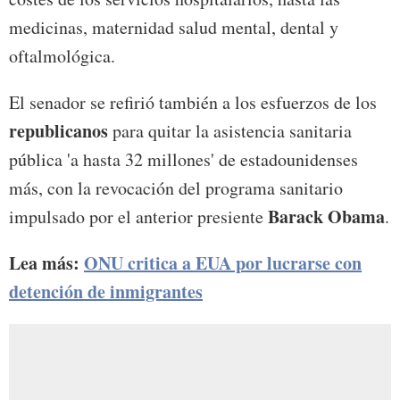
medicinas, maternidad salud mental, dental y
oftalmológica.
El senador se refirió también a los esfuerzos de los
republicanos
para quitar la asistencia sanitaria
pública 'a hasta 32 millones' de estadounidenses
más, con la revocación del programa sanitario
Barack Obama
impulsado por el anterior presiente
.
Lea más:
ONU critica a EUA por lucrarse con
detención de inmigrantes