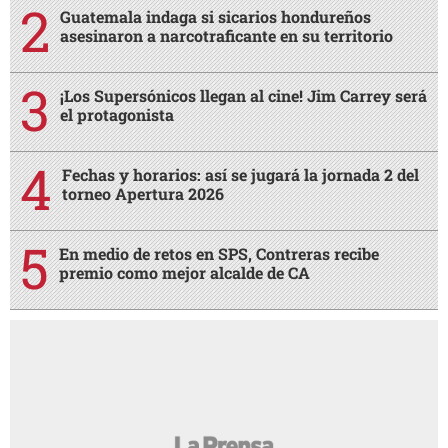
Guatemala indaga si sicarios hondureños
asesinaron a narcotraficante en su territorio
¡Los Supersónicos llegan al cine! Jim Carrey será
el protagonista
Fechas y horarios: así se jugará la jornada 2 del
torneo Apertura 2026
En medio de retos en SPS, Contreras recibe
premio como mejor alcalde de CA