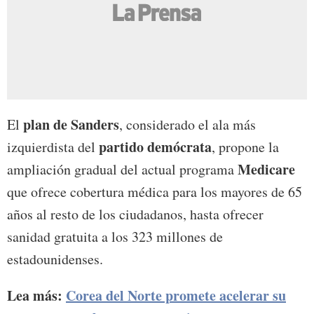
plan de Sanders
El
, considerado el ala más
partido demócrata
izquierdista del
, propone la
Medicare
ampliación gradual del actual programa
que ofrece cobertura médica para los mayores de 65
años al resto de los ciudadanos, hasta ofrecer
sanidad gratuita a los 323 millones de
estadounidenses.
Lea más:
Corea del Norte promete acelerar su