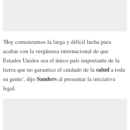
'Hoy comenzamos la larga y difícil lucha para
acabar con la vergüenza internacional de que
Estados Unidos sea el único país importante de la
salud
tierra que no garantice el cuidado de la
a toda
Sanders
su gente', dijo
al presentar la iniciativa
legal.