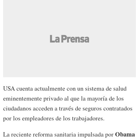
USA cuenta actualmente con un sistema de salud
eminentemente privado al que la mayoría de los
ciudadanos acceden a través de seguros contratados
por los empleadores de los trabajadores.
Obama
La reciente reforma sanitaria impulsada por