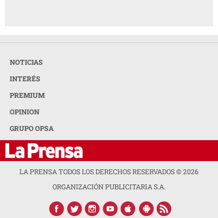
NOTICIAS
INTERÉS
PREMIUM
OPINION
GRUPO OPSA
LA PRENSA TODOS LOS DERECHOS RESERVADOS ©
2026
ORGANIZACIÓN PUBLICITARIA S.A.