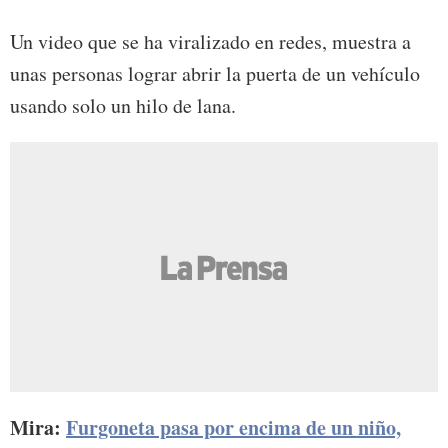
Un video que se ha viralizado en redes, muestra a
unas personas lograr abrir la puerta de un vehículo
usando solo un hilo de lana.
Mira:
Furgoneta pasa por encima de un niño,