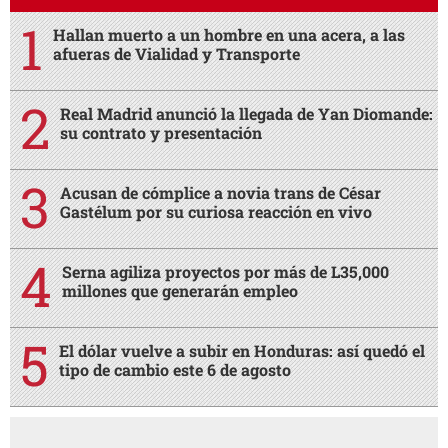
Hallan muerto a un hombre en una acera, a las
afueras de Vialidad y Transporte
Real Madrid anunció la llegada de Yan Diomande:
su contrato y presentación
Acusan de cómplice a novia trans de César
Gastélum por su curiosa reacción en vivo
Serna agiliza proyectos por más de L35,000
millones que generarán empleo
El dólar vuelve a subir en Honduras: así quedó el
tipo de cambio este 6 de agosto