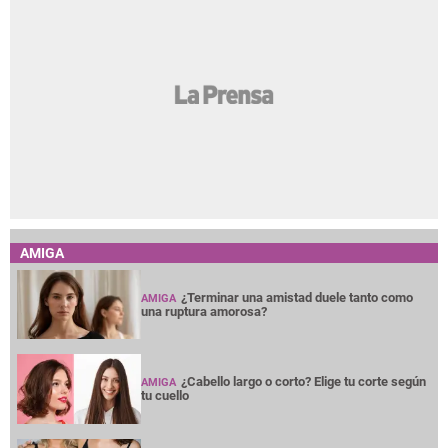
AMIGA
¿Terminar una amistad duele tanto como
AMIGA
una ruptura amorosa?
¿Cabello largo o corto? Elige tu corte según
AMIGA
tu cuello