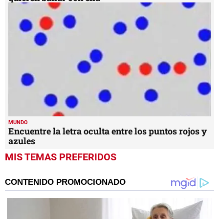
MUNDO
Encuentre la letra oculta entre los puntos rojos y
azules
MIS TEMAS PREFERIDOS