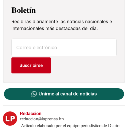
Boletín
Recibirás diariamente las noticias nacionales e
internacionales más destacadas del día.
Suscribirse
Unirme al canal de noticias
Redacción
redaccion@laprensa.hn
Artículo elaborado por el equipo periodístico de Diario