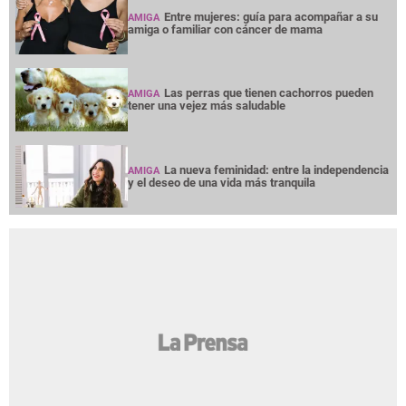
Entre mujeres: guía para acompañar a su
AMIGA
amiga o familiar con cáncer de mama
Las perras que tienen cachorros pueden
AMIGA
tener una vejez más saludable
La nueva feminidad: entre la independencia
AMIGA
y el deseo de una vida más tranquila