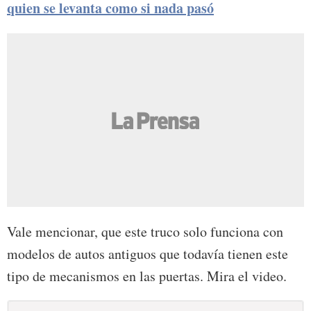
quien se levanta como si nada pasó
Vale mencionar, que este truco solo funciona con
modelos de autos antiguos que todavía tienen este
tipo de mecanismos en las puertas. Mira el video.