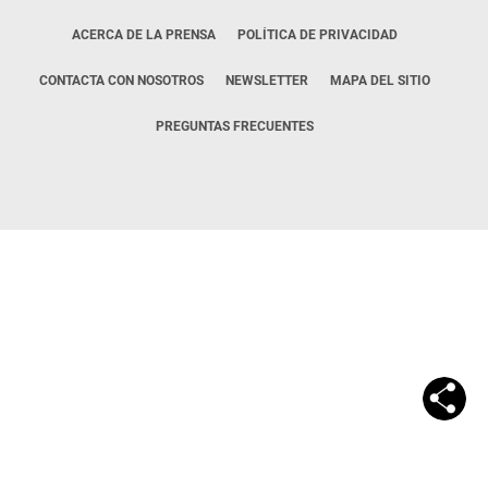
ACERCA DE LA PRENSA
POLÍTICA DE PRIVACIDAD
CONTACTA CON NOSOTROS
NEWSLETTER
MAPA DEL SITIO
PREGUNTAS FRECUENTES