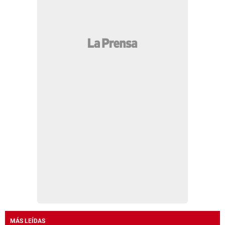
MÁS LEÍDAS