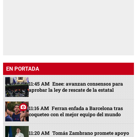
EN PORTADA
11:45 AM
Enee: avanzan consensos para
aprobar la ley de rescate de la estatal
11:16 AM
Ferran enfada a Barcelona tras
coqueteo con el mejor equipo del mundo
11:20 AM
Tomás Zambrano promete apoyo