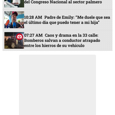
del Congreso Nacional al sector palmero
10:28 AM
Padre de Emily: “Me duele que sea
el último día que puedo tener a mi hija”
07:27 AM
Caos y drama en la 33 calle:
Bomberos salvan a conductor atrapado
entre los hierros de su vehículo