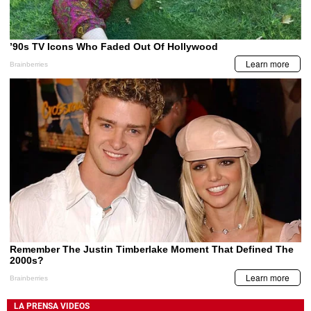
LA PRENSA VIDEOS