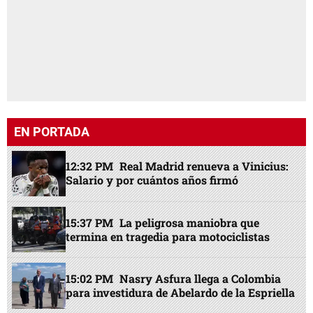
EN PORTADA
12:32 PM
Real Madrid renueva a Vinicius:
Salario y por cuántos años firmó
15:37 PM
La peligrosa maniobra que
termina en tragedia para motociclistas
15:02 PM
Nasry Asfura llega a Colombia
para investidura de Abelardo de la Espriella