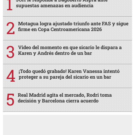
supuestas amenazas en audiencia
Motagua logra ajustado triunfo ante FAS y sigue
firme en Copa Centroamericana 2026
Video del momento en que sicario le dispara a
Karen y Andrés dentro de un bar
¡Todo quedó grabado! Karen Vanessa intentó
proteger a su pareja del sicario en un bar
Real Madrid agita el mercado, Rodri toma
decisión y Barcelona cierra acuerdo