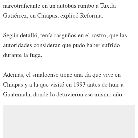
narcotraficante en un autobús rumbo a Tuxtla
Gutiérrez, en Chiapas, explicó Reforma.
Según detalló, tenía rasguños en el rostro, que las
autoridades consideran que pudo haber sufrido
durante la fuga.
Además, el sinaloense tiene una tía que vive en
Chiapas y a la que visitó en 1993 antes de huir a
Guatemala, donde lo detuvieron ese mismo año.