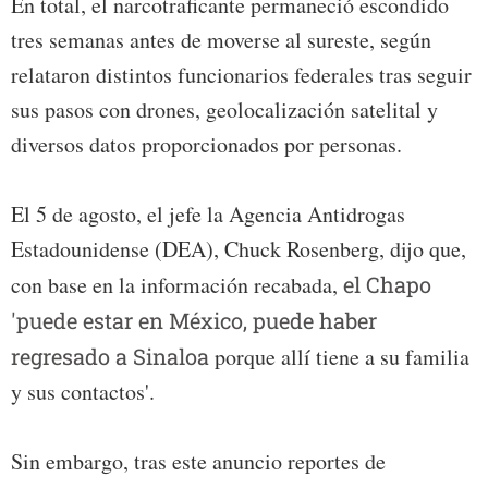
En total, el narcotraficante permaneció escondido
tres semanas antes de moverse al sureste, según
relataron distintos funcionarios federales tras seguir
sus pasos con drones, geolocalización satelital y
diversos datos proporcionados por personas.
El 5 de agosto, el jefe la Agencia Antidrogas
Estadounidense (DEA), Chuck Rosenberg, dijo que,
con base en la información recabada,
el Chapo
'puede estar en México, puede haber
regresado a Sinaloa
porque allí tiene a su familia
y sus contactos'.
Sin embargo, tras este anuncio reportes de