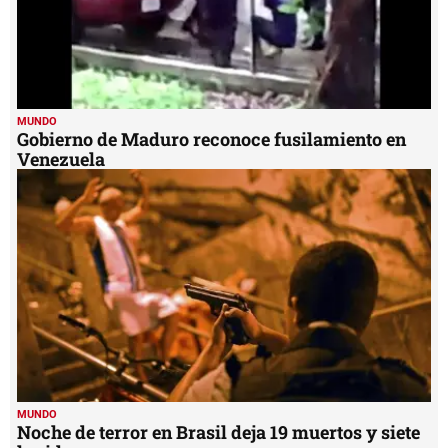
MUNDO
Gobierno de Maduro reconoce fusilamiento en
Venezuela
MUNDO
Noche de terror en Brasil deja 19 muertos y siete