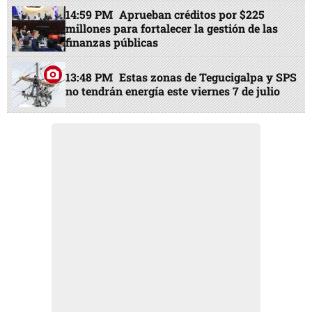
14:59 PM
Aprueban créditos por $225
millones para fortalecer la gestión de las
finanzas públicas
13:48 PM
Estas zonas de Tegucigalpa y SPS
no tendrán energía este viernes 7 de julio