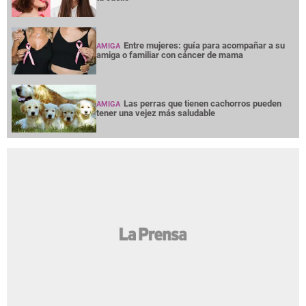
Entre mujeres: guía para acompañar a su
AMIGA
amiga o familiar con cáncer de mama
Las perras que tienen cachorros pueden
AMIGA
tener una vejez más saludable