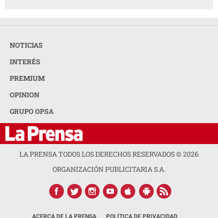
NOTICIAS
INTERÉS
PREMIUM
OPINION
GRUPO OPSA
LA PRENSA TODOS LOS DERECHOS RESERVADOS ©
2026
ORGANIZACIÓN PUBLICITARIA S.A.
ACERCA DE LA PRENSA
POLÍTICA DE PRIVACIDAD