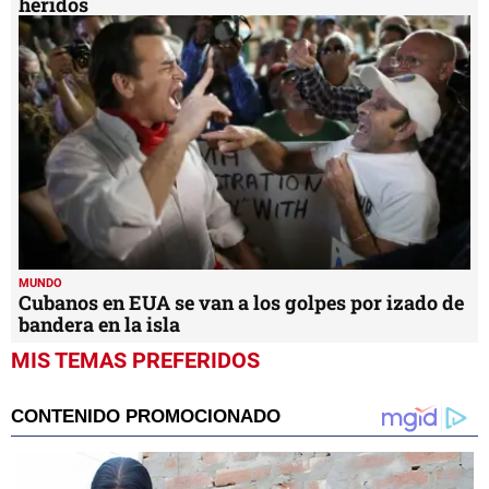
heridos
MUNDO
Cubanos en EUA se van a los golpes por izado de
bandera en la isla
MIS TEMAS PREFERIDOS