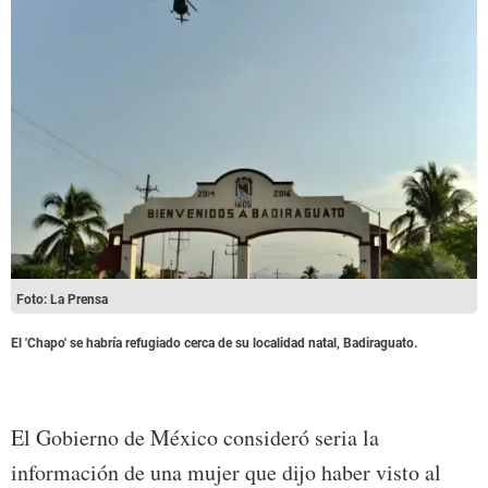
Foto: La Prensa
El 'Chapo' se habría refugiado cerca de su localidad natal, Badiraguato.
El Gobierno de México consideró seria la
información de una mujer que dijo haber visto al