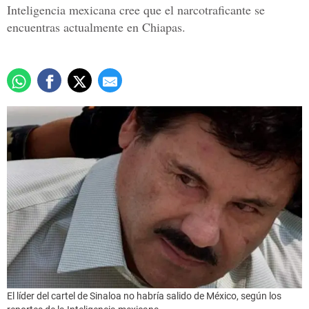
Inteligencia mexicana cree que el narcotraficante se
encuentras actualmente en Chiapas.
El líder del cartel de Sinaloa no habría salido de México, según los