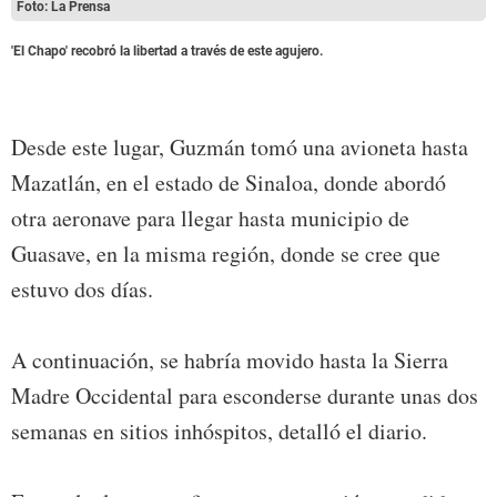
Foto: La Prensa
'El Chapo' recobró la libertad a través de este agujero.
Desde este lugar, Guzmán tomó una avioneta hasta
Mazatlán, en el estado de Sinaloa, donde abordó
otra aeronave para llegar hasta municipio de
Guasave, en la misma región, donde se cree que
estuvo dos días.
A continuación, se habría movido hasta la Sierra
Madre Occidental para esconderse durante unas dos
semanas en sitios inhóspitos, detalló el diario.