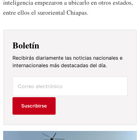
inteligencia empezaron a ubicarlo en otros estados,
entre ellos el suroriental Chiapas.
Boletín
Recibirás diariamente las noticias nacionales e
internacionales más destacadas del día.
Suscribirse