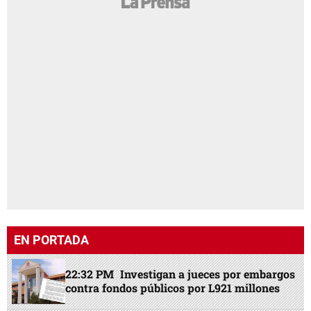
EN PORTADA
22:32 PM
Investigan a jueces por embargos
contra fondos públicos por L921 millones