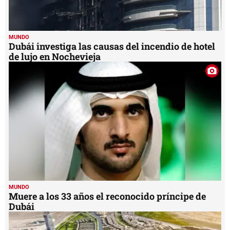
MUNDO
Dubái investiga las causas del incendio de hotel
de lujo en Nochevieja
MUNDO
Muere a los 33 años el reconocido príncipe de
Dubái