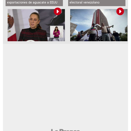
exportaciones de aguacate a EEUU
electoral venezolano