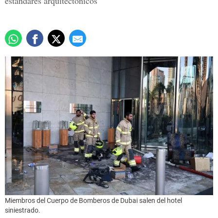
estándares arquitectónicos'
Miembros del Cuerpo de Bomberos de Dubai salen del hotel
siniestrado.