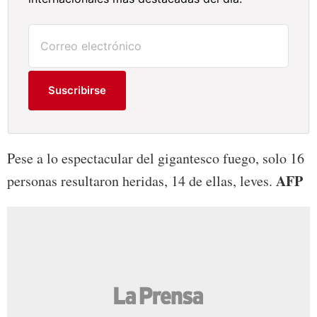
Suscribirse
Pese a lo espectacular del gigantesco fuego, solo 16
AFP
personas resultaron heridas, 14 de ellas, leves.