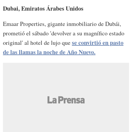
Dubai, Emiratos Árabes Unidos
Emaar Properties, gigante inmobiliario de Dubái,
prometió el sábado 'devolver a su magnífico estado
se convirtió en pasto
original' al hotel de lujo que
de las llamas la noche de Año Nuevo.