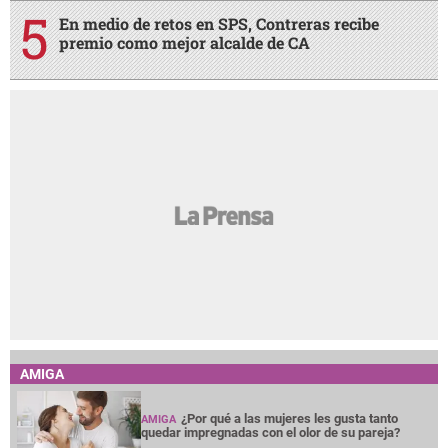
En medio de retos en SPS, Contreras recibe
premio como mejor alcalde de CA
AMIGA
¿Por qué a las mujeres les gusta tanto
AMIGA
quedar impregnadas con el olor de su pareja?