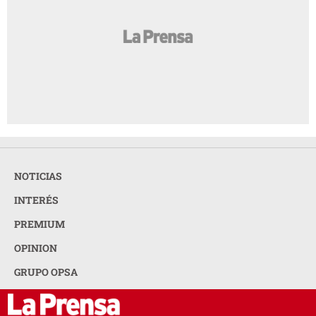
NOTICIAS
INTERÉS
PREMIUM
OPINION
GRUPO OPSA