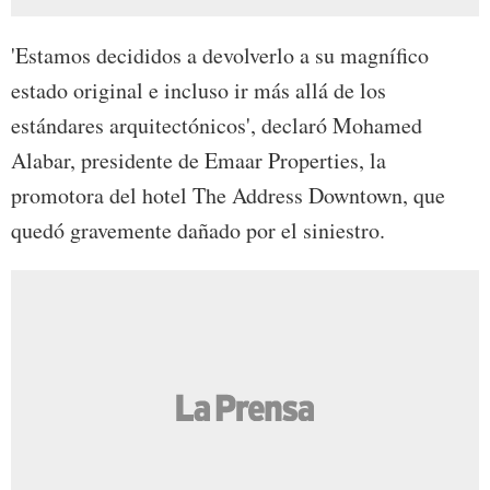
'Estamos decididos a devolverlo a su magnífico
estado original e incluso ir más allá de los
estándares arquitectónicos', declaró Mohamed
Alabar, presidente de Emaar Properties, la
promotora del hotel The Address Downtown, que
quedó gravemente dañado por el siniestro.