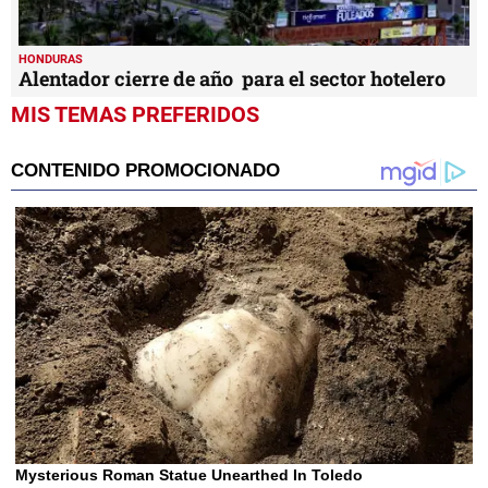
HONDURAS
Alentador cierre de año para el sector hotelero
MIS TEMAS PREFERIDOS