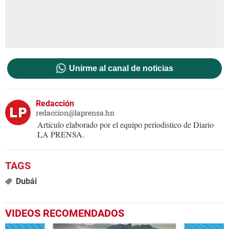
Unirme al canal de noticias
Redacción
redaccion@laprensa.hn
Artículo elaborado por el equipo periodístico de Diario
LA PRENSA.
Dubái
VIDEOS RECOMENDADOS