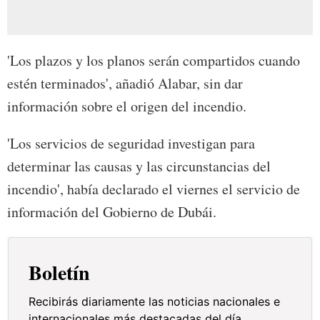
'Los plazos y los planos serán compartidos cuando
estén terminados', añadió Alabar, sin dar
información sobre el origen del incendio.
'Los servicios de seguridad investigan para
determinar las causas y las circunstancias del
incendio', había declarado el viernes el servicio de
información del Gobierno de Dubái.
Boletín
Recibirás diariamente las noticias nacionales e
internacionales más destacadas del día.