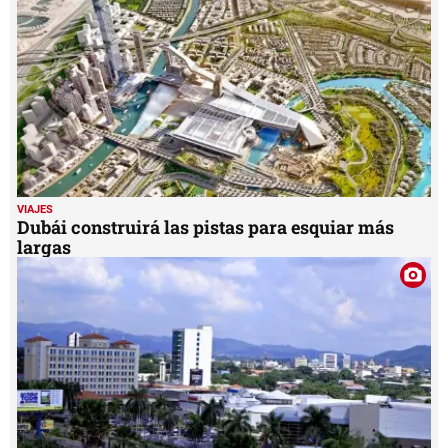
VIAJES
Dubái construirá las pistas para esquiar más
largas