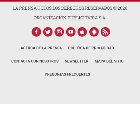
LA PRENSA TODOS LOS DERECHOS RESERVADOS ©
2026
ORGANIZACIÓN PUBLICITARIA S.A.
ACERCA DE LA PRENSA
POLÍTICA DE PRIVACIDAD
CONTACTA CON NOSOTROS
NEWSLETTER
MAPA DEL SITIO
PREGUNTAS FRECUENTES