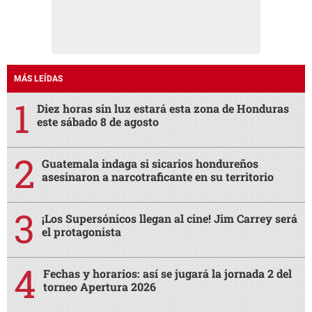
MÁS LEÍDAS
Diez horas sin luz estará esta zona de Honduras
este sábado 8 de agosto
Guatemala indaga si sicarios hondureños
asesinaron a narcotraficante en su territorio
¡Los Supersónicos llegan al cine! Jim Carrey será
el protagonista
Fechas y horarios: así se jugará la jornada 2 del
torneo Apertura 2026