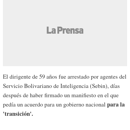
El dirigente de 59 años fue arrestado por agentes del
Servicio Bolivariano de Inteligencia (Sebin), días
después de haber firmado un manifiesto en el que
para la
pedía un acuerdo para un gobierno nacional
'transición'.