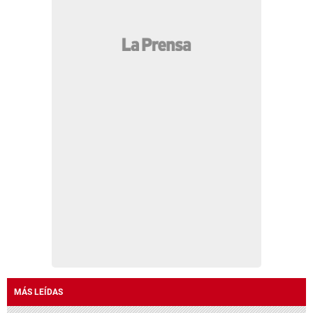
MÁS LEÍDAS