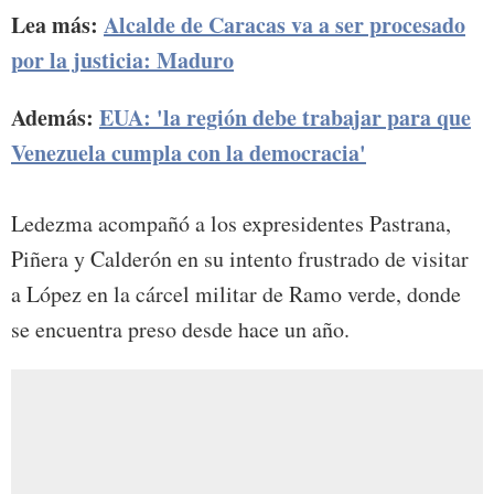
Lea más:
Alcalde de Caracas va a ser procesado
por la justicia: Maduro
Además:
EUA: 'la región debe trabajar para que
Venezuela cumpla con la democracia'
Ledezma acompañó a los expresidentes Pastrana,
Piñera y Calderón en su intento frustrado de visitar
a López en la cárcel militar de Ramo verde, donde
se encuentra preso desde hace un año.