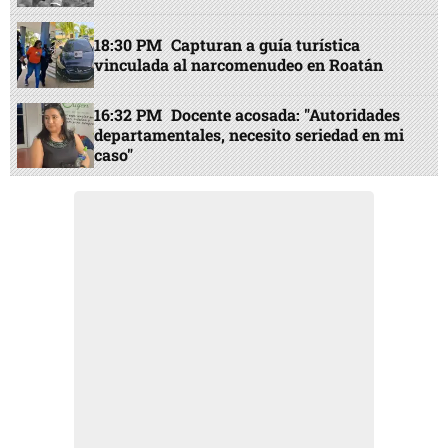
18:30 PM
Capturan a guía turística
vinculada al narcomenudeo en Roatán
16:32 PM
Docente acosada: "Autoridades
departamentales, necesito seriedad en mi
caso"