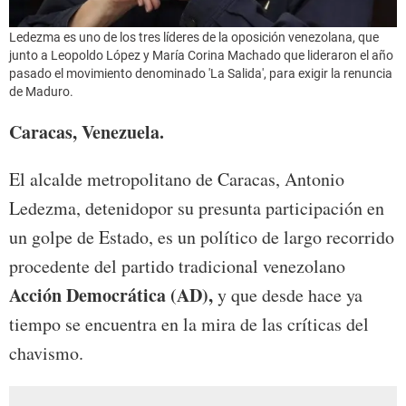
Ledezma es uno de los tres líderes de la oposición venezolana, que
junto a Leopoldo López y María Corina Machado que lideraron el año
pasado el movimiento denominado 'La Salida', para exigir la renuncia
de Maduro.
Caracas, Venezuela.
El alcalde metropolitano de Caracas, Antonio
Ledezma, detenidopor su presunta participación en
un golpe de Estado, es un político de largo recorrido
procedente del partido tradicional venezolano
Acción Democrática (AD),
y que desde hace ya
tiempo se encuentra en la mira de las críticas del
chavismo.