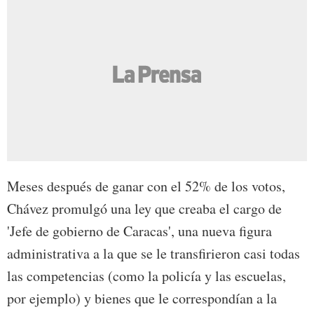
Meses después de ganar con el 52% de los votos,
Chávez promulgó una ley que creaba el cargo de
'Jefe de gobierno de Caracas', una nueva figura
administrativa a la que se le transfirieron casi todas
las competencias (como la policía y las escuelas,
por ejemplo) y bienes que le correspondían a la