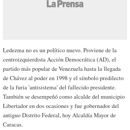
Ledezma no es un político nuevo. Proviene de la
centroizquierdista Acción Democrática (AD), el
partido más popular de Venezuela hasta la llegada
de Chávez al poder en 1998 y el símbolo predilecto
de la furia 'antisistema' del fallecido presidente.
También se desempeñó como alcalde del municipio
Libertador en dos ocasiones y fue gobernador del
antiguo Distrito Federal, hoy Alcaldía Mayor de
Caracas.