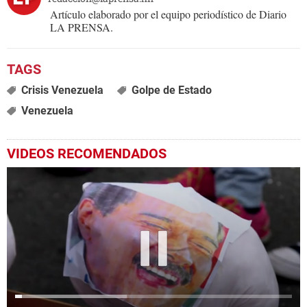
Artículo elaborado por el equipo periodístico de Diario
LA PRENSA.
Crisis Venezuela
Golpe de Estado
Venezuela
VIDEOS RECOMENDADOS