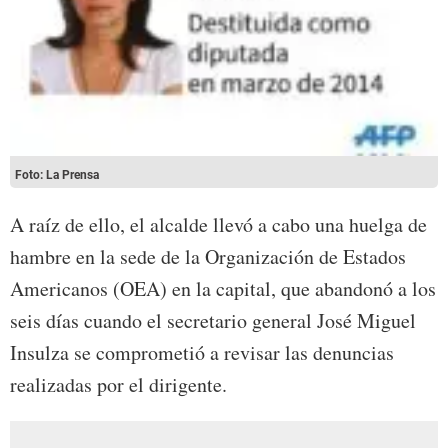
Foto: La Prensa
A raíz de ello, el alcalde llevó a cabo una huelga de
hambre en la sede de la Organización de Estados
Americanos (OEA) en la capital, que abandonó a los
seis días cuando el secretario general José Miguel
Insulza se comprometió a revisar las denuncias
realizadas por el dirigente.