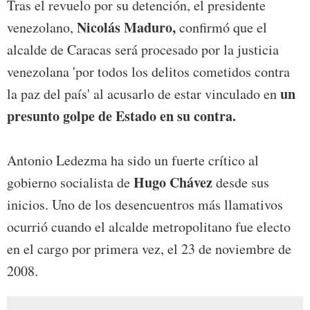
Tras el revuelo por su detención, el presidente
Nicolás Maduro,
venezolano,
confirmó que el
alcalde de Caracas será procesado por la justicia
venezolana 'por todos los delitos cometidos contra
un
la paz del país' al acusarlo de estar vinculado en
presunto golpe de Estado en su contra.
Antonio Ledezma ha sido un fuerte crítico al
Hugo Chávez
gobierno socialista de
desde sus
inicios. Uno de los desencuentros más llamativos
ocurrió cuando el alcalde metropolitano fue electo
en el cargo por primera vez, el 23 de noviembre de
2008.