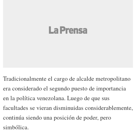
Tradicionalmente el cargo de alcalde metropolitano
era considerado el segundo puesto de importancia
en la política venezolana. Luego de que sus
facultades se vieran disminuidas considerablemente,
continúa siendo una posición de poder, pero
simbólica.