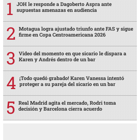
JOH le responde a Dagoberto Aspra ante
supuestas amenazas en audiencia
Motagua logra ajustado triunfo ante FAS y sigue
firme en Copa Centroamericana 2026
Video del momento en que sicario le dispara a
Karen y Andrés dentro de un bar
¡Todo quedó grabado! Karen Vanessa intentó
proteger a su pareja del sicario en un bar
Real Madrid agita el mercado, Rodri toma
decisión y Barcelona cierra acuerdo