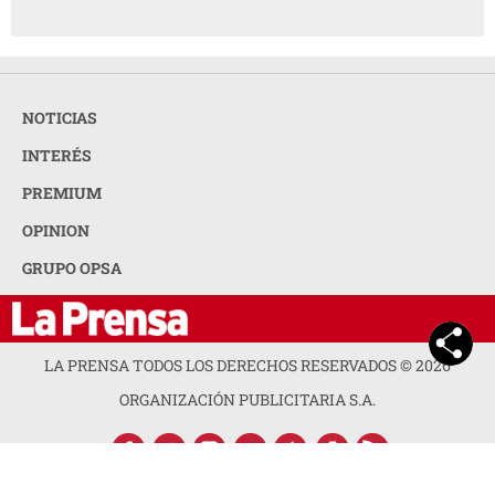
NOTICIAS
INTERÉS
PREMIUM
OPINION
GRUPO OPSA
LA PRENSA TODOS LOS DERECHOS RESERVADOS ©
2026
ORGANIZACIÓN PUBLICITARIA S.A.