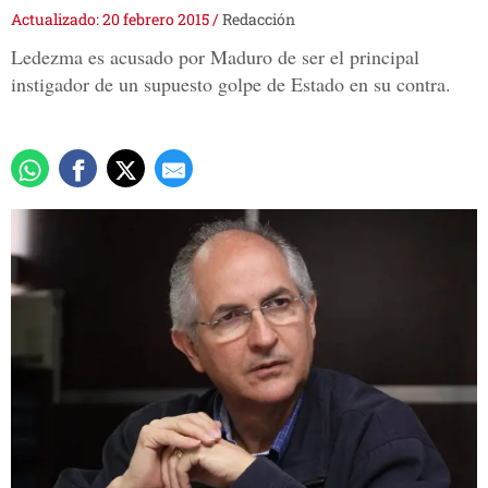
Actualizado: 20 febrero 2015
/
Redacción
Ledezma es acusado por Maduro de ser el principal
instigador de un supuesto golpe de Estado en su contra.