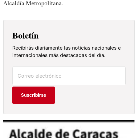
Alcaldía Metropolitana.
Boletín
Recibirás diariamente las noticias nacionales e
internacionales más destacadas del día.
Suscribirse