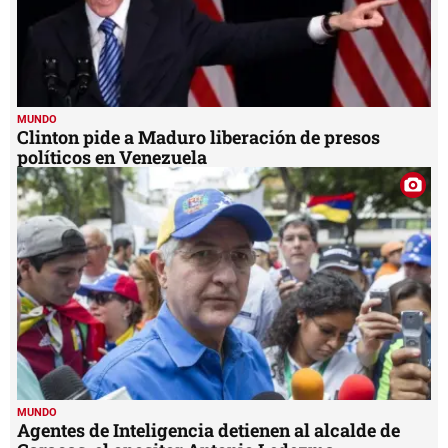
MUNDO
Clinton pide a Maduro liberación de presos
políticos en Venezuela
MUNDO
Agentes de Inteligencia detienen al alcalde de