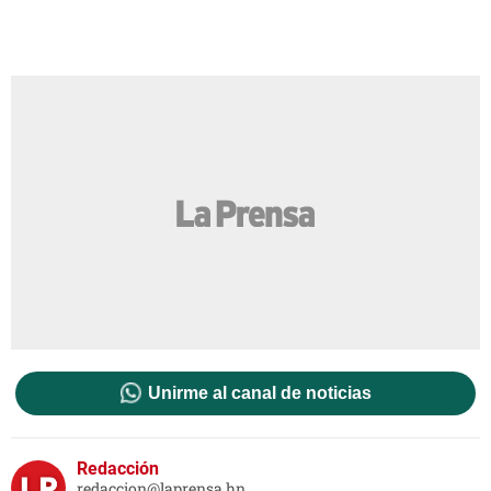
Unirme al canal de noticias
Redacción
redaccion@laprensa.hn