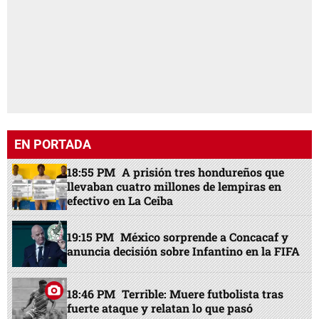
EN PORTADA
18:55 PM
A prisión tres hondureños que
llevaban cuatro millones de lempiras en
efectivo en La Ceiba
19:15 PM
México sorprende a Concacaf y
anuncia decisión sobre Infantino en la FIFA
18:46 PM
Terrible: Muere futbolista tras
fuerte ataque y relatan lo que pasó