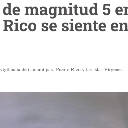
de magnitud 5 en
 Rico se siente en
vigilancia de tsunami para Puerto Rico y las Islas Vírgenes.