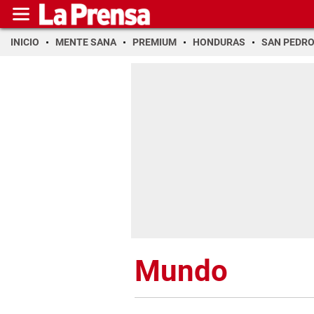
INICIO
MENTE SANA
PREMIUM
HONDURAS
SAN PEDR
Mundo