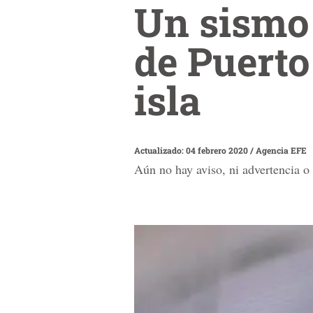
Un sismo 
de Puerto
isla
Actualizado: 04 febrero 2020
/
Agencia EFE
Aún no hay aviso, ni advertencia o 