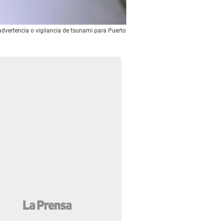
advertencia o vigilancia de tsunami para Puerto