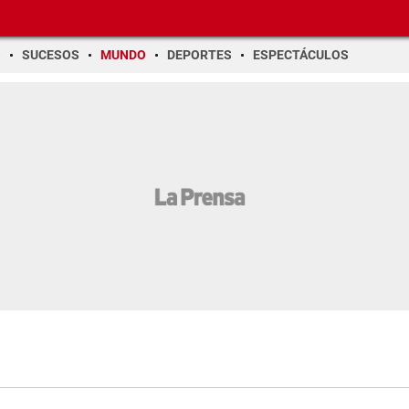
O
SUCESOS
MUNDO
DEPORTES
ESPECTÁCULOS