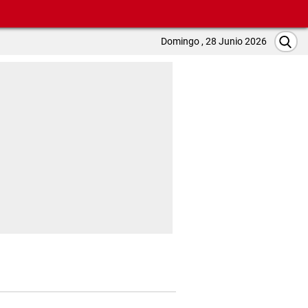
Domingo , 28 Junio 2026