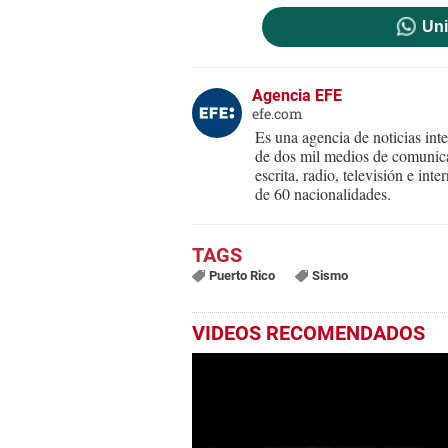
Uni
Agencia EFE
efe.com
Es una agencia de noticias int
de dos mil medios de comunica
escrita, radio, televisión e in
de 60 nacionalidades.
Puerto Rico
Sismo
VIDEOS RECOMENDADOS