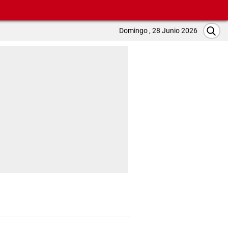
Domingo , 28 Junio 2026