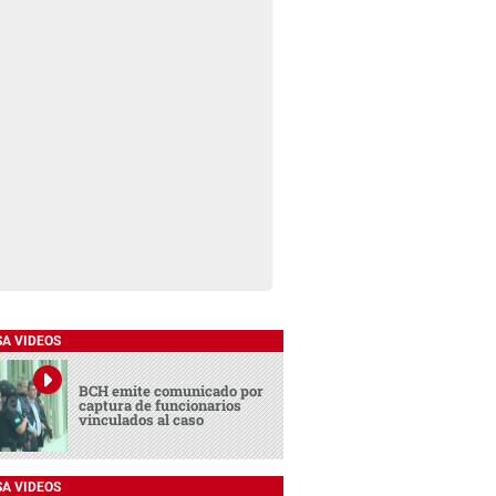
SA VIDEOS
BCH emite comunicado por
captura de funcionarios
vinculados al caso
SA VIDEOS