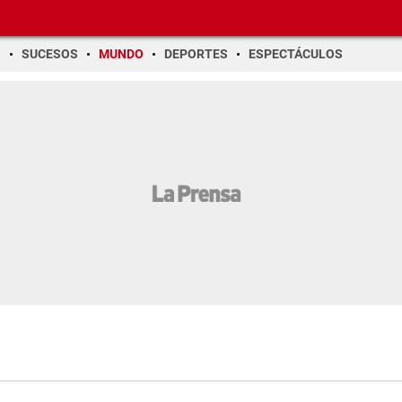
O
SUCESOS
MUNDO
DEPORTES
ESPECTÁCULOS