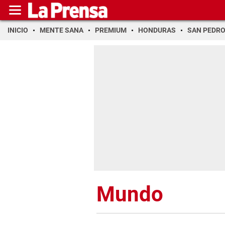
INICIO
MENTE SANA
PREMIUM
HONDURAS
SAN PEDR
Mundo