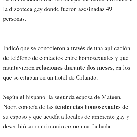
la discoteca gay donde fueron asesinadas 49
personas.
Indicó que se conocieron a través de una aplicación
de teléfono de contactos entre homosexuales y que
relaciones durante dos meses,
mantuvieron
en los
que se citaban en un hotel de Orlando.
Según el hispano, la segunda esposa de Mateen,
tendencias homosexuales
Noor, conocía de las
de
su esposo y que acudía a locales de ambiente gay y
describió su matrimonio como una fachada.