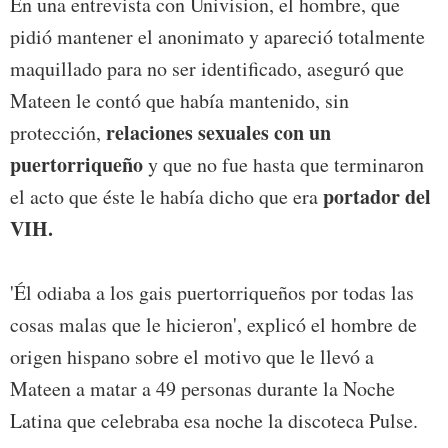
En una entrevista con Univision, el hombre, que
pidió mantener el anonimato y apareció totalmente
maquillado para no ser identificado, aseguró que
Mateen le contó que había mantenido, sin
relaciones sexuales con un
protección,
puertorriqueño
y que no fue hasta que terminaron
portador del
el acto que éste le había dicho que era
VIH.
'Él odiaba a los gais puertorriqueños por todas las
cosas malas que le hicieron', explicó el hombre de
origen hispano sobre el motivo que le llevó a
Mateen a matar a 49 personas durante la Noche
Latina que celebraba esa noche la discoteca Pulse.