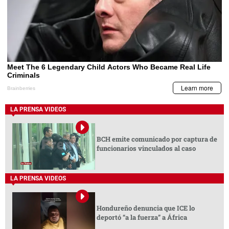
LA PRENSA VIDEOS
BCH emite comunicado por captura de
funcionarios vinculados al caso
LA PRENSA VIDEOS
Hondureño denuncia que ICE lo
deportó “a la fuerza” a África