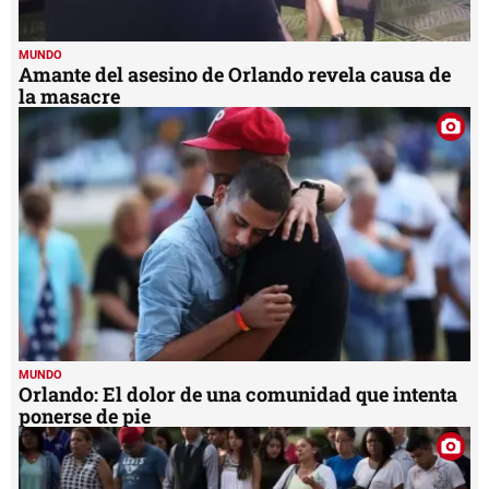
MUNDO
Amante del asesino de Orlando revela causa de
la masacre
MUNDO
Orlando: El dolor de una comunidad que intenta
ponerse de pie