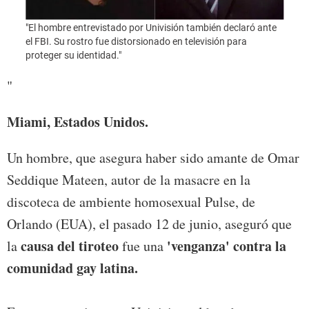
"El hombre entrevistado por Univisión también declaró ante
el FBI. Su rostro fue distorsionado en televisión para
"Foto
proteger su identidad."
"
Miami, Estados Unidos.
Un hombre, que asegura haber sido amante de Omar
Seddique Mateen, autor de la masacre en la
discoteca de ambiente homosexual Pulse, de
Orlando (EUA), el pasado 12 de junio, aseguró que
causa del tiroteo
'venganza' contra la
la
fue una
comunidad gay latina.