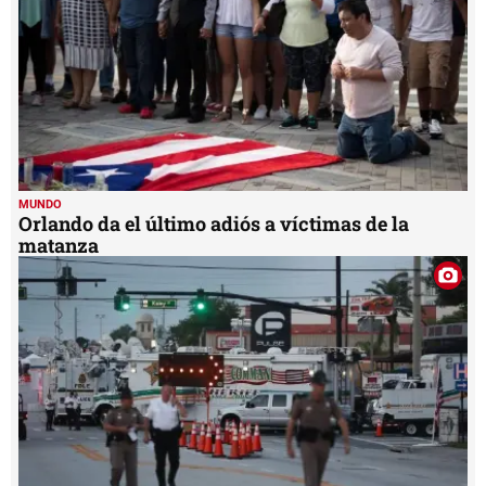
MUNDO
Orlando da el último adiós a víctimas de la
matanza