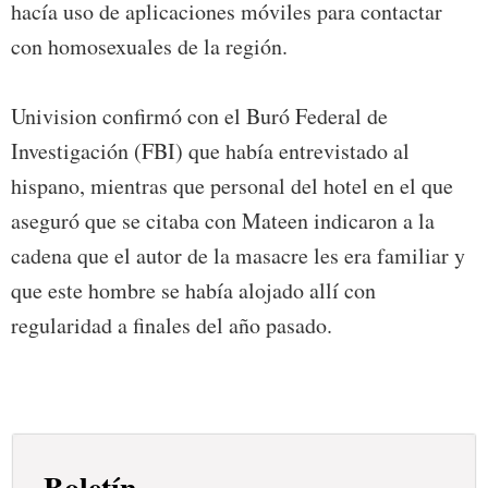
hacía uso de aplicaciones móviles para contactar
con homosexuales de la región.
Univision confirmó con el Buró Federal de
Investigación (FBI) que había entrevistado al
hispano, mientras que personal del hotel en el que
aseguró que se citaba con Mateen indicaron a la
cadena que el autor de la masacre les era familiar y
que este hombre se había alojado allí con
regularidad a finales del año pasado.
Boletín