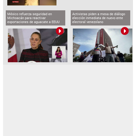
México refuerza seguridad en
Activistas piden a mesa de diálogo
Michoacán para reactivar
elección inmediata de nuevo ente
exportaciones de aguacate a EEUU
electoral venezolano