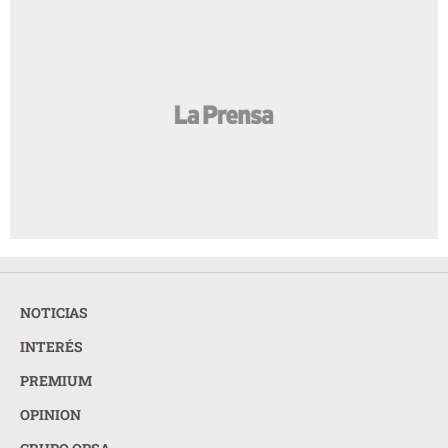
NOTICIAS
INTERÉS
PREMIUM
OPINION