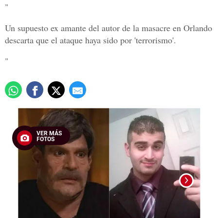
"
Un supuesto ex amante del autor de la masacre en Orlando
descarta que el ataque haya sido por 'terrorismo'.
"
VER MÁS
FOTOS