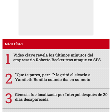
MÁS LEÍDAS
Video clave revela los últimos minutos del
empresario Roberto Becker tras ataque en SPS
“Que te pares, perr...”: le gritó el sicario a
Yamileth Bonilla cuando iba en su moto
Génesis fue localizada por Interpol después de 20
días desaparecida