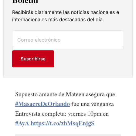
Recibirás diariamente las noticias nacionales e
internacionales más destacadas del día.
Suscribirse
Supuesto amante de Mateen asegura que
#MasacreDeOrlando
fue una venganza
Entrevista completa: viernes 10pm en
#AyA
https://t.co/zhMsqEnjgS