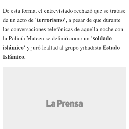
De esta forma, el entrevistado rechazó que se tratase
'terrorismo',
de un acto de
a pesar de que durante
las conversaciones telefónicas de aquella noche con
'soldado
la Policía Mateen se definió como un
islámico'
Estado
y juró lealtad al grupo yihadista
Islámico.