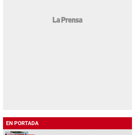
EN PORTADA