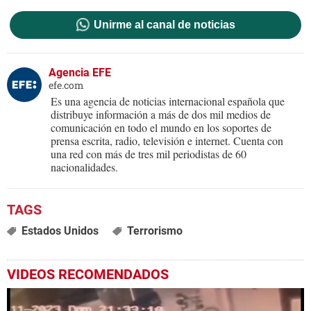
Unirme al canal de noticias
Agencia EFE
efe.com
Es una agencia de noticias internacional española que
distribuye información a más de dos mil medios de
comunicación en todo el mundo en los soportes de
prensa escrita, radio, televisión e internet. Cuenta con
una red con más de tres mil periodistas de 60
nacionalidades.
Estados Unidos
Terrorismo
VIDEOS RECOMENDADOS