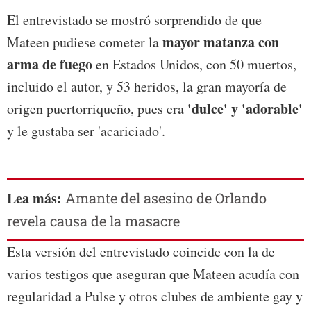
El entrevistado se mostró sorprendido de que
mayor matanza con
Mateen pudiese cometer la
arma de fuego
en Estados Unidos, con 50 muertos,
incluido el autor, y 53 heridos, la gran mayoría de
'dulce' y 'adorable'
origen puertorriqueño, pues era
y le gustaba ser 'acariciado'.
Lea más:
Amante del asesino de Orlando
revela causa de la masacre
Esta versión del entrevistado coincide con la de
varios testigos que aseguran que Mateen acudía con
regularidad a Pulse y otros clubes de ambiente gay y