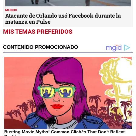
MUNDO
Atacante de Orlando usó Facebook durante la
matanza en Pulse
MIS TEMAS PREFERIDOS