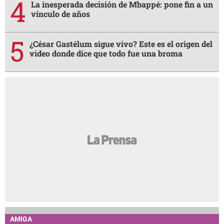
La inesperada decisión de Mbappé: pone fin a un
vínculo de años
¿César Gastélum sigue vivo? Este es el origen del
video donde dice que todo fue una broma
AMIGA