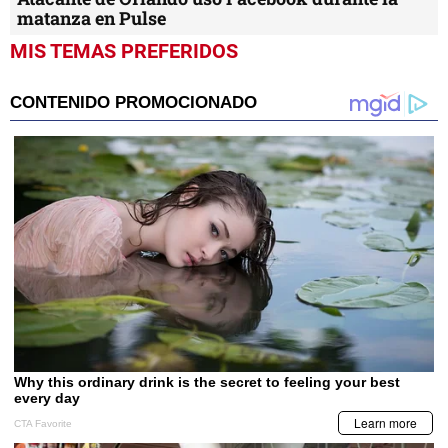
matanza en Pulse
MIS TEMAS PREFERIDOS