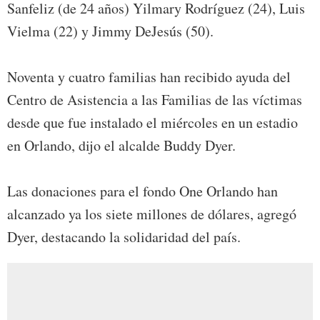
Sanfeliz (de 24 años) Yilmary Rodríguez (24), Luis
Vielma (22) y Jimmy DeJesús (50).
Noventa y cuatro familias han recibido ayuda del
Centro de Asistencia a las Familias de las víctimas
desde que fue instalado el miércoles en un estadio
en Orlando, dijo el alcalde Buddy Dyer.
Las donaciones para el fondo One Orlando han
alcanzado ya los siete millones de dólares, agregó
Dyer, destacando la solidaridad del país.