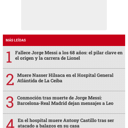
MÁS LEÍDAS
Fallece Jorge Messi a los 68 años: el pilar clave en
el origen y la carrera de Lionel
Muere Nasser Hilsaca en el Hospital General
Atlántida de La Ceiba
Conmoción tras muerte de Jorge Messi:
Barcelona-Real Madrid dejan mensajes a Leo
En el hospital muere Antony Castillo tras ser
atacado a balazos en su casa