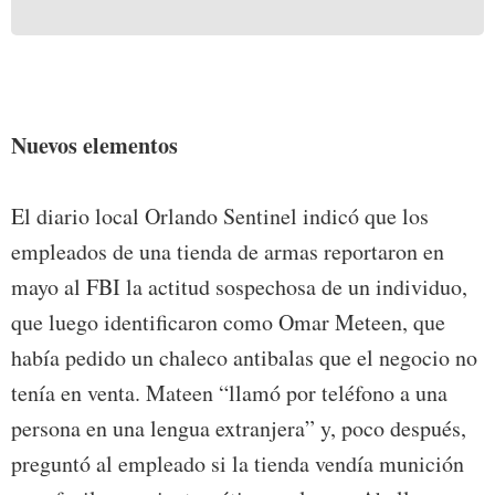
Nuevos elementos
El diario local Orlando Sentinel indicó que los
empleados de una tienda de armas reportaron en
mayo al FBI la actitud sospechosa de un individuo,
que luego identificaron como Omar Meteen, que
había pedido un chaleco antibalas que el negocio no
tenía en venta. Mateen “llamó por teléfono a una
persona en una lengua extranjera” y, poco después,
preguntó al empleado si la tienda vendía munición