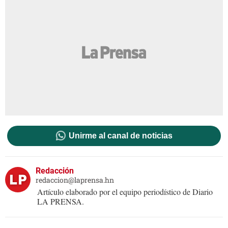
Unirme al canal de noticias
Redacción
redaccion@laprensa.hn
Artículo elaborado por el equipo periodístico de Diario
LA PRENSA.