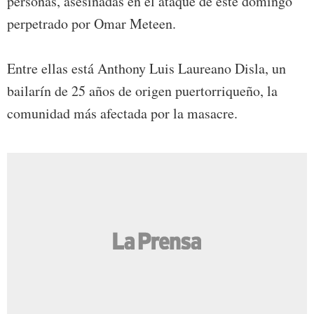
personas, asesinadas en el ataque de este domingo
perpetrado por Omar Meteen.
Entre ellas está Anthony Luis Laureano Disla, un
bailarín de 25 años de origen puertorriqueño, la
comunidad más afectada por la masacre.