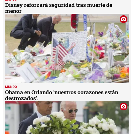
Disney reforzará seguridad tras muerte de
menor
MUNDO
Obama en Orlando 'nuestros corazones están
destrozados'.