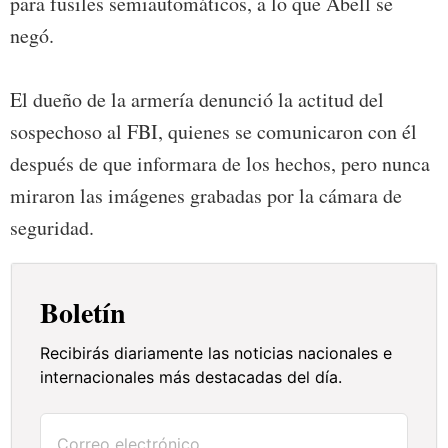
para fusiles semiautomáticos, a lo que Abell se
negó.
El dueño de la armería denunció la actitud del
sospechoso al FBI, quienes se comunicaron con él
después de que informara de los hechos, pero nunca
miraron las imágenes grabadas por la cámara de
seguridad.
Boletín
Recibirás diariamente las noticias nacionales e
internacionales más destacadas del día.