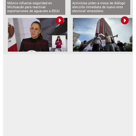
México refuerza seguridad en
Activistas piden a mesa de diálogo
Michoacán para reactivar
elección inmediata de nuevo ente
exportaciones de aguacate a EEUU
electoral venezolano