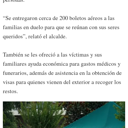
“Se entregaron cerca de 200 boletos aéreos a las
familias en duelo para que se reúnan con sus seres
queridos”, relató el alcalde.
También se les ofreció a las víctimas y sus
familiares ayuda económica para gastos médicos y
funerarios, además de asistencia en la obtención de
visas para quienes vienen del exterior a recoger los
restos.