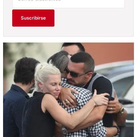
Suscribirse