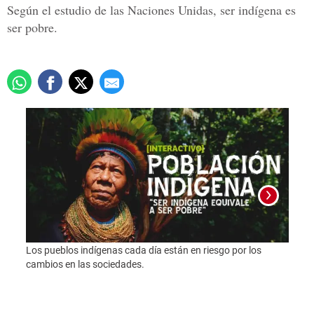
Según el estudio de las Naciones Unidas, ser indígena es
ser pobre.
Los pueblos indígenas cada día están en riesgo por los
cambios en las sociedades.
Foto: