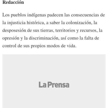
Redacción
Los pueblos indígenas padecen las consecuencias de
la injusticia histórica, a saber la colonización, la
desposesión de sus tierras, territorios y recursos, la
opresión y la discriminación, así como la falta de
control de sus propios modos de vida.