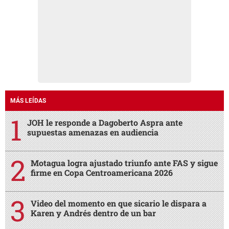
MÁS LEÍDAS
JOH le responde a Dagoberto Aspra ante
supuestas amenazas en audiencia
Motagua logra ajustado triunfo ante FAS y sigue
firme en Copa Centroamericana 2026
Video del momento en que sicario le dispara a
Karen y Andrés dentro de un bar