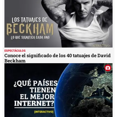
ESPECTÁCULOS
Conoce el significado de los 40 tatuajes de David
Beckham