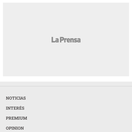
NOTICIAS
INTERÉS
PREMIUM
OPINION