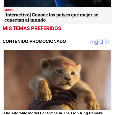
MUNDO
[Interactivo] Conoce los países que mejor se
conectan al mundo
MIS TEMAS PREFERIDOS