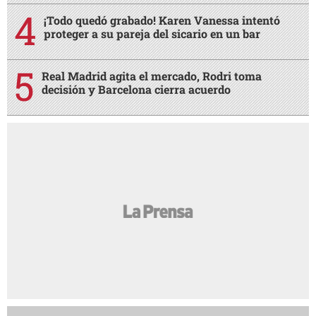
¡Todo quedó grabado! Karen Vanessa intentó
proteger a su pareja del sicario en un bar
Real Madrid agita el mercado, Rodri toma
decisión y Barcelona cierra acuerdo