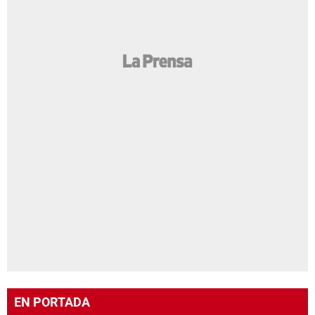
EN PORTADA