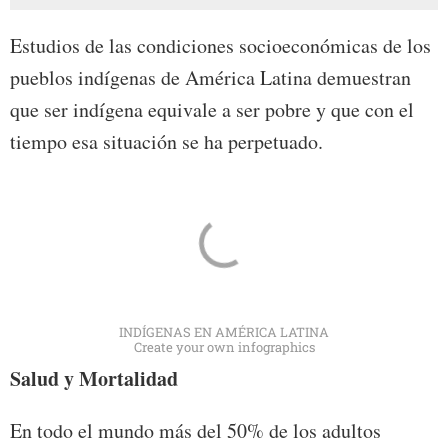
Estudios de las condiciones socioeconómicas de los
pueblos indígenas de América Latina demuestran
que ser indígena equivale a ser pobre y que con el
tiempo esa situación se ha perpetuado.
INDÍGENAS EN AMÉRICA LATINA
Create your own infographics
Salud y Mortalidad
En todo el mundo más del 50% de los adultos