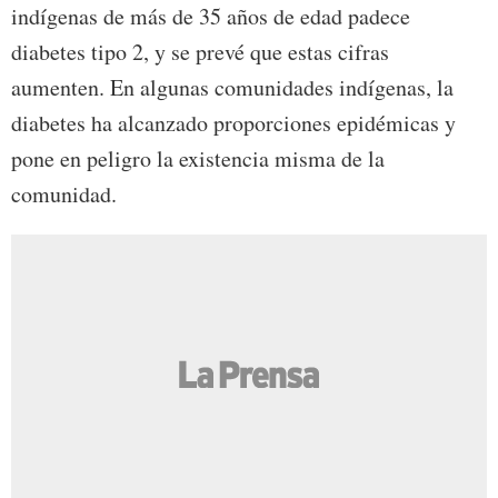
indígenas de más de 35 años de edad padece
diabetes tipo 2, y se prevé que estas cifras
aumenten. En algunas comunidades indígenas, la
diabetes ha alcanzado proporciones epidémicas y
pone en peligro la existencia misma de la
comunidad.