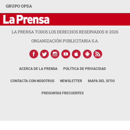
GRUPO OPSA
LA PRENSA TODOS LOS DERECHOS RESERVADOS ©
2026
ORGANIZACIÓN PUBLICITARIA S.A.
ACERCA DE LA PRENSA
POLÍTICA DE PRIVACIDAD
CONTACTA CON NOSOTROS
NEWSLETTER
MAPA DEL SITIO
PREGUNTAS FRECUENTES