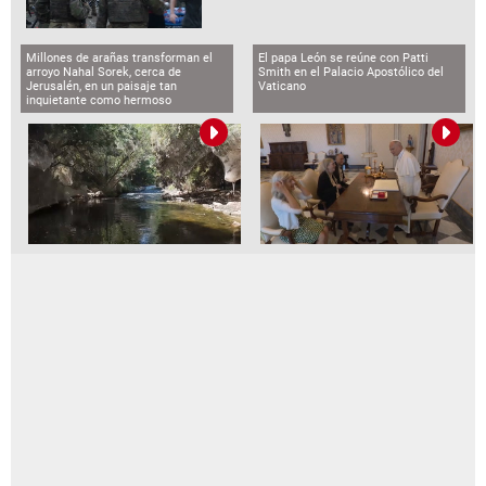
Millones de arañas transforman el
El papa León se reúne con Patti
arroyo Nahal Sorek, cerca de
Smith en el Palacio Apostólico del
Jerusalén, en un paisaje tan
Vaticano
inquietante como hermoso