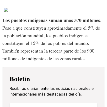
Los pueblos indígenas suman unos 370 millones
.
Pese a que constituyen aproximadamente el 5% de
la población mundial, los pueblos indígenas
constituyen el 15% de los pobres del mundo.
También representan la tercera parte de los 900
millones de indigentes de las zonas rurales.
Boletín
Recibirás diariamente las noticias nacionales e
internacionales más destacadas del día.