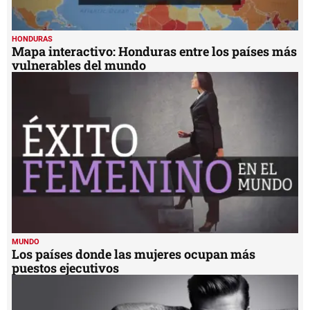
HONDURAS
Mapa interactivo: Honduras entre los países más
vulnerables del mundo
MUNDO
Los países donde las mujeres ocupan más
puestos ejecutivos