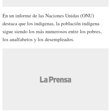
En un informe de las Naciones Unidas (ONU)
destaca que los indigenas, la población indígena
sigue siendo los más numerosos entre los pobres,
los analfabetos y los desempleados.