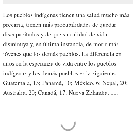
Los pueblos indígenas tienen una salud mucho más
precaria, tienen más probabilidades de quedar
discapacitados y de que su calidad de vida
disminuya y, en última instancia, de morir más
jóvenes que los demás pueblos. La diferencia en
años en la esperanza de vida entre los pueblos
indígenas y los demás pueblos es la siguiente:
Guatemala, 13; Panamá, 10; México, 6; Nepal, 20;
Australia, 20; Canadá, 17; Nueva Zelandia, 11.