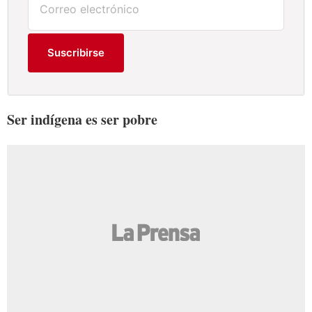
Suscribirse
Ser indígena es ser pobre