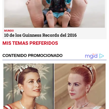
MUNDO
10 de los Guinness Records del 2016
MIS TEMAS PREFERIDOS