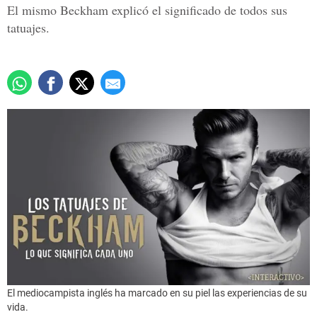
El mismo Beckham explicó el significado de todos sus
tatuajes.
El mediocampista inglés ha marcado en su piel las experiencias de su
vida.