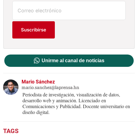
Suscribirse
Unirme al canal de noticias
Mario Sánchez
mario.sanchez@laprensa.hn
Periodista de investigación, visualización de datos,
desarrollo web y animación. Licenciado en
Comunicaciones y Publicidad. Docente universitario en
diseño digital.