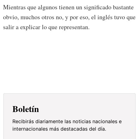
Mientras que algunos tienen un significado bastante
obvio, muchos otros no, y por eso, el inglés tuvo que
salir a explicar lo que representan.
Boletín
Recibirás diariamente las noticias nacionales e
internacionales más destacadas del día.