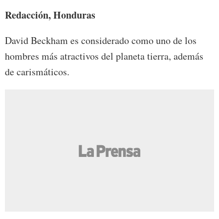
Redacción, Honduras
David Beckham es considerado como uno de los
hombres más atractivos del planeta tierra, además
de carismáticos.