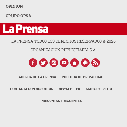
OPINION
GRUPO OPSA
LA PRENSA TODOS LOS DERECHOS RESERVADOS ©
2026
ORGANIZACIÓN PUBLICITARIA S.A.
ACERCA DE LA PRENSA
POLÍTICA DE PRIVACIDAD
CONTACTA CON NOSOTROS
NEWSLETTER
MAPA DEL SITIO
PREGUNTAS FRECUENTES