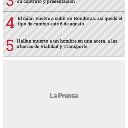
su contrato y presentación
El dólar vuelve a subir en Honduras: así quedó el
tipo de cambio este 6 de agosto
Hallan muerto a un hombre en una acera, a las
afueras de Vialidad y Transporte