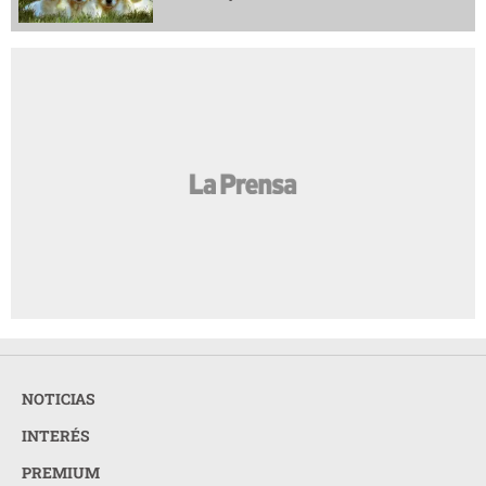
NOTICIAS
INTERÉS
PREMIUM