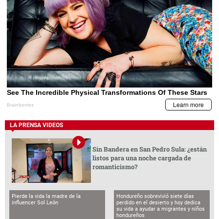
LA PRENSA VIDEOS
Sin Bandera en San Pedro Sula: ¿están
listos para una noche cargada de
romanticismo?
Pierde la vida la madre de la
Hondureño sobrevivió siete días
influencer Sol León
perdido en el desierto y hoy dedica
su vida a ayudar a migrantes y niños
hondureños