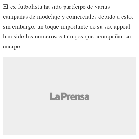
El ex-futbolista ha sido partícipe de varias
campañas de modelaje y comerciales debido a esto,
sin embargo, un toque importante de su sex appeal
han sido los numerosos tatuajes que acompañan su
cuerpo.