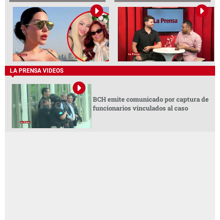
LA PRENSA VIDEOS
BCH emite comunicado por captura de
funcionarios vinculados al caso