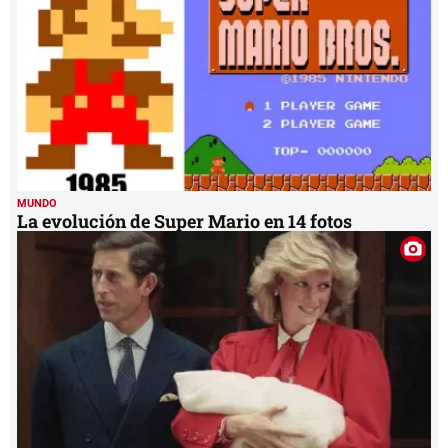
MUNDO
La evolución de Super Mario en 14 fotos