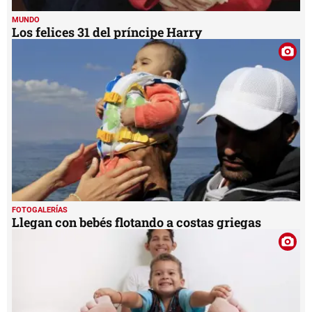
MUNDO
Los felices 31 del príncipe Harry
FOTOGALERÍAS
Llegan con bebés flotando a costas griegas