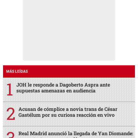
MÁS LEÍDAS
JOH le responde a Dagoberto Aspra ante
supuestas amenazas en audiencia
Acusan de cómplice a novia trans de César
Gastélum por su curiosa reacción en vivo
Real Madrid anunció la llegada de Yan Diomande: