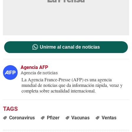
Unirme al canal de noticias
Agencia AFP
Agencia de noticias
La Agencia France-Presse (AFP) es una agencia
mundial de noticias que da información rápida, veraz y
completa sobre actualidad internacional.
Coronavirus
Pfizer
Vacunas
Ventas