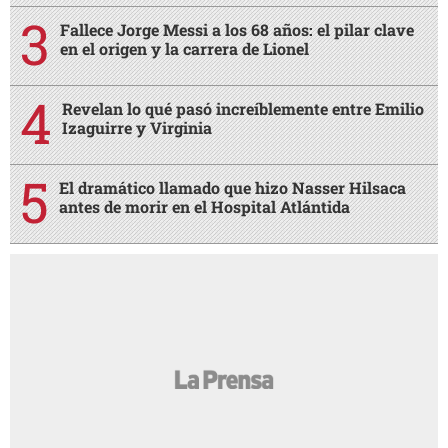
Fallece Jorge Messi a los 68 años: el pilar clave
en el origen y la carrera de Lionel
Revelan lo qué pasó increíblemente entre Emilio
Izaguirre y Virginia
El dramático llamado que hizo Nasser Hilsaca
antes de morir en el Hospital Atlántida