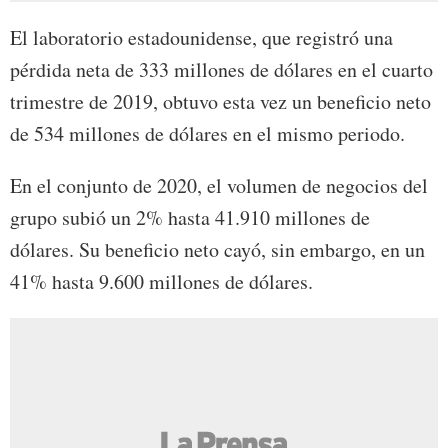
El laboratorio estadounidense, que registró una
pérdida neta de 333 millones de dólares en el cuarto
trimestre de 2019, obtuvo esta vez un beneficio neto
de 534 millones de dólares en el mismo periodo.
En el conjunto de 2020, el volumen de negocios del
grupo subió un 2% hasta 41.910 millones de
dólares. Su beneficio neto cayó, sin embargo, en un
41% hasta 9.600 millones de dólares.