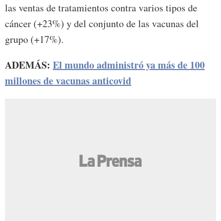
las ventas de tratamientos contra varios tipos de
cáncer (+23%) y del conjunto de las vacunas del
grupo (+17%).
ADEMÁS:
El mundo administró ya más de 100
millones de vacunas anticovid