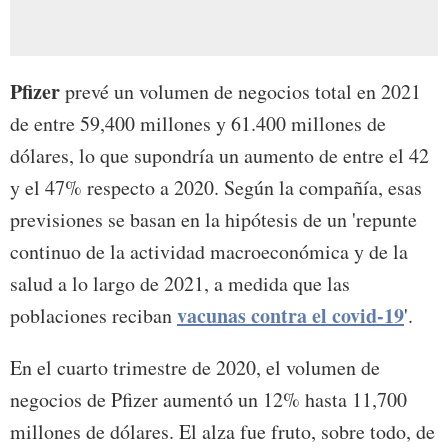
Pfizer
prevé un volumen de negocios total en 2021
de entre 59,400 millones y 61.400 millones de
dólares, lo que supondría un aumento de entre el 42
y el 47% respecto a 2020. Según la compañía, esas
previsiones se basan en la hipótesis de un 'repunte
continuo de la actividad macroeconómica y de la
salud a lo largo de 2021, a medida que las
vacunas contra el covid-19
poblaciones reciban
'.
En el cuarto trimestre de 2020, el volumen de
negocios de Pfizer aumentó un 12% hasta 11,700
millones de dólares. El alza fue fruto, sobre todo, de