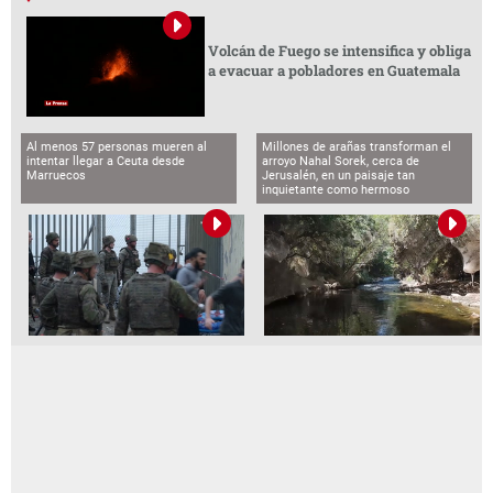
Volcán de Fuego se intensifica y obliga
a evacuar a pobladores en Guatemala
Al menos 57 personas mueren al
Millones de arañas transforman el
intentar llegar a Ceuta desde
arroyo Nahal Sorek, cerca de
Marruecos
Jerusalén, en un paisaje tan
inquietante como hermoso