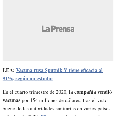
LEA:
Vacuna rusa Sputnik V tiene eficacia al
91%, según un estudio
la compañía vendió
En el cuarto trimestre de 2020,
vacunas
por 154 millones de dólares, tras el visto
bueno de las autoridades sanitarias en varios países