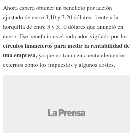
Ahora espera obtener un beneficio por acción
ajustado de entre 3,10 y 3,20 dólares, frente a la
horquilla de entre 3 y 3,10 dólares que anunció en
enero. Ese beneficio es el indicador vigilado por los
círculos financieros para medir la rentabilidad de
una empresa,
ya que no toma en cuenta elementos
externos como los impuestos y algunos costes.