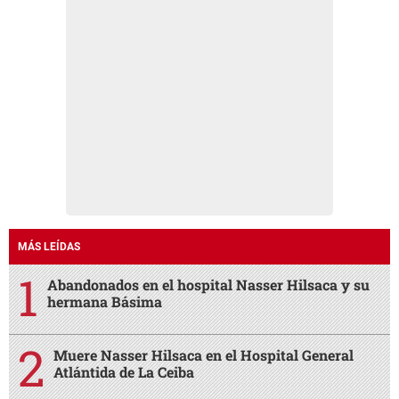
MÁS LEÍDAS
Abandonados en el hospital Nasser Hilsaca y su
hermana Básima
Muere Nasser Hilsaca en el Hospital General
Atlántida de La Ceiba