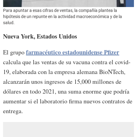
Para apuntar a esas cifras de ventas, la compañía plantea la
hipótesis de un repunte en la actividad macroeconómica y de la
salud.
Nueva York, Estados Unidos
farmacéutico estadounidense Pfizer
El grupo
calcula que las ventas de su vacuna contra el covid-
19, elaborada con la empresa alemana BioNTech,
alcanzarán unos ingresos de 15,000 millones de
dólares en todo 2021, una suma enorme que podría
aumentar si el laboratorio firma nuevos contratos de
entrega.