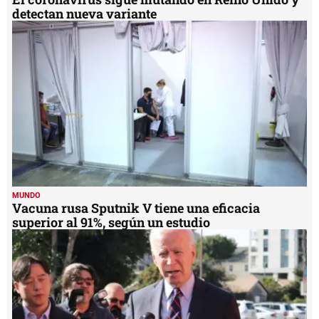
detectan nueva variante
MUNDO
Vacuna rusa Sputnik V tiene una eficacia
superior al 91%, según un estudio