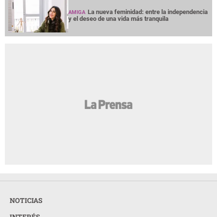
La nueva feminidad: entre la independencia
AMIGA
y el deseo de una vida más tranquila
NOTICIAS
INTERÉS