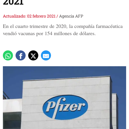
2021
Actualizado: 02 febrero 2021
/
Agencia AFP
En el cuarto trimestre de 2020, la compañía farmacéutica
vendió vacunas por 154 millones de dólares.