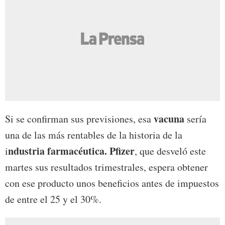
vacuna
Si se confirman sus previsiones, esa
sería
una de las más rentables de la historia de la
ndustria farmacéutica. Pfizer
i
, que desveló este
martes sus resultados trimestrales, espera obtener
con ese producto unos beneficios antes de impuestos
de entre el 25 y el 30%.