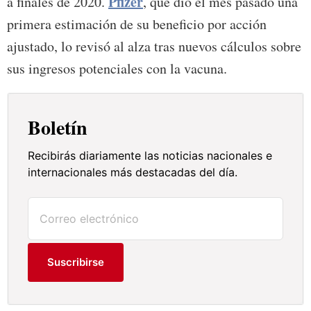
Pfizer
a finales de 2020.
, que dio el mes pasado una
primera estimación de su beneficio por acción
ajustado, lo revisó al alza tras nuevos cálculos sobre
sus ingresos potenciales con la vacuna.
Boletín
Recibirás diariamente las noticias nacionales e
internacionales más destacadas del día.
Suscribirse