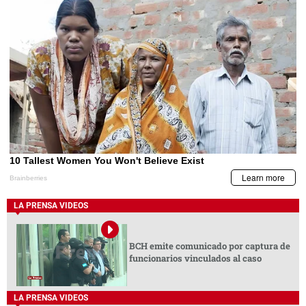
LA PRENSA VIDEOS
BCH emite comunicado por captura de
funcionarios vinculados al caso
LA PRENSA VIDEOS