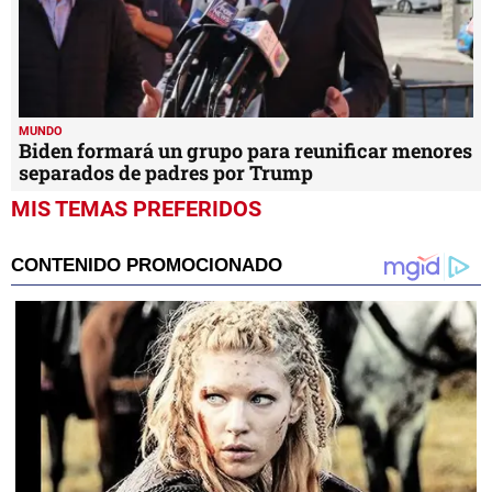
MUNDO
Biden formará un grupo para reunificar menores
separados de padres por Trump
MIS TEMAS PREFERIDOS