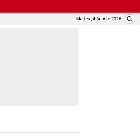
Martes , 4 Agosto 2026