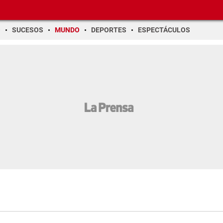
O
SUCESOS
MUNDO
DEPORTES
ESPECTÁCULOS