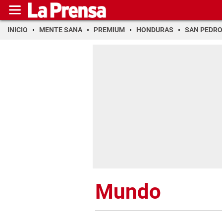
INICIO
MENTE SANA
PREMIUM
HONDURAS
SAN PEDR
Mundo