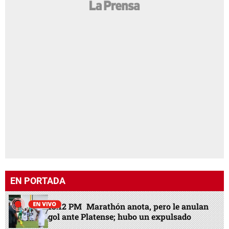
EN PORTADA
13:12 PM
Marathón anota, pero le anulan
gol ante Platense; hubo un expulsado