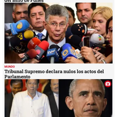
MUNDO
Tribunal Supremo declara nulos los actos del
Parlamento