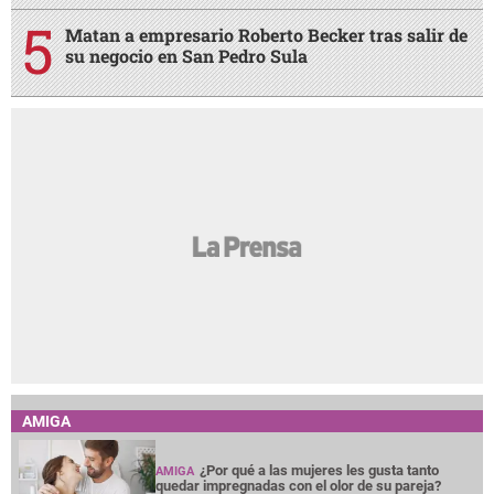
Matan a empresario Roberto Becker tras salir de
su negocio en San Pedro Sula
AMIGA
¿Por qué a las mujeres les gusta tanto
AMIGA
quedar impregnadas con el olor de su pareja?