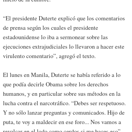
“El presidente Duterte explicó que los comentarios
de prensa según los cuales el presidente
estadounidense lo iba a sermonear sobre las
ejecuciones extrajudiciales lo llevaron a hacer este
virulento comentario”, agregó el texto.
El lunes en Manila, Duterte se había referido a lo
que podía decirle Obama sobre los derechos
humanos, y en particular sobre sus métodos en la
lucha contra el narcotráfico. “Debes ser respetuoso.
Y no sólo lanzar preguntas y comunicados. Hijo de
puta, te voy a maldecir en ese foro... Nos vamos a
revolcar en el lodo como cerdos si me haces eso”,