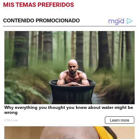
MIS TEMAS PREFERIDOS