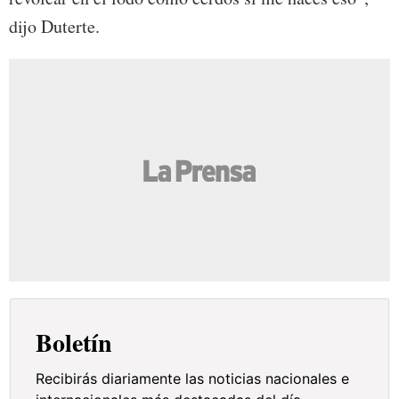
dijo Duterte.
Boletín
Recibirás diariamente las noticias nacionales e