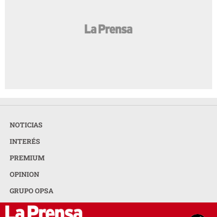
NOTICIAS
INTERÉS
PREMIUM
OPINION
GRUPO OPSA