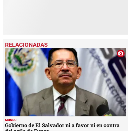
MUNDO
Gobierno de El Salvador ni a favor ni en contra
del asilo de Funes