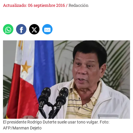
Actualizado: 06 septiembre 2016
/
Redacción
El presidente Rodrigo Duterte suele usar tono vulgar. Foto:
AFP/Manman Dejeto