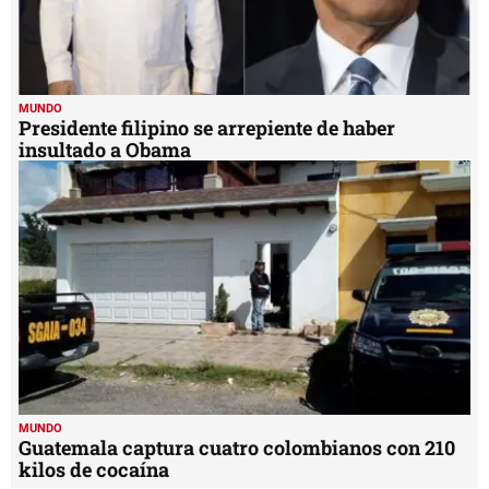
MUNDO
Presidente filipino se arrepiente de haber
insultado a Obama
MUNDO
Guatemala captura cuatro colombianos con 210
kilos de cocaína