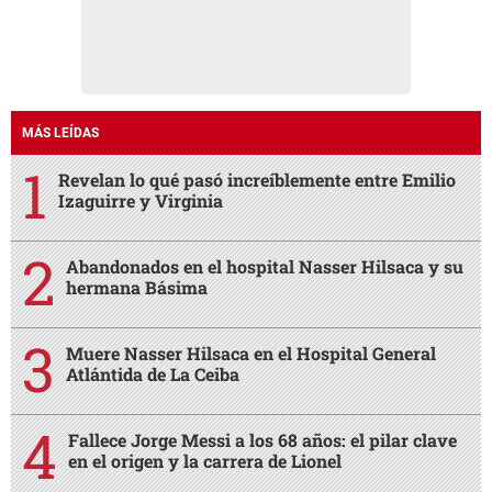
MÁS LEÍDAS
Revelan lo qué pasó increíblemente entre Emilio
Izaguirre y Virginia
Abandonados en el hospital Nasser Hilsaca y su
hermana Básima
Muere Nasser Hilsaca en el Hospital General
Atlántida de La Ceiba
Fallece Jorge Messi a los 68 años: el pilar clave
en el origen y la carrera de Lionel