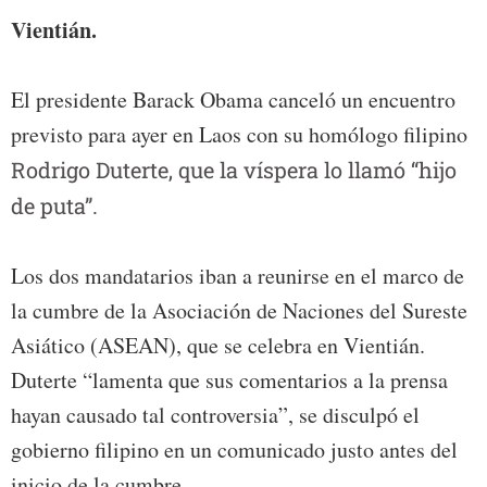
Vientián.
El presidente Barack Obama canceló un encuentro
previsto para ayer en Laos con su homólogo filipino
Rodrigo Duterte, que la víspera lo llamó “hijo
de puta”.
Los dos mandatarios iban a reunirse en el marco de
la cumbre de la Asociación de Naciones del Sureste
Asiático (ASEAN), que se celebra en Vientián.
Duterte “lamenta que sus comentarios a la prensa
hayan causado tal controversia”, se disculpó el
gobierno filipino en un comunicado justo antes del
inicio de la cumbre.