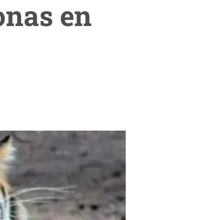
onas en