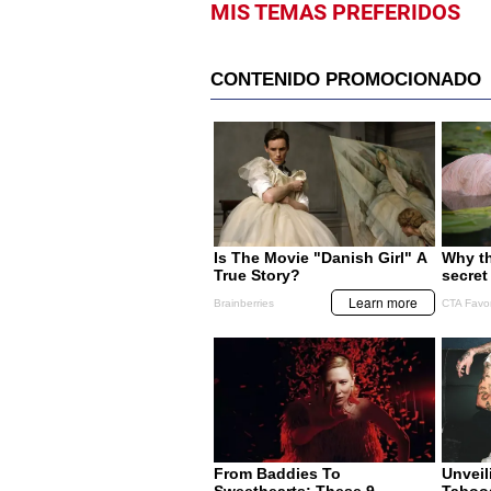
MIS TEMAS PREFERIDOS