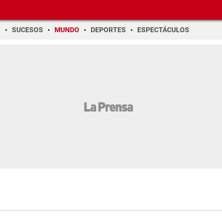
O
SUCESOS
MUNDO
DEPORTES
ESPECTÁCULOS