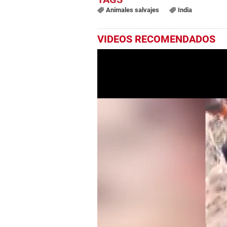
Animales salvajes
India
VIDEOS RECOMENDADOS