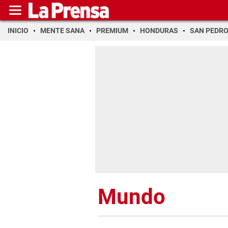
INICIO
MENTE SANA
PREMIUM
HONDURAS
SAN PEDR
Mundo