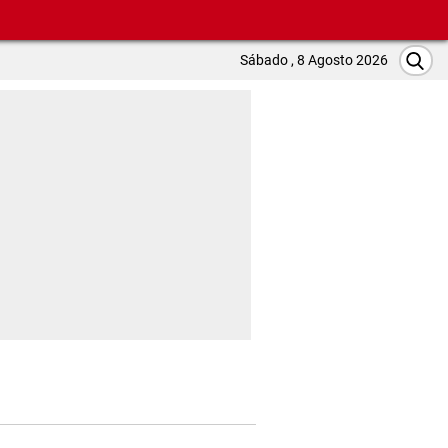
Sábado , 8 Agosto 2026