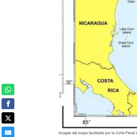
Imagen del mapa facilitado por la Corte Penal 