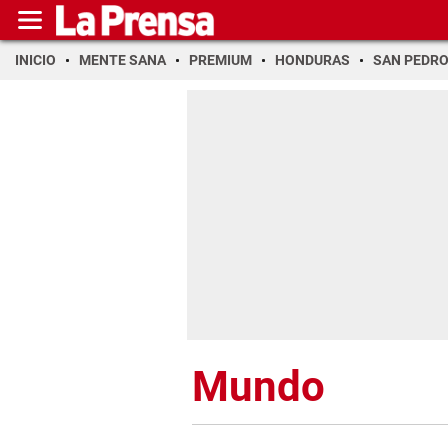
INICIO
MENTE SANA
PREMIUM
HONDURAS
SAN PEDR
Mundo