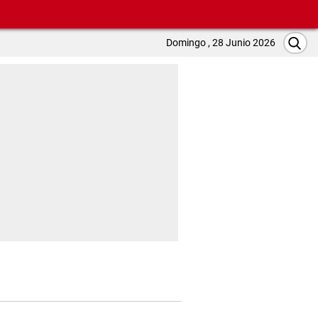
Domingo , 28 Junio 2026