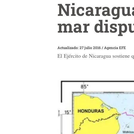
Nicaragua
mar disp
Actualizado: 27 julio 2016
/
Agencia EFE
El Ejército de Nicaragua sostiene q