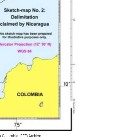
on Colombia. EFE/Archivo