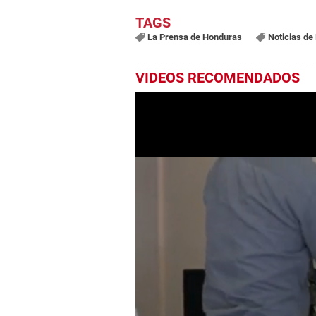
La Prensa de Honduras
Noticias de
VIDEOS RECOMENDADOS