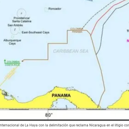
Internacional de La Haya con la delimitación que reclama Nicaragua en el litigio c