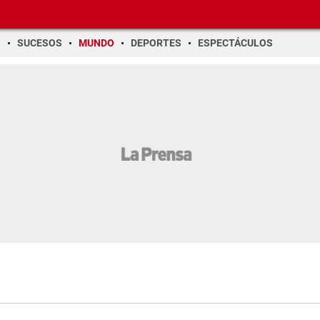
O
SUCESOS
MUNDO
DEPORTES
ESPECTÁCULOS