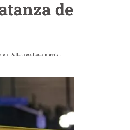
atanza de
e en Dallas resultado muerto.