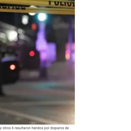
y otros 6 resultaron heridos por disparos de