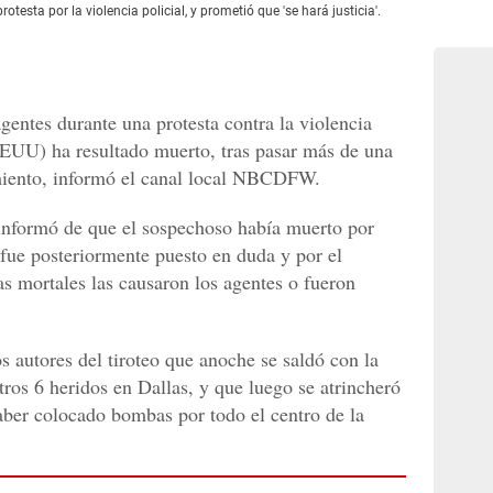
testa por la violencia policial, y prometió que 'se hará justicia'.
gentes durante una protesta contra la violencia
EEUU) ha resultado muerto, tras pasar más de una
miento, informó el canal local NBCDFW.
nformó de que el sospechoso había muerto por
 fue posteriormente puesto en duda y por el
s mortales las causaron los agentes o fueron
os autores del tiroteo que anoche se saldó con la
tros 6 heridos en Dallas, y que luego se atrincheró
ber colocado bombas por todo el centro de la