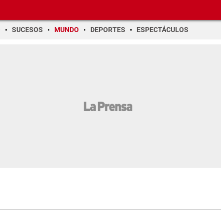
O
SUCESOS
MUNDO
DEPORTES
ESPECTÁCULOS