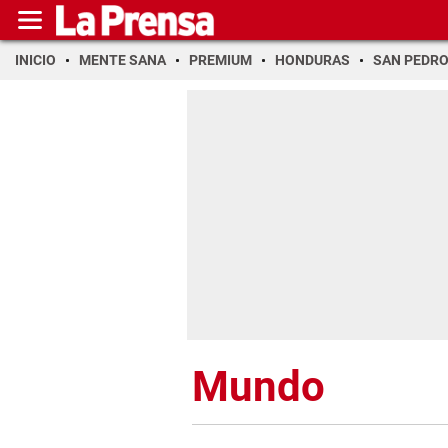
INICIO
MENTE SANA
PREMIUM
HONDURAS
SAN PEDR
Mundo