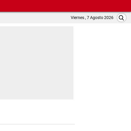
Viernes , 7 Agosto 2026