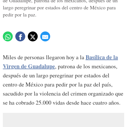
de Guadalupe, patrona de los mexicanos, después de un
largo peregrinar por estados del centro de México para
pedir por la paz.
Basílica de la
Miles de personas llegaron hoy a la
Virgen de Guadalupe
, patrona de los mexicanos,
después de un largo peregrinar por estados del
centro de México para pedir por la paz del país,
sacudido por la violencia del crimen organizado que
se ha cobrado 25.000 vidas desde hace cuatro años.