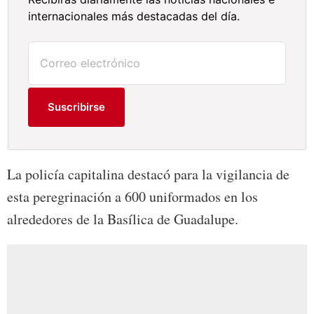
internacionales más destacadas del día.
Suscribirse
La policía capitalina destacó para la vigilancia de
esta peregrinación a 600 uniformados en los
alrededores de la Basílica de Guadalupe.