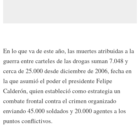
En lo que va de este año, las muertes atribuidas a la
guerra entre carteles de las drogas suman 7.048 y
cerca de 25.000 desde diciembre de 2006, fecha en
la que asumió el poder el presidente Felipe
Calderón, quien estableció como estrategia un
combate frontal contra el crimen organizado
enviando 45.000 soldados y 20.000 agentes a los
puntos conflictivos.