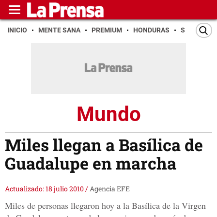
INICIO
MENTE SANA
PREMIUM
HONDURAS
SAN PEDR
Mundo
Miles llegan a Basílica de
Guadalupe en marcha
Actualizado: 18 julio 2010
/
Agencia EFE
Miles de personas llegaron hoy a la Basílica de la Virgen