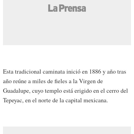
Esta tradicional caminata inició en 1886 y año tras
año reúne a miles de fieles a la Virgen de
Guadalupe, cuyo templo está erigido en el cerro del
Tepeyac, en el norte de la capital mexicana.