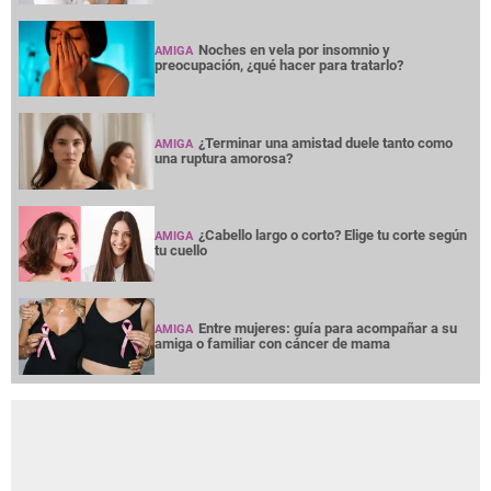
Noches en vela por insomnio y
AMIGA
preocupación, ¿qué hacer para tratarlo?
¿Terminar una amistad duele tanto como
AMIGA
una ruptura amorosa?
¿Cabello largo o corto? Elige tu corte según
AMIGA
tu cuello
Entre mujeres: guía para acompañar a su
AMIGA
amiga o familiar con cáncer de mama