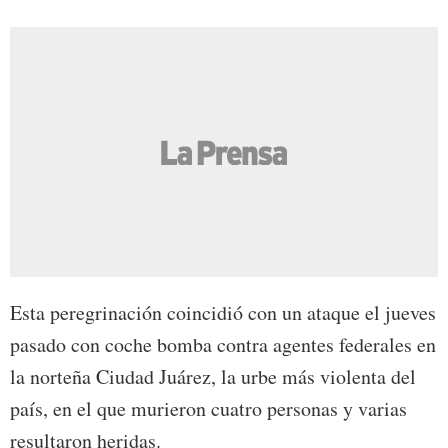
Esta peregrinación coincidió con un ataque el jueves
pasado con coche bomba contra agentes federales en
la norteña Ciudad Juárez, la urbe más violenta del
país, en el que murieron cuatro personas y varias
resultaron heridas.