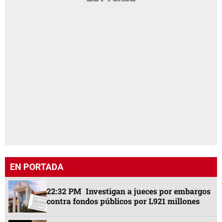
EN PORTADA
22:32 PM
Investigan a jueces por embargos
contra fondos públicos por L921 millones