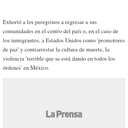
Exhortó a los peregrinos a regresar a sus
comunidades en el centro del país o, en el caso de
los inmigrantes, a Estados Unidos como 'promotores
de paz' y contrarrestar la cultura de muerte, la
violencia 'terrible que se está dando en todos los
órdenes' en México.