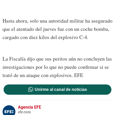
Hasta ahora, solo una autoridad militar ha asegurado
que el atentado del jueves fue con un coche bomba,
cargado con diez kilos del explosivo C-4.
La Fiscalía dijo que sus peritos aún no concluyen las
investigaciones por lo que no puede confirmar si se
trató de un ataque con explosivos. EFE
Unirme al canal de noticias
Agencia EFE
efe.com