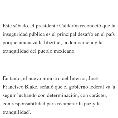
Este sábado, el presidente Calderón reconoció que la
inseguridad pública es el principal desafío en el país
porque amenaza la libertad, la democracia y la
tranquilidad del pueblo mexicano.
En tanto, el nuevo ministro del Interior, José
Francisco Blake, señaló que el gobierno federal va 'a
seguir luchando con determinación, con carácter,
con responsabilidad para recuperar la paz y la
tranquilidad'.