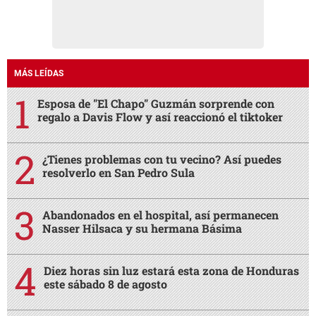
MÁS LEÍDAS
Esposa de "El Chapo" Guzmán sorprende con
regalo a Davis Flow y así reaccionó el tiktoker
¿Tienes problemas con tu vecino? Así puedes
resolverlo en San Pedro Sula
Abandonados en el hospital, así permanecen
Nasser Hilsaca y su hermana Básima
Diez horas sin luz estará esta zona de Honduras
este sábado 8 de agosto