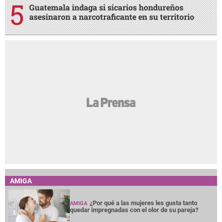
Guatemala indaga si sicarios hondureños
asesinaron a narcotraficante en su territorio
AMIGA
¿Por qué a las mujeres les gusta tanto
AMIGA
quedar impregnadas con el olor de su pareja?