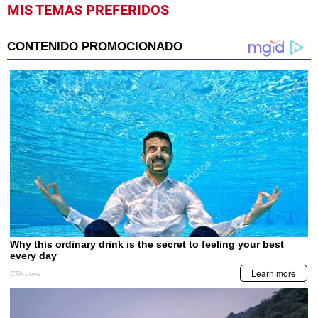
MIS TEMAS PREFERIDOS