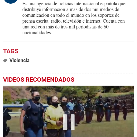
Es una agencia de noticias internacional española que
distribuye información a más de dos mil medios de
comunicación en todo el mundo en los soportes de
prensa escrita, radio, televisión e internet. Cuenta con
una red con más de tres mil periodistas de 60
nacionalidades.
Violencia
VIDEOS RECOMENDADOS