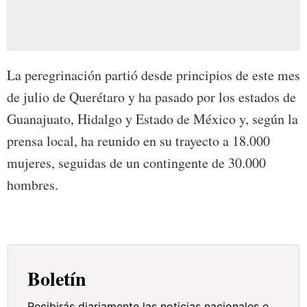
La peregrinación partió desde principios de este mes
de julio de Querétaro y ha pasado por los estados de
Guanajuato, Hidalgo y Estado de México y, según la
prensa local, ha reunido en su trayecto a 18.000
mujeres, seguidas de un contingente de 30.000
hombres.
Boletín
Recibirás diariamente las noticias nacionales e