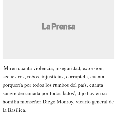
'Miren cuanta violencia, inseguridad, extorsión,
secuestros, robos, injusticias, corruptela, cuanta
porquería por todos los rumbos del país, cuanta
sangre derramada por todos lados', dijo hoy en su
homilía monseñor Diego Monroy, vicario general de
la Basílica.