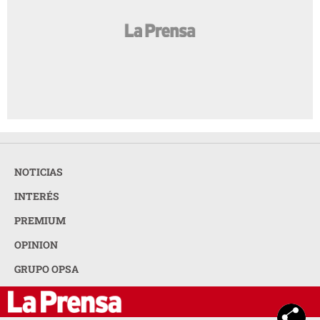
NOTICIAS
INTERÉS
PREMIUM
OPINION
GRUPO OPSA