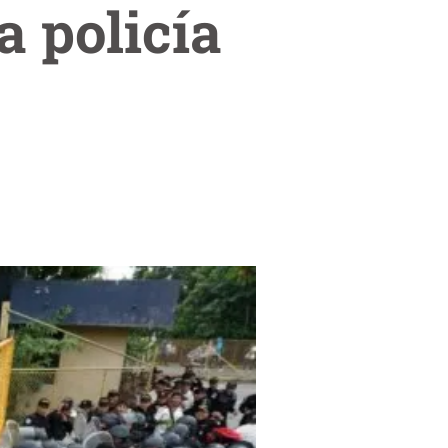
a policía