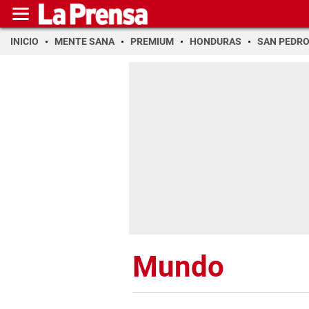
INICIO
MENTE SANA
PREMIUM
HONDURAS
SAN PEDR
Mundo