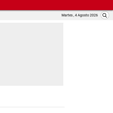
Martes , 4 Agosto 2026