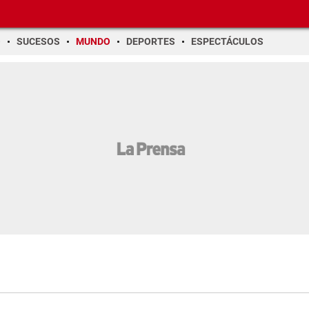
O
SUCESOS
MUNDO
DEPORTES
ESPECTÁCULOS