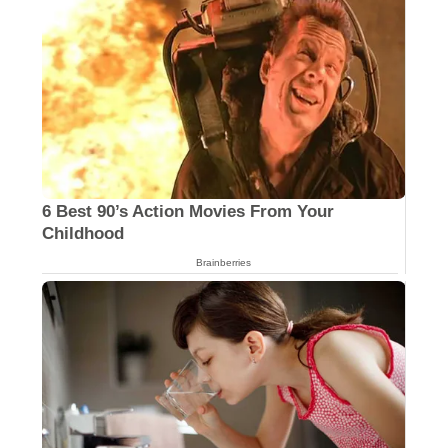
6 Best 90’s Action Movies From Your
Childhood
Brainberries