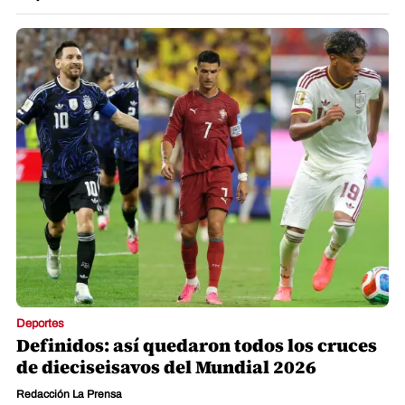
Deportes
Definidos: así quedaron todos los cruces
de dieciseisavos del Mundial 2026
Redacción La Prensa