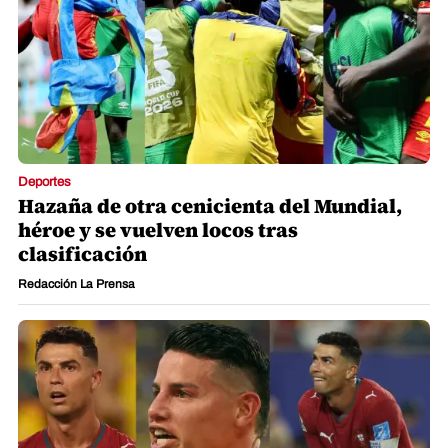
Deportes
Hazaña de otra cenicienta del Mundial,
héroe y se vuelven locos tras
clasificación
Redacción La Prensa