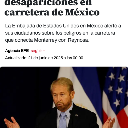
desapariciones en
carretera de México
La Embajada de Estados Unidos en México alertó a
sus ciudadanos sobre los peligros en la carretera
que conecta Monterrey con Reynosa.
Agencia EFE
seguir +
Actualizado: 21 de junio de 2025 a las 00:00