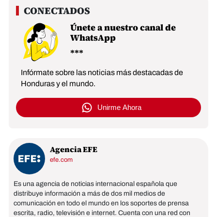
Únete a nuestro canal de
WhatsApp
Infórmate sobre las noticias más destacadas de
Honduras y el mundo.
Unirme Ahora
Agencia EFE
efe.com
Es una agencia de noticias internacional española que
distribuye información a más de dos mil medios de
comunicación en todo el mundo en los soportes de prensa
escrita, radio, televisión e internet. Cuenta con una red con