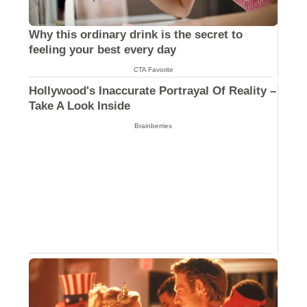
Why this ordinary drink is the secret to
feeling your best every day
CTA Favorite
Hollywood's Inaccurate Portrayal Of Reality –
Take A Look Inside
Brainberries