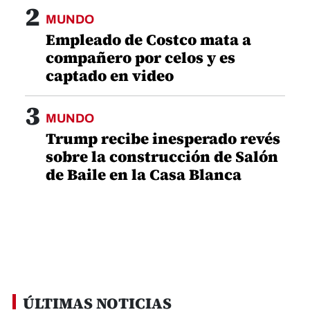
2
MUNDO
Empleado de Costco mata a
compañero por celos y es
captado en video
3
MUNDO
Trump recibe inesperado revés
sobre la construcción de Salón
de Baile en la Casa Blanca
ÚLTIMAS NOTICIAS