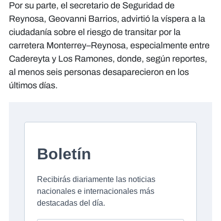
Por su parte, el secretario de Seguridad de
Reynosa, Geovanni Barrios, advirtió la víspera a la
ciudadanía sobre el riesgo de transitar por la
carretera Monterrey–Reynosa, especialmente entre
Cadereyta y Los Ramones, donde, según reportes,
al menos seis personas desaparecieron en los
últimos días.