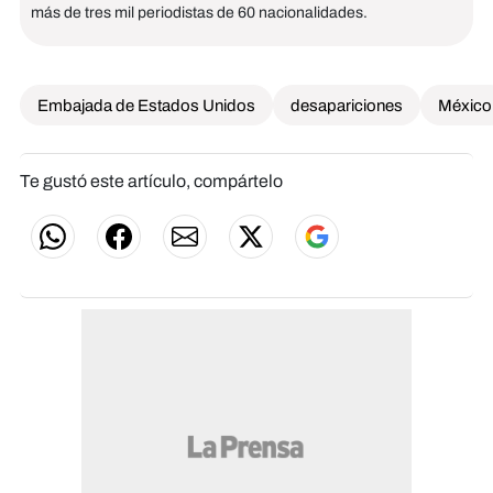
más de tres mil periodistas de 60 nacionalidades.
Embajada de Estados Unidos
desapariciones
México
Te gustó este artículo, compártelo