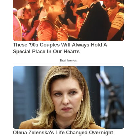
These '90s Couples Will Always Hold A
Special Place In Our Hearts
Brainberries
Olena Zelenska's Life Changed Overnight