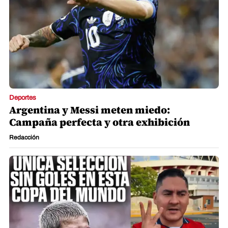
Deportes
Argentina y Messi meten miedo:
Campaña perfecta y otra exhibición
Redacción