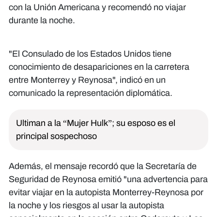
con la Unión Americana y recomendó no viajar
durante la noche.
"El Consulado de los Estados Unidos tiene
conocimiento de desapariciones en la carretera
entre Monterrey y Reynosa", indicó en un
comunicado la representación diplomática.
Ultiman a la “Mujer Hulk”; su esposo es el
principal sospechoso
Además, el mensaje recordó que la Secretaría de
Seguridad de Reynosa emitió "una advertencia para
evitar viajar en la autopista Monterrey-Reynosa por
la noche y los riesgos al usar la autopista