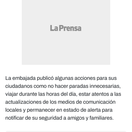
La embajada publicó algunas acciones para sus
ciudadanos como no hacer paradas innecesarias,
viajar durante las horas del día, estar atentos a las
actualizaciones de los medios de comunicación
locales y permanecer en estado de alerta para
notificar de su seguridad a amigos y familiares.