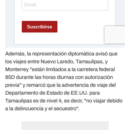
Además, la representación diplomática avisó que
los viajes entre Nuevo Laredo, Tamaulipas, y
Monterrey "están limitados a la carretera federal
85D durante las horas diurnas con autorización
previa" y remarcó que la advertencia de viaje del
Departamento de Estado de EE.UU. para
Tamaulipas es de nivel 4, es decir, "no viajar debido
a la delincuencia y el secuestro".