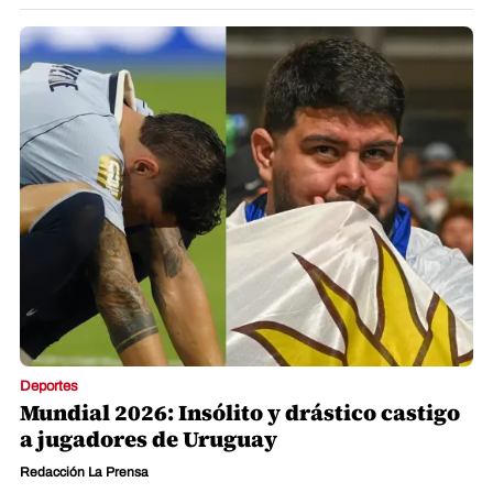
Deportes
Mundial 2026: Insólito y drástico castigo
a jugadores de Uruguay
Redacción La Prensa