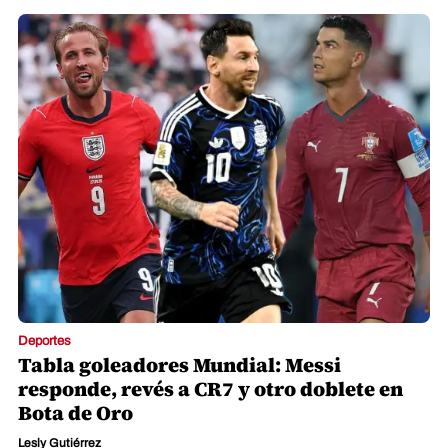
Deportes
Tabla goleadores Mundial: Messi
responde, revés a CR7 y otro doblete en
Bota de Oro
Lesly Gutiérrez