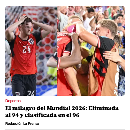
Deportes
El milagro del Mundial 2026: Eliminada
al 94 y clasificada en el 96
Redacción La Prensa