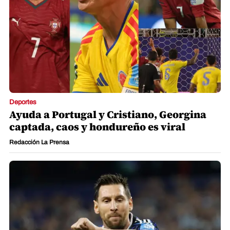
Deportes
Ayuda a Portugal y Cristiano, Georgina
captada, caos y hondureño es viral
Redacción La Prensa