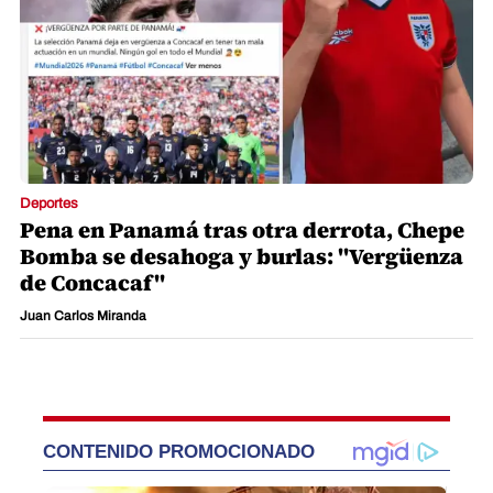
Deportes
Pena en Panamá tras otra derrota, Chepe
Bomba se desahoga y burlas: "Vergüenza
de Concacaf"
Juan Carlos Miranda
CONTENIDO PROMOCIONADO