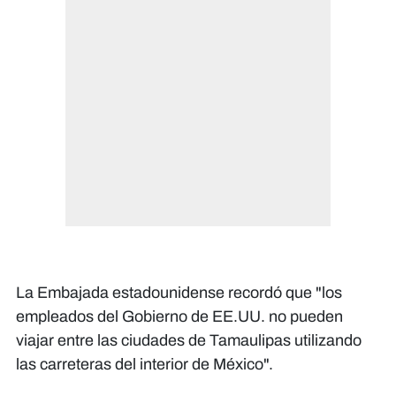
La Embajada estadounidense recordó que "los
empleados del Gobierno de EE.UU. no pueden
viajar entre las ciudades de Tamaulipas utilizando
las carreteras del interior de México".