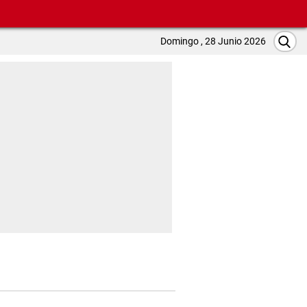
Domingo , 28 Junio 2026