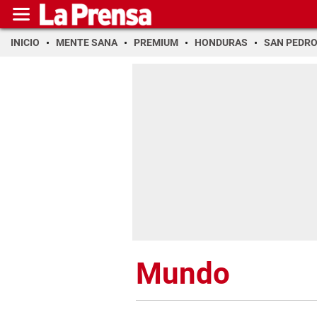
INICIO
MENTE SANA
PREMIUM
HONDURAS
SAN PEDR
Mundo