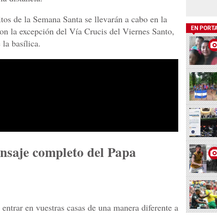
itos de la Semana Santa se llevarán a cabo en la
EN PORT
 con la excepción del Vía Crucis del Viernes Santo,
la basílica.
ensaje completo del Papa
 entrar en vuestras casas de una manera diferente a