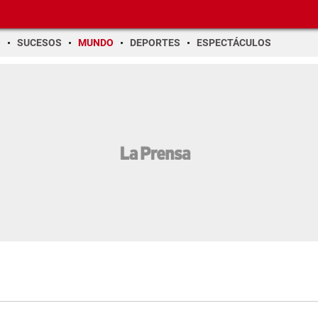
O
SUCESOS
MUNDO
DEPORTES
ESPECTÁCULOS