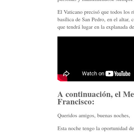
El Vaticano precisó que todos los r
basílica de San Pedro, en el altar,
que tendrá lugar en la explanada de 
A continuación, el M
Francisco:
Queridos amigos, buenas noches,
Esta noche tengo la oportunidad de