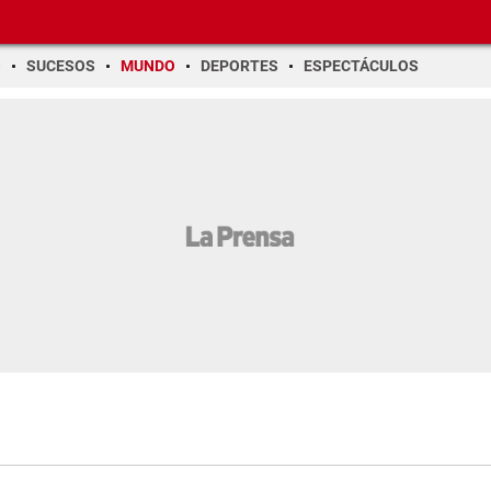
O
SUCESOS
MUNDO
DEPORTES
ESPECTÁCULOS