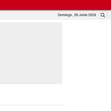
Domingo , 28 Junio 2026