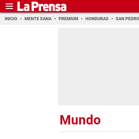
INICIO
MENTE SANA
PREMIUM
HONDURAS
SAN PEDR
Mundo