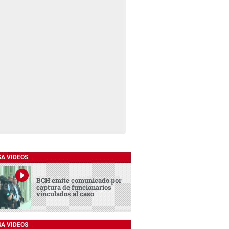
SA VIDEOS
BCH emite comunicado por
captura de funcionarios
vinculados al caso
SA VIDEOS