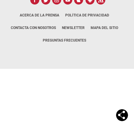
ACERCA DE LA PRENSA
POLÍTICA DE PRIVACIDAD
CONTACTA CON NOSOTROS
NEWSLETTER
MAPA DEL SITIO
PREGUNTAS FRECUENTES