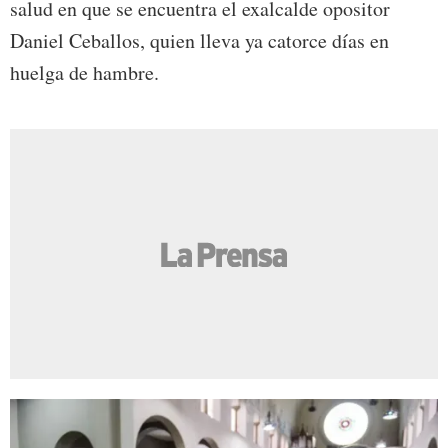
salud en que se encuentra el exalcalde opositor
Daniel Ceballos, quien lleva ya catorce días en
huelga de hambre.