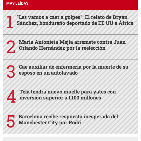
MÁS LEÍDAS
“Les vamos a caer a golpes”: El relato de Bryan
Sánchez, hondureño deportado de EE UU a África
María Antonieta Mejía arremete contra Juan
Orlando Hernández por la reelección
Cae auxiliar de enfermería por la muerte de su
esposo en un autolavado
Tela tendrá nuevo muelle para yates con
inversión superior a L100 millones
Barcelona recibe respuesta inesperada del
Manchester City por Rodri