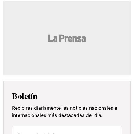
Boletín
Recibirás diariamente las noticias nacionales e
internacionales más destacadas del día.