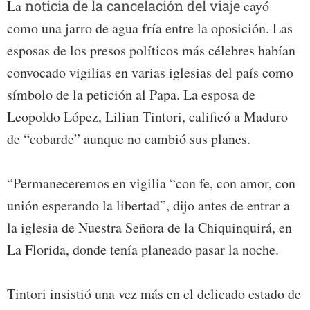
La
noticia de la cancelación del viaje
cayó
como una jarro de agua fría entre la oposición. Las
esposas de los presos políticos más célebres habían
convocado vigilias en varias iglesias del país como
símbolo de la petición al Papa. La esposa de
Leopoldo López, Lilian Tintori, calificó a Maduro
de “cobarde” aunque no cambió sus planes.
“Permaneceremos en vigilia “con fe, con amor, con
unión esperando la libertad”, dijo antes de entrar a
la iglesia de Nuestra Señora de la Chiquinquirá, en
La Florida, donde tenía planeado pasar la noche.
Tintori insistió una vez más en el delicado estado de