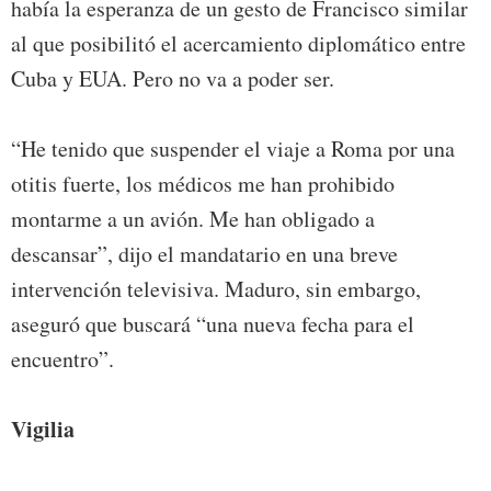
había la esperanza de un gesto de Francisco similar
al que posibilitó el acercamiento diplomático entre
Cuba y EUA. Pero no va a poder ser.
“He tenido que suspender el viaje a Roma por una
otitis fuerte, los médicos me han prohibido
montarme a un avión. Me han obligado a
descansar”, dijo el mandatario en una breve
intervención televisiva. Maduro, sin embargo,
aseguró que buscará “una nueva fecha para el
encuentro”.
Vigilia