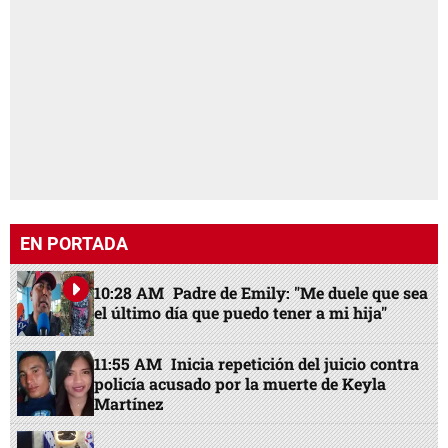
EN PORTADA
10:28 AM
Padre de Emily: "Me duele que sea
el último día que puedo tener a mi hija"
11:55 AM
Inicia repetición del juicio contra
policía acusado por la muerte de Keyla
Martínez