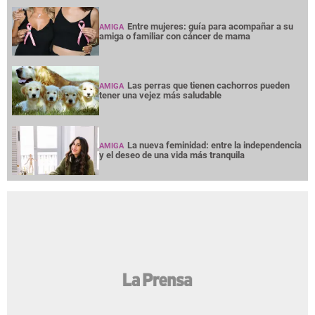
Entre mujeres: guía para acompañar a su
AMIGA
amiga o familiar con cáncer de mama
Las perras que tienen cachorros pueden
AMIGA
tener una vejez más saludable
La nueva feminidad: entre la independencia
AMIGA
y el deseo de una vida más tranquila