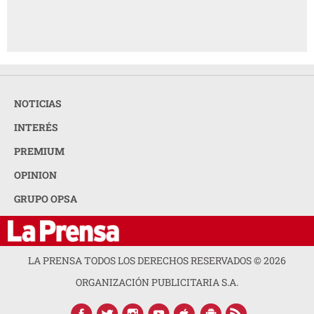
NOTICIAS
INTERÉS
PREMIUM
OPINION
GRUPO OPSA
LA PRENSA TODOS LOS DERECHOS RESERVADOS ©
2026
ORGANIZACIÓN PUBLICITARIA S.A.