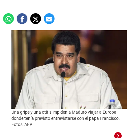
Una gripe y una otitis impiden a Maduro viajar a Europa
donde tenía previsto entrevistarse con el papa Francisco.
Fotos: AFP