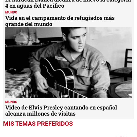
4 en aguas del Pacífico
MUNDO
Vida en el campamento de refugiados más
grande del mundo
MUNDO
Video de Elvis Presley cantando en español
alcanza millones de visitas
MIS TEMAS PREFERIDOS