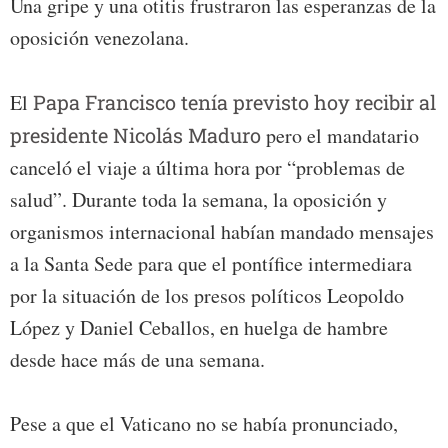
Una gripe y una otitis frustraron las esperanzas de la
oposición venezolana.
El
Papa Francisco tenía previsto hoy recibir al
presidente Nicolás Maduro
pero el mandatario
canceló el viaje a última hora por “problemas de
salud”. Durante toda la semana, la oposición y
organismos internacional habían mandado mensajes
a la Santa Sede para que el pontífice intermediara
por la situación de los presos políticos Leopoldo
López y Daniel Ceballos, en huelga de hambre
desde hace más de una semana.
Pese a que el Vaticano no se había pronunciado,