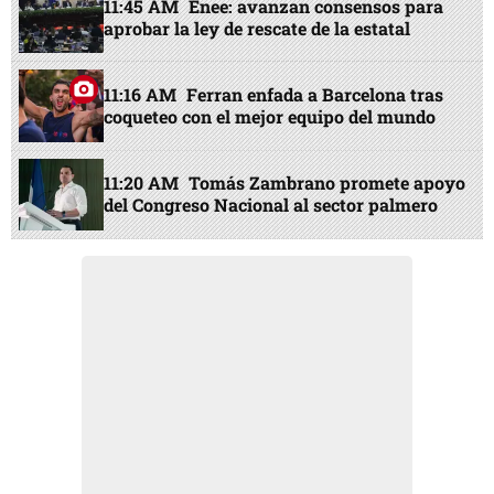
11:45 AM
Enee: avanzan consensos para
aprobar la ley de rescate de la estatal
11:16 AM
Ferran enfada a Barcelona tras
coqueteo con el mejor equipo del mundo
11:20 AM
Tomás Zambrano promete apoyo
del Congreso Nacional al sector palmero