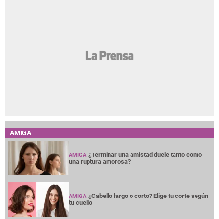
AMIGA
¿Terminar una amistad duele tanto como
AMIGA
una ruptura amorosa?
¿Cabello largo o corto? Elige tu corte según
AMIGA
tu cuello