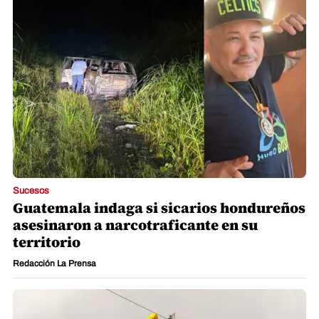
Sucesos
Guatemala indaga si sicarios hondureños
asesinaron a narcotraficante en su
territorio
Redacción La Prensa