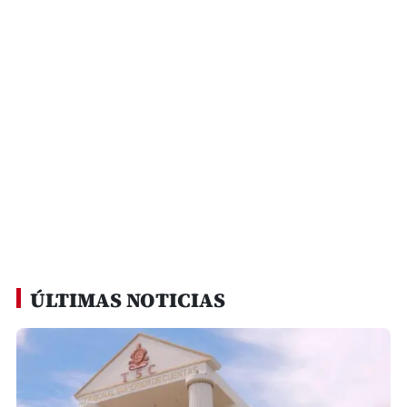
ÚLTIMAS NOTICIAS