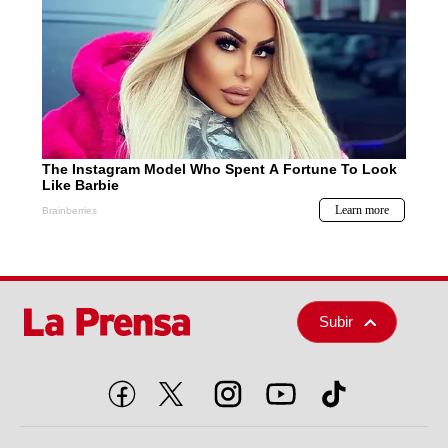
Subir