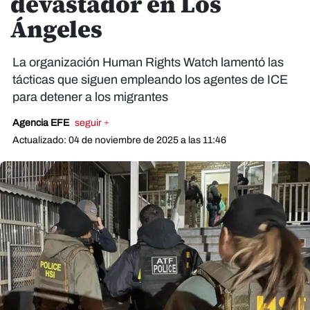
devastador en Los
Ángeles
La organización Human Rights Watch lamentó las
tácticas que siguen empleando los agentes de ICE
para detener a los migrantes
Agencia EFE
seguir +
Actualizado: 04 de noviembre de 2025 a las 11:46