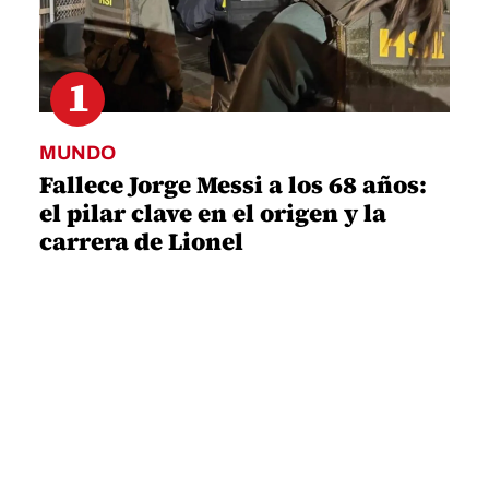
1
MUNDO
Fallece Jorge Messi a los 68 años:
el pilar clave en el origen y la
carrera de Lionel