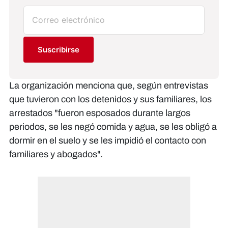
Suscribirse
La organización menciona que, según entrevistas
que tuvieron con los detenidos y sus familiares, los
arrestados "fueron esposados durante largos
periodos, se les negó comida y agua, se les obligó a
dormir en el suelo y se les impidió el contacto con
familiares y abogados".