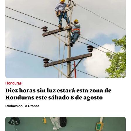
Honduras
Diez horas sin luz estará esta zona de
Honduras este sábado 8 de agosto
Redacción La Prensa