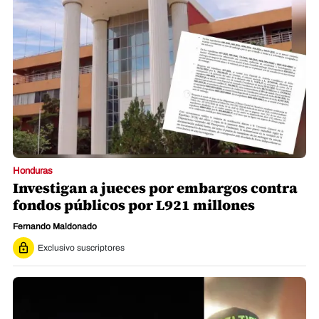
Honduras
Investigan a jueces por embargos contra
fondos públicos por L921 millones
Fernando Maldonado
Exclusivo suscriptores