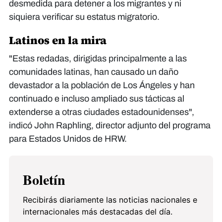
desmedida para detener a los migrantes y ni
siquiera verificar su estatus migratorio.
Latinos en la mira
"Estas redadas, dirigidas principalmente a las
comunidades latinas, han causado un daño
devastador a la población de Los Ángeles y han
continuado e incluso ampliado sus tácticas al
extenderse a otras ciudades estadounidenses",
indicó John Raphling, director adjunto del programa
para Estados Unidos de HRW.
Boletín
Recibirás diariamente las noticias nacionales e
internacionales más destacadas del día.