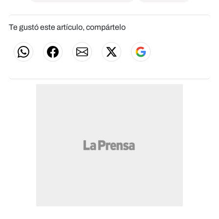
Te gustó este artículo, compártelo