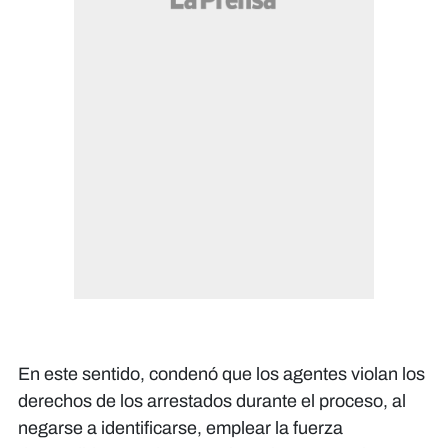
En este sentido, condenó que los agentes violan los
derechos de los arrestados durante el proceso, al
negarse a identificarse, emplear la fuerza