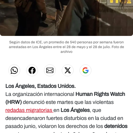
Según datos de ICE, un promedio de 540 personas por semana fueron
arrestadas en Los Ángeles entre el 28 de mayo y el 28 de julio.
Foto de
archivo
Los Ángeles, Estados Unidos.
La organización internacional
Human Rights Watch
(HRW)
denunció este martes que las violentas
redadas migratorias
en
Los Ángeles
, que
desencadenaron fuertes disturbios en la ciudad en
pasado junio, violaron los derechos de los
detenidos