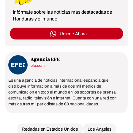
Infórmate sobre las noticias más destacadas de
Honduras y el mundo.
Unirme Ahora
Agencia EFE
efe.com
Es una agencia de noticias internacional española que
distribuye información a más de dos mil medios de
comunicación en todo el mundo en los soportes de prensa
escrita, radio, televisión e internet. Cuenta con una red con
más de tres mil periodistas de 60 nacionalidades.
Redadas en Estados Unidos
Los Ángeles