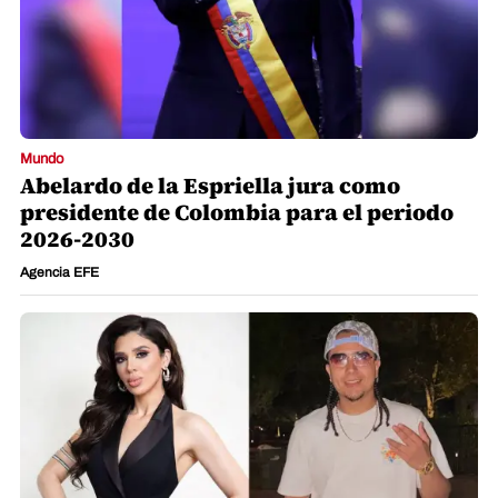
Mundo
Abelardo de la Espriella jura como
presidente de Colombia para el periodo
2026-2030
Agencia EFE