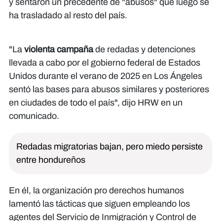
y sentaron un precedente de "abusos" que luego se
ha trasladado al resto del país.
"La
violenta campaña
de redadas y detenciones
llevada a cabo por el gobierno federal de Estados
Unidos durante el verano de 2025 en Los Ángeles
sentó las bases para abusos similares y posteriores
en ciudades de todo el país", dijo HRW en un
comunicado.
Redadas migratorias bajan, pero miedo persiste
entre hondureños
En él, la organización pro derechos humanos
lamentó las tácticas que siguen empleando los
agentes del Servicio de Inmigración y Control de