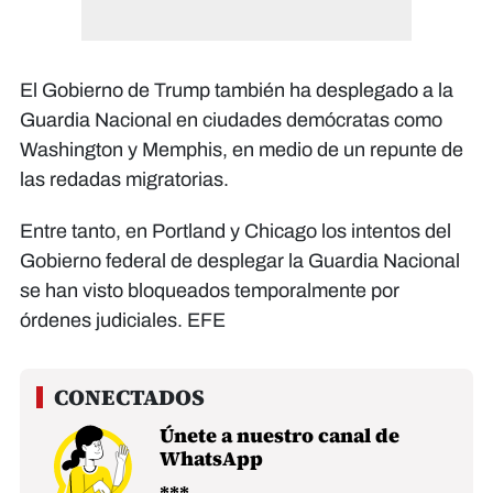
El Gobierno de Trump también ha desplegado a la
Guardia Nacional en ciudades demócratas como
Washington y Memphis, en medio de un repunte de
las redadas migratorias.
Entre tanto, en Portland y Chicago los intentos del
Gobierno federal de desplegar la Guardia Nacional
se han visto bloqueados temporalmente por
órdenes judiciales. EFE
Únete a nuestro canal de
WhatsApp