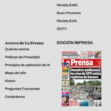
Revista Estilo
Buen Provecho
Revista E&N
GOTV
Acerca de La Prensa
EDICIÓN IMPRESA
Quiénes somos
Políticas de Privacidad
Principios de aplicación de IA
Mapa del sitio
Kiosco
Preguntas Frecuentes
Contáctenos