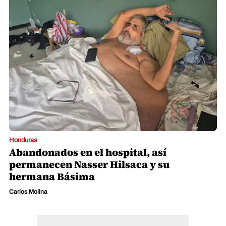
Honduras
Abandonados en el hospital, así
permanecen Nasser Hilsaca y su
hermana Básima
Carlos Molina