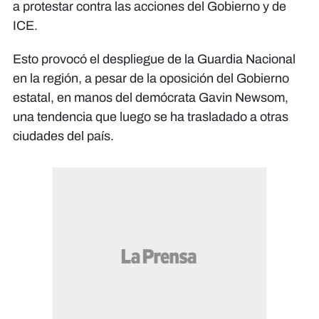
a protestar contra las acciones del Gobierno y de
ICE.
Esto provocó el despliegue de la Guardia Nacional
en la región, a pesar de la oposición del Gobierno
estatal, en manos del demócrata Gavin Newsom,
una tendencia que luego se ha trasladado a otras
ciudades del país.