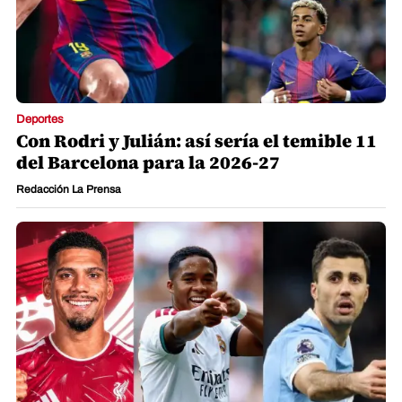
Deportes
Con Rodri y Julián: así sería el temible 11
del Barcelona para la 2026-27
Redacción La Prensa