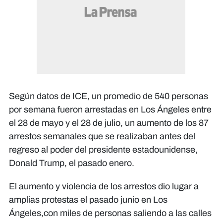
Según datos de ICE, un promedio de 540 personas
por semana fueron arrestadas en Los Ángeles entre
el 28 de mayo y el 28 de julio, un aumento de los 87
arrestos semanales que se realizaban antes del
regreso al poder del presidente estadounidense,
Donald Trump, el pasado enero.
El aumento y violencia de los arrestos dio lugar a
amplias protestas el pasado junio en Los
Ángeles,con miles de personas saliendo a las calles