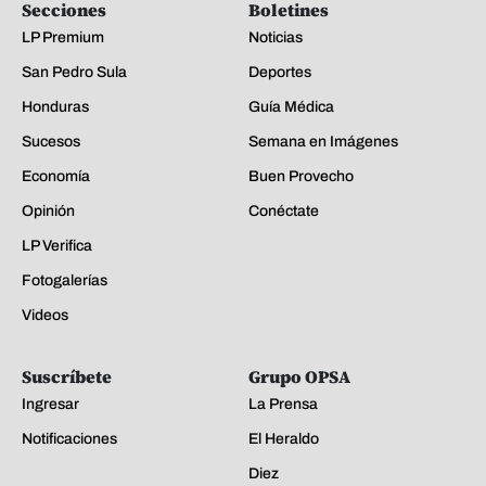
Secciones
Boletines
LP Premium
Noticias
San Pedro Sula
Deportes
Honduras
Guía Médica
Sucesos
Semana en Imágenes
Economía
Buen Provecho
Opinión
Conéctate
LP Verifica
Fotogalerías
Videos
Suscríbete
Grupo OPSA
Ingresar
La Prensa
Notificaciones
El Heraldo
Diez