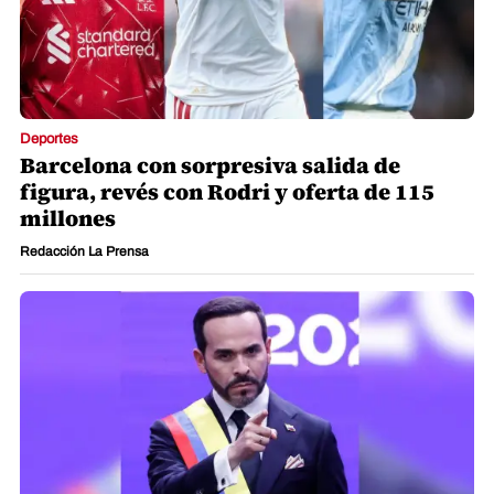
Deportes
Barcelona con sorpresiva salida de
figura, revés con Rodri y oferta de 115
millones
Redacción La Prensa