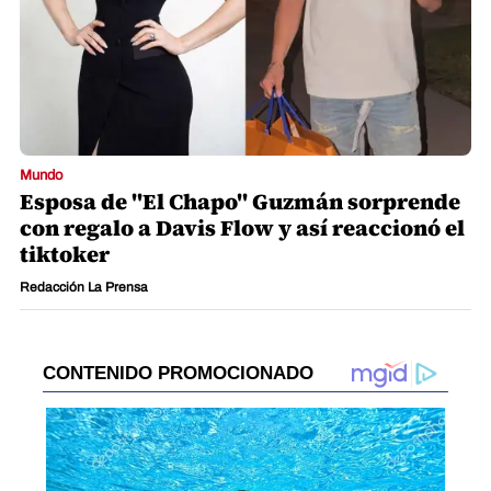
Mundo
Esposa de "El Chapo" Guzmán sorprende
con regalo a Davis Flow y así reaccionó el
tiktoker
Redacción La Prensa