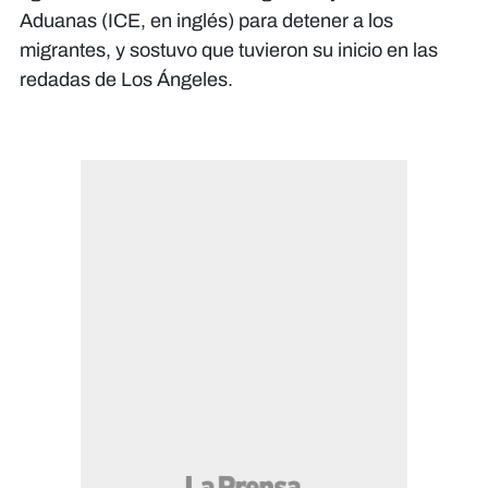
Aduanas (ICE, en inglés) para detener a los
migrantes, y sostuvo que tuvieron su inicio en las
redadas de Los Ángeles.