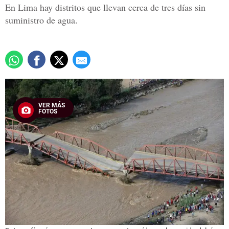
En Lima hay distritos que llevan cerca de tres días sin
suministro de agua.
VER MÁS
FOTOS