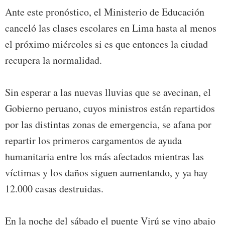
Ante este pronóstico, el Ministerio de Educación
canceló las clases escolares en Lima hasta al menos
el próximo miércoles si es que entonces la ciudad
recupera la normalidad.
Sin esperar a las nuevas lluvias que se avecinan, el
Gobierno peruano, cuyos ministros están repartidos
por las distintas zonas de emergencia, se afana por
repartir los primeros cargamentos de ayuda
humanitaria entre los más afectados mientras las
víctimas y los daños siguen aumentando, y ya hay
12.000 casas destruidas.
En la noche del sábado el puente Virú se vino abajo