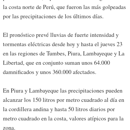
la costa norte de Perú, que fueron las más golpeadas
por las precipitaciones de los últimos días.
El pronóstico prevé lluvias de fuerte intensidad y
tormentas eléctricas desde hoy y hasta el jueves 23
en las regiones de Tumbes, Piura, Lambayeque y La
Libertad, que en conjunto suman unos 64.000
damnificados y unos 360.000 afectados.
En Piura y Lambayeque las precipitaciones pueden
alcanzar los 150 litros por metro cuadrado al día en
la cordillera andina y hasta 50 litros diarios por
metro cuadrado en la costa, valores atípicos para la
zona.