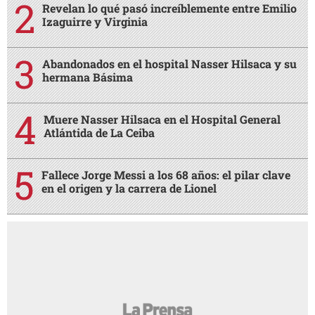
Revelan lo qué pasó increíblemente entre Emilio
Izaguirre y Virginia
Abandonados en el hospital Nasser Hilsaca y su
hermana Básima
Muere Nasser Hilsaca en el Hospital General
Atlántida de La Ceiba
Fallece Jorge Messi a los 68 años: el pilar clave
en el origen y la carrera de Lionel