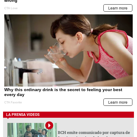
LA PRENSA VIDEOS
BCH emite comunicado por captura de