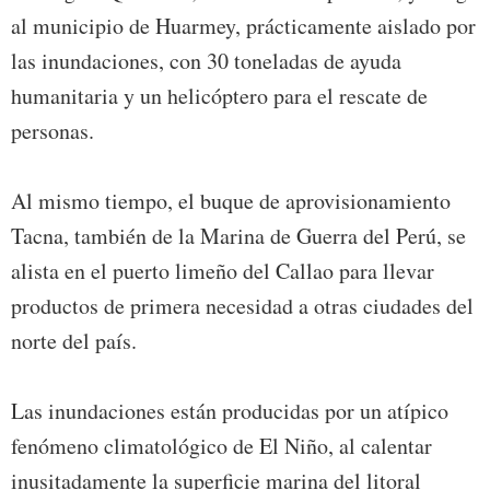
al municipio de Huarmey, prácticamente aislado por
las inundaciones, con 30 toneladas de ayuda
humanitaria y un helicóptero para el rescate de
personas.
Al mismo tiempo, el buque de aprovisionamiento
Tacna, también de la Marina de Guerra del Perú, se
alista en el puerto limeño del Callao para llevar
productos de primera necesidad a otras ciudades del
norte del país.
Las inundaciones están producidas por un atípico
fenómeno climatológico de El Niño, al calentar
inusitadamente la superficie marina del litoral