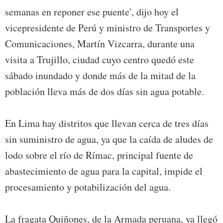
semanas en reponer ese puente', dijo hoy el
vicepresidente de Perú y ministro de Transportes y
Comunicaciones, Martín Vizcarra, durante una
visita a Trujillo, ciudad cuyo centro quedó este
sábado inundado y donde más de la mitad de la
población lleva más de dos días sin agua potable.
En Lima hay distritos que llevan cerca de tres días
sin suministro de agua, ya que la caída de aludes de
lodo sobre el río de Rímac, principal fuente de
abastecimiento de agua para la capital, impide el
procesamiento y potabilización del agua.
La fragata Quiñones, de la Armada peruana, ya llegó