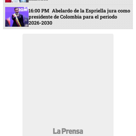
16:00 PM
Abelardo de la Espriella jura como
presidente de Colombia para el periodo
2026-2030