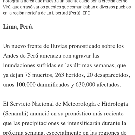
Fotografía aérea que muestra un puente caído por la crecida del río
Virú, que arrasó varios puentes que comunicaban a diversos pueblos
en la región norteña de La Libertad (Perú). EFE
Lima, Perú.
Un nuevo frente de lluvias pronosticado sobre los
Andes de Perú amenaza con agravar las
inundaciones sufridas en las últimas semanas, que
ya dejan 75 muertos, 263 heridos, 20 desaparecidos,
unos 100,000 damnificados y 630,000 afectados.
El Servicio Nacional de Meteorología e Hidrología
(Senamhi) anunció en su pronóstico más reciente
que las precipitaciones se intensificarán durante la
próxima semana, especialmente en las regiones de