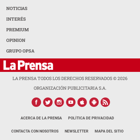
NOTICIAS
INTERÉS
PREMIUM
OPINION
GRUPO OPSA
LA PRENSA TODOS LOS DERECHOS RESERVADOS ©
2026
ORGANIZACIÓN PUBLICITARIA S.A.
ACERCA DE LA PRENSA
POLÍTICA DE PRIVACIDAD
CONTACTA CON NOSOTROS
NEWSLETTER
MAPA DEL SITIO