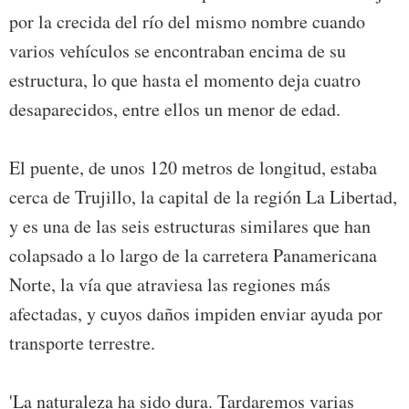
por la crecida del río del mismo nombre cuando
varios vehículos se encontraban encima de su
estructura, lo que hasta el momento deja cuatro
desaparecidos, entre ellos un menor de edad.
El puente, de unos 120 metros de longitud, estaba
cerca de Trujillo, la capital de la región La Libertad,
y es una de las seis estructuras similares que han
colapsado a lo largo de la carretera Panamericana
Norte, la vía que atraviesa las regiones más
afectadas, y cuyos daños impiden enviar ayuda por
transporte terrestre.
'La naturaleza ha sido dura. Tardaremos varias