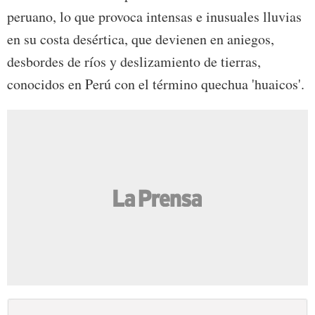
peruano, lo que provoca intensas e inusuales lluvias
en su costa desértica, que devienen en aniegos,
desbordes de ríos y deslizamiento de tierras,
conocidos en Perú con el término quechua 'huaicos'.