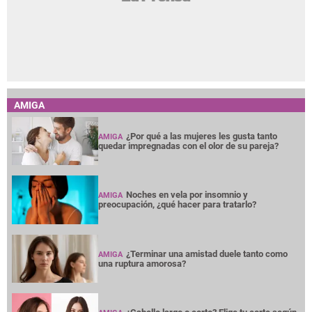
AMIGA
¿Por qué a las mujeres les gusta tanto
AMIGA
quedar impregnadas con el olor de su pareja?
Noches en vela por insomnio y
AMIGA
preocupación, ¿qué hacer para tratarlo?
¿Terminar una amistad duele tanto como
AMIGA
una ruptura amorosa?