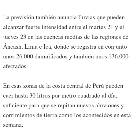
La previsión también anuncia lluvias que pueden
alcanzar fuerte intensidad entre el martes 21 y el
jueves 23 en las cuencas medias de las regiones de
Áncash, Lima e Ica, donde se registra en conjunto
unos 26.000 damnificados y también unos 136.000
afectados.
En esas zonas de la costa central de Perú pueden
caer hasta 30 litros por metro cuadrado al día,
suficiente para que se repitan nuevos aluviones y
corrimientos de tierra como los acontecidos en esta
semana.