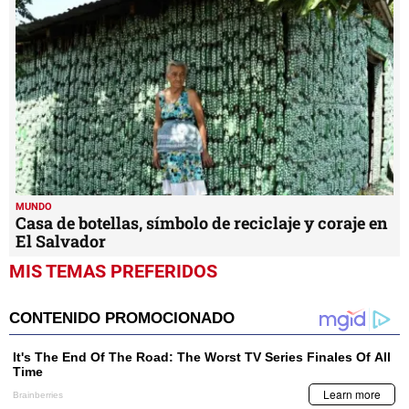
MUNDO
Casa de botellas, símbolo de reciclaje y coraje en
El Salvador
MIS TEMAS PREFERIDOS