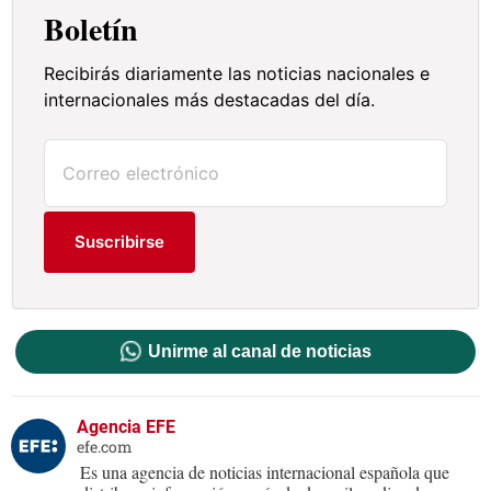
Boletín
Recibirás diariamente las noticias nacionales e
internacionales más destacadas del día.
Suscribirse
Unirme al canal de noticias
Agencia EFE
efe.com
Es una agencia de noticias internacional española que