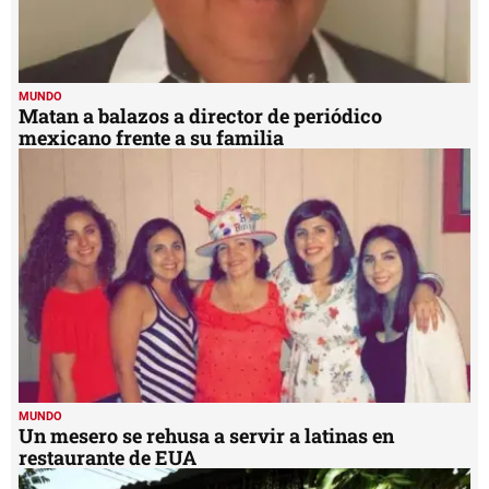
MUNDO
Matan a balazos a director de periódico
mexicano frente a su familia
MUNDO
Un mesero se rehusa a servir a latinas en
restaurante de EUA