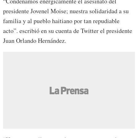
“Condenamos enérgicamente el asesinato del
presidente Jovenel Moise; nuestra solidaridad a su
familia y al pueblo haitiano por tan repudiable
acto”. escribió en su cuenta de Twitter el presidente
Juan Orlando Hernández.