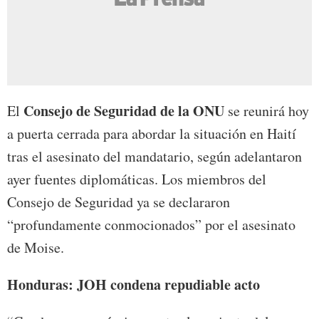
Consejo de Seguridad de la ONU
El
se reunirá hoy
a puerta cerrada para abordar la situación en Haití
tras el asesinato del mandatario, según adelantaron
ayer fuentes diplomáticas. Los miembros del
Consejo de Seguridad ya se declararon
“profundamente conmocionados” por el asesinato
de Moise.
Honduras: JOH condena repudiable acto