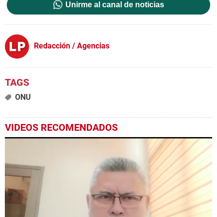
Unirme al canal de noticias
Redacción / Agencias
ONU
VIDEOS RECOMENDADOS