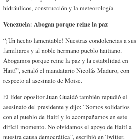
hidráulicos, construcción y la meteorología.
Venezuela: Abogan porque reine la paz
“¡Un hecho lamentable! Nuestras condolencias a sus
familiares y al noble hermano pueblo haitiano.
Abogamos porque reine la paz y la estabilidad en
Haití”, señaló el mandatario Nicolás Maduro, con
respecto al asesinato de Moise.
El líder opositor Juan Guaidó también repudió el
asesinato del presidente y dijo: “Somos solidarios
con el pueblo de Haití y lo acompañamos en este
difícil momento. No olvidamos el apoyo de Haití a
nuestra causa democrática”, escribió en Twitter.