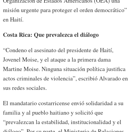
Organización de Estados Americanos (OEA) una
misión urgente para proteger el orden democrático”
en Haití.
Costa Rica: Que prevalezca el diálogo
“Condeno el asesinato del presidente de Haití,
Jovenel Moise, y el ataque a la primera dama
Martine Moise. Ninguna situación política justifica
actos criminales de violencia”, escribió Alvarado en
sus redes sociales.
El mandatario costarricense envió solidaridad a su
familia y al pueblo haitiano y solicitó que
“prevalezcan la estabilidad, institucionalidad y el
diálogo”. Por su parte, el Ministerio de Relaciones