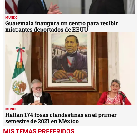
MUNDO
Guatemala inaugura un centro para recibir
migrantes deportados de EEUU
MUNDO
Hallan 174 fosas clandestinas en el primer
semestre de 2021 en México
MIS TEMAS PREFERIDOS