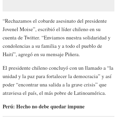
“Rechazamos el cobarde asesinato del presidente
Jovenel Moise”, escribió el líder chileno en su
cuenta de Twitter. “Enviamos nuestra solidaridad y
condolencias a su familia y a todo el pueblo de
Haití”, agregó en su mensaje Piñera.
El presidente chileno concluyó con un llamado a “la
unidad y la paz para fortalecer la democracia” y así
poder “encontrar una salida a la grave crisis” que
atraviesa el país, el más pobre de Latinoamérica.
Perú: Hecho no debe quedar impune