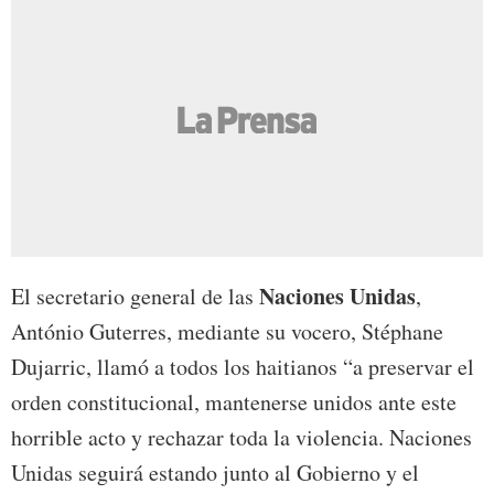
Naciones Unidas
El secretario general de las
,
António Guterres, mediante su vocero, Stéphane
Dujarric, llamó a todos los haitianos “a preservar el
orden constitucional, mantenerse unidos ante este
horrible acto y rechazar toda la violencia. Naciones
Unidas seguirá estando junto al Gobierno y el