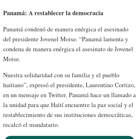
Panamá: A restablecer la democracia
Panamá condenó de manera enérgica el asesinado
del presidente Jovenel Moise. “Panamá lamenta y
condena de manera enérgica el asesinato de Jovenel
Moise.
Nuestra solidaridad con su familia y el pueblo
haitiano”, expresó el presidente, Laurentino Cortizo,
en un mensaje en Twitter. Panamá hace un llamado a
la unidad para que Haití encuentre la paz social y el
restablecimiento de sus instituciones democráticas,
recalcó el mandatario.