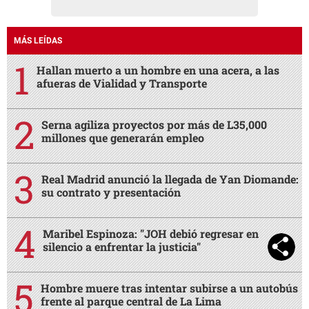
MÁS LEÍDAS
Hallan muerto a un hombre en una acera, a las
afueras de Vialidad y Transporte
Serna agiliza proyectos por más de L35,000
millones que generarán empleo
Real Madrid anunció la llegada de Yan Diomande:
su contrato y presentación
Maribel Espinoza: "JOH debió regresar en
silencio a enfrentar la justicia"
Hombre muere tras intentar subirse a un autobús
frente al parque central de La Lima