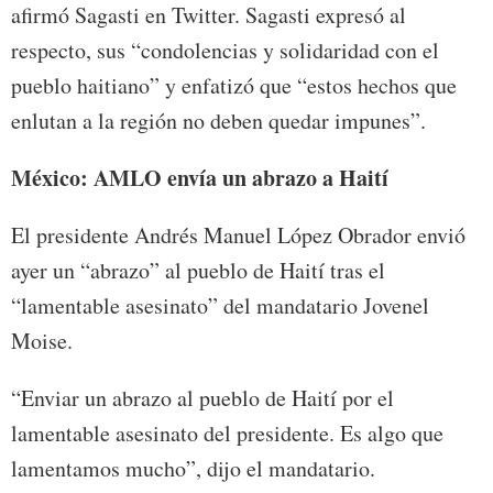
afirmó Sagasti en Twitter. Sagasti expresó al
respecto, sus “condolencias y solidaridad con el
pueblo haitiano” y enfatizó que “estos hechos que
enlutan a la región no deben quedar impunes”.
México: AMLO envía un abrazo a Haití
El presidente Andrés Manuel López Obrador envió
ayer un “abrazo” al pueblo de Haití tras el
“lamentable asesinato” del mandatario Jovenel
Moise.
“Enviar un abrazo al pueblo de Haití por el
lamentable asesinato del presidente. Es algo que
lamentamos mucho”, dijo el mandatario.