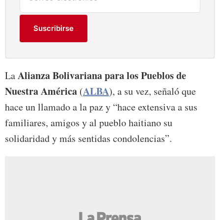
Suscribirse
Alianza Bolivariana para los Pueblos de
La
Nuestra América
ALBA
(
), a su vez, señaló que
hace un llamado a la paz y “hace extensiva a sus
familiares, amigos y al pueblo haitiano su
solidaridad y más sentidas condolencias”.