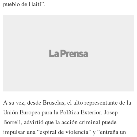
pueblo de Haití”.
A su vez, desde Bruselas, el alto representante de la
Unión Europea para la Política Exterior, Josep
Borrell, advirtió que la acción criminal puede
impulsar una “espiral de violencia” y “entraña un