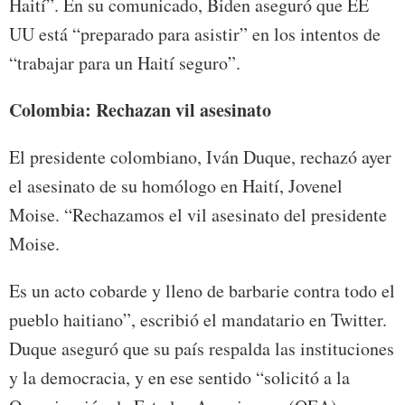
Haití”. En su comunicado, Biden aseguró que EE
UU está “preparado para asistir” en los intentos de
“trabajar para un Haití seguro”.
Colombia: Rechazan vil asesinato
El presidente colombiano, Iván Duque, rechazó ayer
el asesinato de su homólogo en Haití, Jovenel
Moise. “Rechazamos el vil asesinato del presidente
Moise.
Es un acto cobarde y lleno de barbarie contra todo el
pueblo haitiano”, escribió el mandatario en Twitter.
Duque aseguró que su país respalda las instituciones
y la democracia, y en ese sentido “solicitó a la