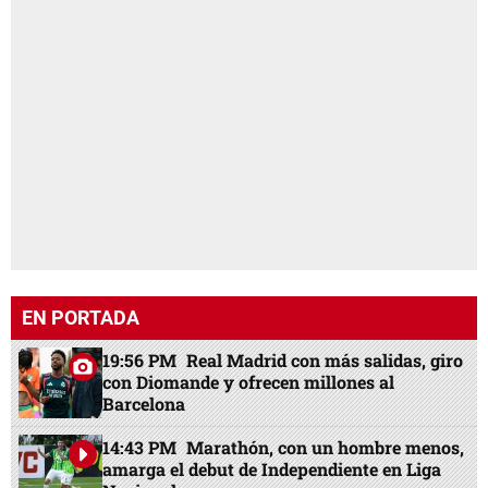
EN PORTADA
19:56 PM
Real Madrid con más salidas, giro
con Diomande y ofrecen millones al
Barcelona
14:43 PM
Marathón, con un hombre menos,
amarga el debut de Independiente en Liga