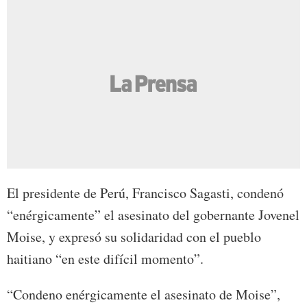
El presidente de Perú, Francisco Sagasti, condenó
“enérgicamente” el asesinato del gobernante Jovenel
Moise, y expresó su solidaridad con el pueblo
haitiano “en este difícil momento”.
“Condeno enérgicamente el asesinato de Moise”,