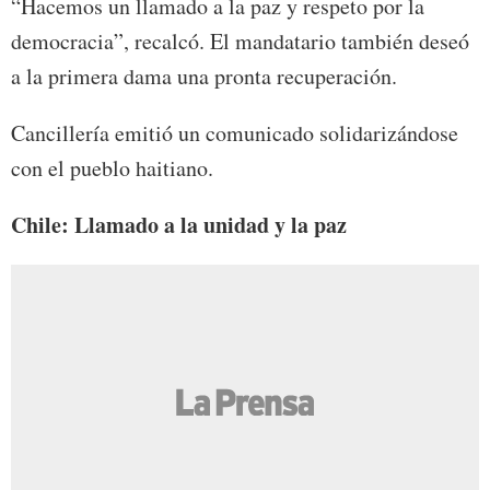
“Hacemos un llamado a la paz y respeto por la
democracia”, recalcó. El mandatario también deseó
a la primera dama una pronta recuperación.
Cancillería emitió un comunicado solidarizándose
con el pueblo haitiano.
Chile: Llamado a la unidad y la paz