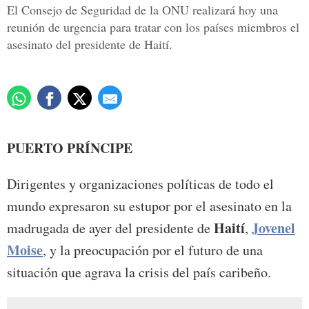
El Consejo de Seguridad de la ONU realizará hoy una
reunión de urgencia para tratar con los países miembros el
asesinato del presidente de Haití.
PUERTO PRÍNCIPE
Dirigentes y organizaciones políticas de todo el
mundo expresaron su estupor por el asesinato en la
Haití
Jovenel
madrugada de ayer del presidente de
,
Moise
, y la preocupación por el futuro de una
situación que agrava la crisis del país caribeño.