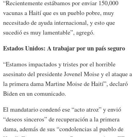
“Recientemente estábamos por enviar 150,000
vacunas a Haití que es un pueblo pobre, muy
necesitado de ayuda internacional, y esto que
sucedió es muy lamentable”, agregó.
Estados Unidos: A trabajar por un país seguro
“Estamos impactados y tristes por el horrible
asesinato del presidente Jovenel Moise y el ataque a
la primera dama Martine Moise de Haití”, declaró
Biden en un comunicado.
El mandatario condenó ese “acto atroz” y envió
“deseos sinceros” de recuperación a la primera
dama, además de sus “condolencias al pueblo de