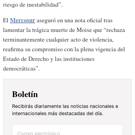
riesgo de inestabilidad”.
Mercosur
El
aseguró en una nota oficial tras
lamentar la trágica muerte de Moise que “rechaza
terminantemente cualquier acto de violencia,
reafirma su compromiso con la plena vigencia del
Estado de Derecho y las instituciones
democráticas”.
Boletín
Recibirás diariamente las noticias nacionales e
internacionales más destacadas del día.