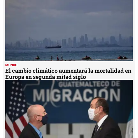
MUNDO
El cambio climático aumentará la mortalidad en
Europa en segunda mitad siglo