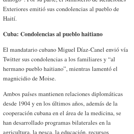
Exteriores emitió sus condolencias al pueblo de
Haití.
Cuba: Condolencias al pueblo haitiano
El mandatario cubano Miguel Díaz-Canel envió vía
Twitter sus condolencias a los familiares y “al
hermano pueblo haitiano”, mientras lamentó el
magnicidio de Moise.
Ambos países mantienen relaciones diplomáticas
desde 1904 y en los últimos años, además de la
cooperación cubana en el área de la medicina, se
han desarrollado programas bilaterales en la
agricultura, la pesca, la educación, recursos