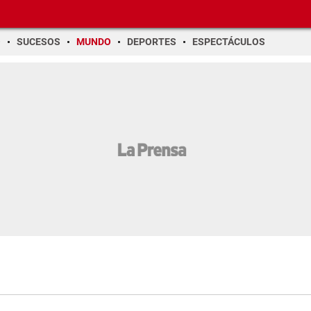
O
SUCESOS
MUNDO
DEPORTES
ESPECTÁCULOS