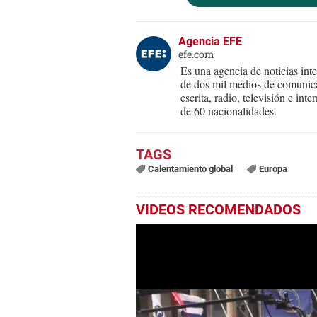
Agencia EFE
efe.com
Es una agencia de noticias int
de dos mil medios de comunica
escrita, radio, televisión e in
de 60 nacionalidades.
Calentamiento global
Europa
VIDEOS RECOMENDADOS