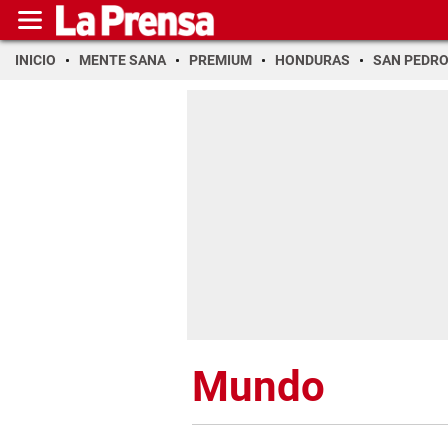
INICIO
MENTE SANA
PREMIUM
HONDURAS
SAN PEDR
Mundo