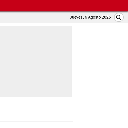
Jueves , 6 Agosto 2026