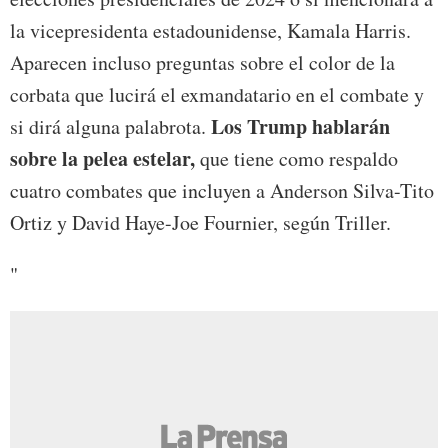
la vicepresidenta estadounidense, Kamala Harris.
Aparecen incluso preguntas sobre el color de la
corbata que lucirá el exmandatario en el combate y
Los Trump hablarán
si dirá alguna palabrota.
sobre la pelea estelar,
que tiene como respaldo
cuatro combates que incluyen a Anderson Silva-Tito
Ortiz y David Haye-Joe Fournier, según Triller.
"