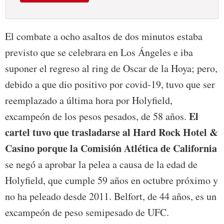
El combate a ocho asaltos de dos minutos estaba
previsto que se celebrara en Los Ángeles e iba
suponer el regreso al ring de Oscar de la Hoya; pero,
debido a que dio positivo por covid-19, tuvo que ser
reemplazado a última hora por Holyfield,
El
excampeón de los pesos pesados, de 58 años.
cartel tuvo que trasladarse al Hard Rock Hotel &
Casino porque la Comisión Atlética de California
se negó a aprobar la pelea a causa de la edad de
Holyfield, que cumple 59 años en octubre próximo y
no ha peleado desde 2011. Belfort, de 44 años, es un
excampeón de peso semipesado de UFC.