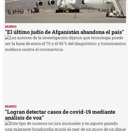
MUNDO
"El último judío de Afganistán abandona el país"
MUNDO
"Logran detectar casos de covid-19 mediante
análisis de voz"