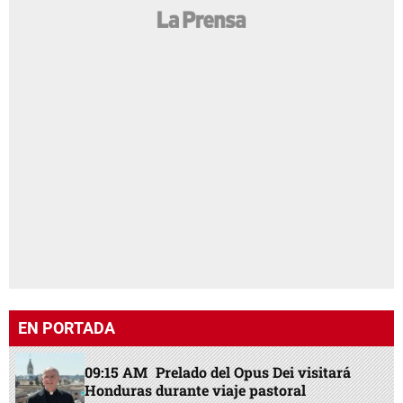
EN PORTADA
09:15 AM
Prelado del Opus Dei visitará
Honduras durante viaje pastoral