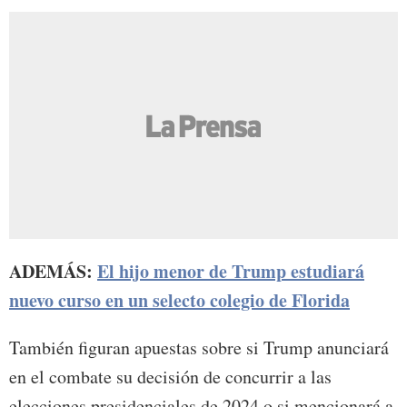
ADEMÁS:
El hijo menor de Trump estudiará
nuevo curso en un selecto colegio de Florida
También figuran apuestas sobre si Trump anunciará
en el combate su decisión de concurrir a las
elecciones presidenciales de 2024 o si mencionará a