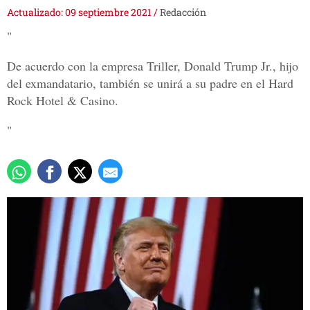
Actualizado: 09 septiembre 2021
/
Redacción
"
De acuerdo con la empresa Triller, Donald Trump Jr., hijo
del exmandatario, también se unirá a su padre en el Hard
Rock Hotel & Casino.
"