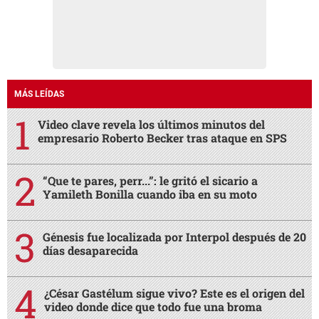
MÁS LEÍDAS
Video clave revela los últimos minutos del
empresario Roberto Becker tras ataque en SPS
“Que te pares, perr...”: le gritó el sicario a
Yamileth Bonilla cuando iba en su moto
Génesis fue localizada por Interpol después de 20
días desaparecida
¿César Gastélum sigue vivo? Este es el origen del
video donde dice que todo fue una broma