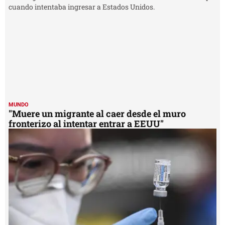
MUNDO
"Muere un migrante al caer desde el muro
fronterizo al intentar entrar a EEUU"