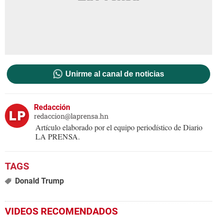
Unirme al canal de noticias
Redacción
redaccion@laprensa.hn
Artículo elaborado por el equipo periodístico de Diario
LA PRENSA.
Donald Trump
VIDEOS RECOMENDADOS