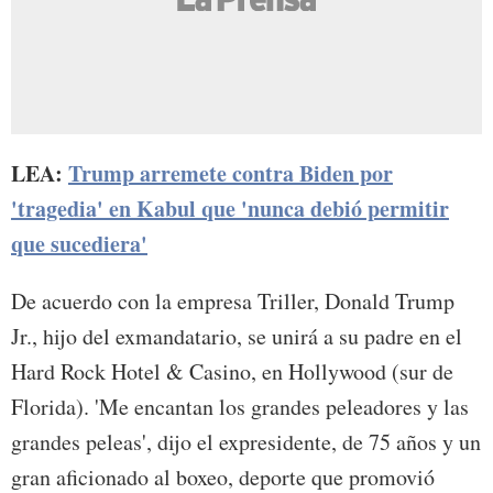
LEA:
Trump arremete contra Biden por
'tragedia' en Kabul que 'nunca debió permitir
que sucediera'
De acuerdo con la empresa Triller, Donald Trump
Jr., hijo del exmandatario, se unirá a su padre en el
Hard Rock Hotel & Casino, en Hollywood (sur de
Florida). 'Me encantan los grandes peleadores y las
grandes peleas', dijo el expresidente, de 75 años y un
gran aficionado al boxeo, deporte que promovió