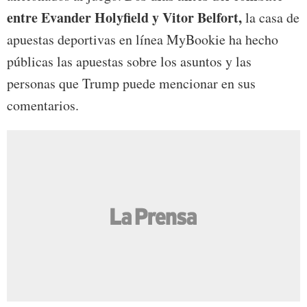
entre Evander Holyfield y Vitor Belfort,
la casa de
apuestas deportivas en línea MyBookie ha hecho
públicas las apuestas sobre los asuntos y las
personas que Trump puede mencionar en sus
comentarios.