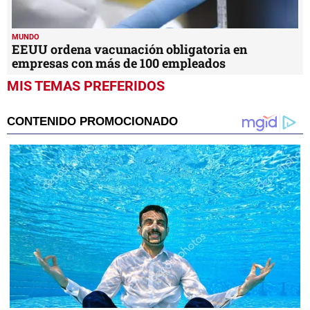
MUNDO
EEUU ordena vacunación obligatoria en
empresas con más de 100 empleados
MIS TEMAS PREFERIDOS