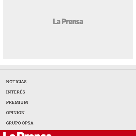
NOTICIAS
INTERÉS
PREMIUM
OPINION
GRUPO OPSA