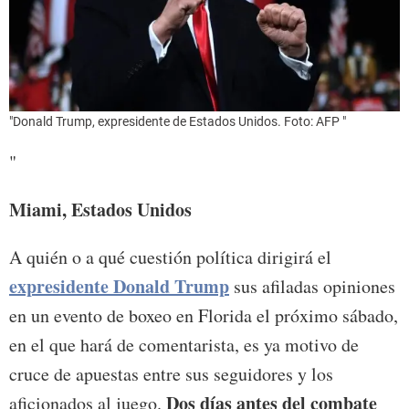
"Donald Trump, expresidente de Estados Unidos. Foto: AFP "
"
Miami, Estados Unidos
A quién o a qué cuestión política dirigirá el
expresidente Donald Trump
sus afiladas opiniones
en un evento de boxeo en Florida el próximo sábado,
en el que hará de comentarista, es ya motivo de
cruce de apuestas entre sus seguidores y los
Dos días antes del combate
aficionados al juego.