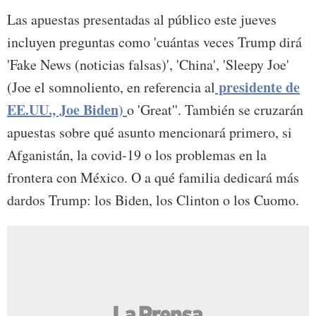
Las apuestas presentadas al público este jueves
incluyen preguntas como 'cuántas veces Trump dirá
'Fake News (noticias falsas)', 'China', 'Sleepy Joe'
presidente de
(Joe el somnoliento, en referencia al
EE.UU., Joe Biden)
o 'Great''. También se cruzarán
apuestas sobre qué asunto mencionará primero, si
Afganistán, la covid-19 o los problemas en la
frontera con México. O a qué familia dedicará más
dardos Trump: los Biden, los Clinton o los Cuomo.