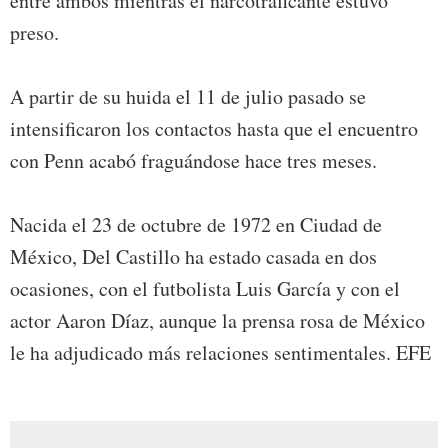
entre ambos mientras el narcotraficante estuvo
preso.
A partir de su huida el 11 de julio pasado se
intensificaron los contactos hasta que el encuentro
con Penn acabó fraguándose hace tres meses.
Nacida el 23 de octubre de 1972 en Ciudad de
México, Del Castillo ha estado casada en dos
ocasiones, con el futbolista Luis García y con el
actor Aaron Díaz, aunque la prensa rosa de México
le ha adjudicado más relaciones sentimentales. EFE