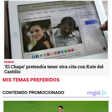
MUNDO
'El Chapo' pretendía tener otra cita con Kate del
Castillo
MIS TEMAS PREFERIDOS