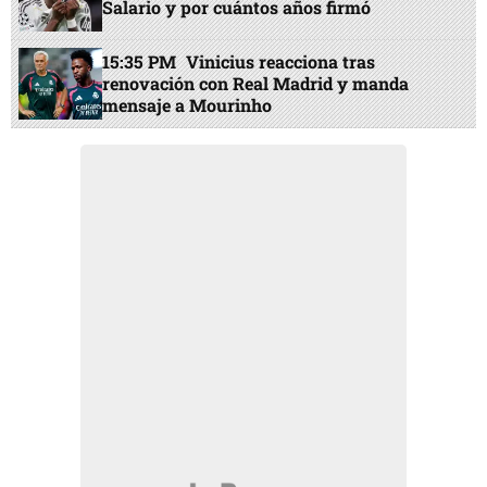
Salario y por cuántos años firmó
15:35 PM
Vinicius reacciona tras
renovación con Real Madrid y manda
mensaje a Mourinho