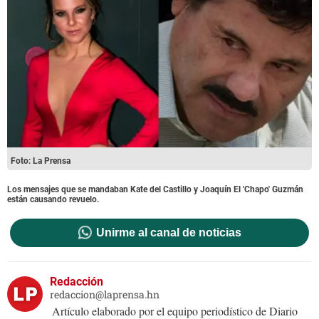
Foto: La Prensa
Los mensajes que se mandaban Kate del Castillo y Joaquín El 'Chapo' Guzmán
están causando revuelo.
Unirme al canal de noticias
Redacción
redaccion@laprensa.hn
Artículo elaborado por el equipo periodístico de Diario