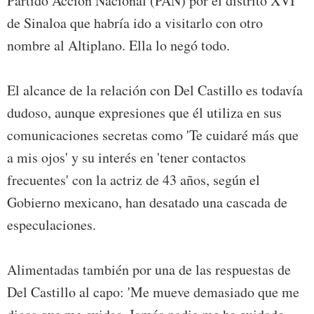
Partido Acción Nacional (PAN) por el distrito XVI
de Sinaloa que habría ido a visitarlo con otro
nombre al Altiplano. Ella lo negó todo.
El alcance de la relación con Del Castillo es todavía
dudoso, aunque expresiones que él utiliza en sus
comunicaciones secretas como 'Te cuidaré más que
a mis ojos' y su interés en 'tener contactos
frecuentes' con la actriz de 43 años, según el
Gobierno mexicano, han desatado una cascada de
especulaciones.
Alimentadas también por una de las respuestas de
Del Castillo al capo: 'Me mueve demasiado que me