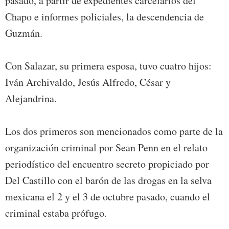
pasado, a partir de expedientes carcelarios del
Chapo e informes policiales, la descendencia de
Guzmán.
Con Salazar, su primera esposa, tuvo cuatro hijos:
Iván Archivaldo, Jesús Alfredo, César y
Alejandrina.
Los dos primeros son mencionados como parte de la
organización criminal por Sean Penn en el relato
periodístico del encuentro secreto propiciado por
Del Castillo con el barón de las drogas en la selva
mexicana el 2 y el 3 de octubre pasado, cuando el
criminal estaba prófugo.