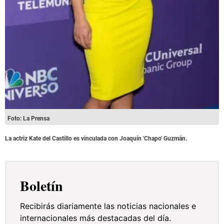
Foto: La Prensa
La actriz Kate del Castillo es vinculada con Joaquín 'Chapo' Guzmán.
Boletín
Recibirás diariamente las noticias nacionales e
internacionales más destacadas del día.