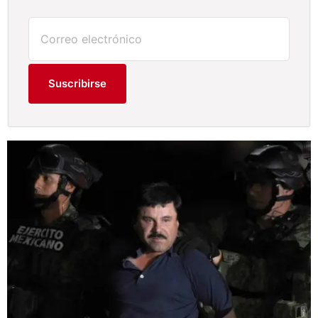
Suscribirse