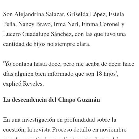
Son Alejandrina Salazar, Griselda López, Estela
Peña, Nancy Bravo, Irma Neri, Emma Coronel y
Lucero Guadalupe Sánchez, con las que tuvo una
cantidad de hijos no siempre clara.
'Yo contaba hasta doce, pero me acaba de decir hace
días alguien bien informado que son 18 hijos',
explicó Reveles.
La descendencia del Chapo Guzmán
En una investigación en profundidad sobre la
cuestión, la revista Proceso detalló en noviembre