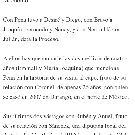
Mochomo'.
Con Peña tuvo a Desiré y Diego, con Bravo a
Joaquín, Fernando y Nancy, y con Neri a Héctor
Julián, detalla Proceso.
A ellos hay que sumarle las dos mellizas de cuatro
años (Emmali y María Joaquina) que menciona
Penn en la historia de su visita al capo, fruto de su
relación con Coronel, de apenas 26 años, con quien
se casó en 2007 en Durango, en el norte de México.
Sus últimos dos vástagos son Rubén y Anuel, fruto
de su relación con Sánchez, una diputada local del