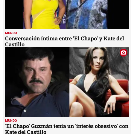
MUNDO
Conversación íntima entre 'El Chapo' y Kate del
Castillo
MUNDO
'El Chapo' Guzmán tenía un 'interés obsesivo' con
Kate del Castillo