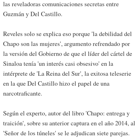
las reveladoras comunicaciones secretas entre
Guzmán y Del Castillo.
Reveles solo se explica eso porque 'la debilidad del
Chapo son las mujeres', argumento refrendado por
la versión del Gobierno de que el líder del cártel de
Sinaloa tenía 'un interés casi obsesivo' en la
intérprete de 'La Reina del Sur', la exitosa teleserie
en la que Del Castillo hizo el papel de una
narcotraficante.
Según el experto, autor del libro 'Chapo: entrega y
traición', sobre su anterior captura en el año 2014, al
'Señor de los túneles' se le adjudican siete parejas.