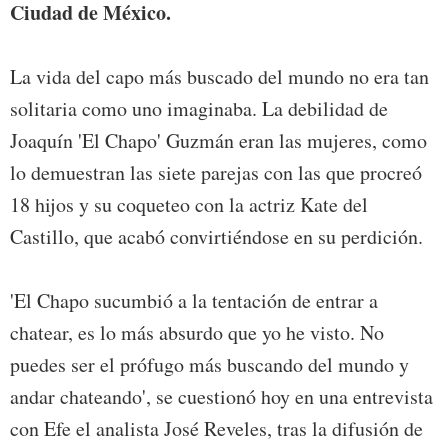
Ciudad de México.
La vida del capo más buscado del mundo no era tan
solitaria como uno imaginaba. La debilidad de
Joaquín 'El Chapo' Guzmán eran las mujeres, como
lo demuestran las siete parejas con las que procreó
18 hijos y su coqueteo con la actriz Kate del
Castillo, que acabó convirtiéndose en su perdición.
'El Chapo sucumbió a la tentación de entrar a
chatear, es lo más absurdo que yo he visto. No
puedes ser el prófugo más buscando del mundo y
andar chateando', se cuestionó hoy en una entrevista
con Efe el analista José Reveles, tras la difusión de