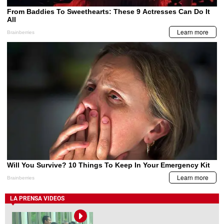
LA PRENSA VIDEOS