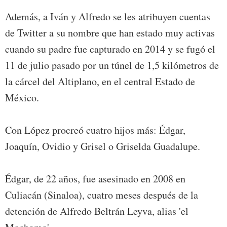
Además, a Iván y Alfredo se les atribuyen cuentas
de Twitter a su nombre que han estado muy activas
cuando su padre fue capturado en 2014 y se fugó el
11 de julio pasado por un túnel de 1,5 kilómetros de
la cárcel del Altiplano, en el central Estado de
México.
Con López procreó cuatro hijos más: Édgar,
Joaquín, Ovidio y Grisel o Griselda Guadalupe.
Édgar, de 22 años, fue asesinado en 2008 en
Culiacán (Sinaloa), cuatro meses después de la
detención de Alfredo Beltrán Leyva, alias 'el