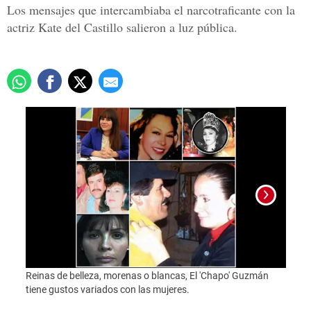
Los mensajes que intercambiaba el narcotraficante con la
actriz Kate del Castillo salieron a luz pública.
Reinas de belleza, morenas o blancas, El 'Chapo' Guzmán
Foto:
tiene gustos variados con las mujeres.