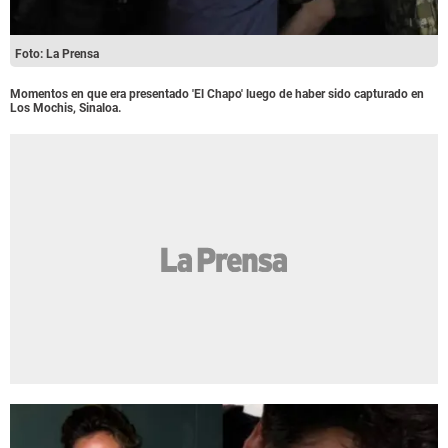
Foto: La Prensa
Momentos en que era presentado 'El Chapo' luego de haber sido capturado en
Los Mochis, Sinaloa.