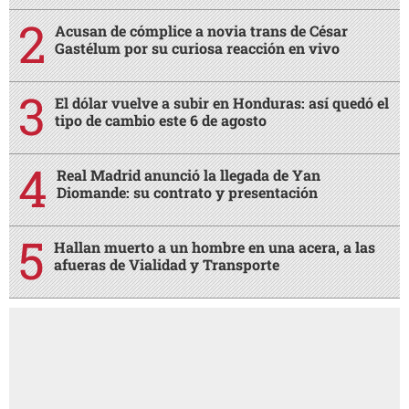
Acusan de cómplice a novia trans de César
Gastélum por su curiosa reacción en vivo
El dólar vuelve a subir en Honduras: así quedó el
tipo de cambio este 6 de agosto
Real Madrid anunció la llegada de Yan
Diomande: su contrato y presentación
Hallan muerto a un hombre en una acera, a las
afueras de Vialidad y Transporte