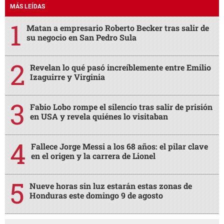
MÁS LEÍDAS
Matan a empresario Roberto Becker tras salir de
su negocio en San Pedro Sula
Revelan lo qué pasó increíblemente entre Emilio
Izaguirre y Virginia
Fabio Lobo rompe el silencio tras salir de prisión
en USA y revela quiénes lo visitaban
Fallece Jorge Messi a los 68 años: el pilar clave
en el origen y la carrera de Lionel
Nueve horas sin luz estarán estas zonas de
Honduras este domingo 9 de agosto