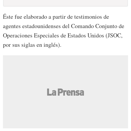
Éste fue elaborado a partir de testimonios de
agentes estadounidenses del Comando Conjunto de
Operaciones Especiales de Estados Unidos (JSOC,
por sus siglas en inglés).