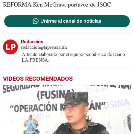
REFORMA Ken McGraw, portavoz de JSOC
Unirme al canal de noticias
Redacción
redaccion@laprensa.hn
Artículo elaborado por el equipo periodístico de Diario
LA PRENSA.
VIDEOS RECOMENDADOS