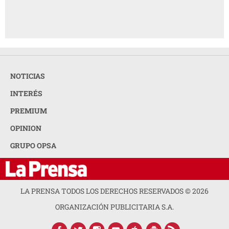
NOTICIAS
INTERÉS
PREMIUM
OPINION
GRUPO OPSA
LA PRENSA TODOS LOS DERECHOS RESERVADOS ©
2026
ORGANIZACIÓN PUBLICITARIA S.A.