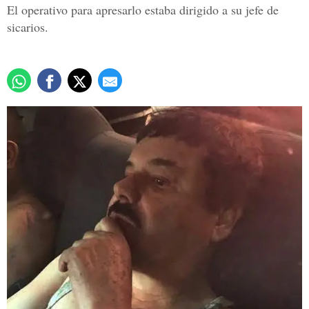
El operativo para apresarlo estaba dirigido a su jefe de
sicarios.