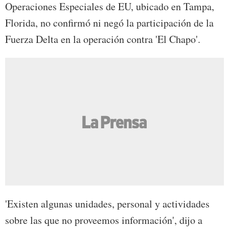
Operaciones Especiales de EU, ubicado en Tampa,
Florida, no confirmó ni negó la participación de la
Fuerza Delta en la operación contra 'El Chapo'.
'Existen algunas unidades, personal y actividades
sobre las que no proveemos información', dijo a