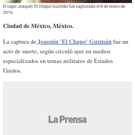
El capo Joaquín 'El Chapo' Guzmán fue capturado el 8 de enero de
2016.
Ciudad de México, México.
Joaquín 'El Chapo' Guzmán
La captura de
fue un
acto de suerte, según circuló ayer en medios
especializados en temas militares de Estados
Unidos.