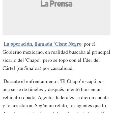
La operación, llamada 'Cisne Negro
'
' por el
Gobierno mexicano, en realidad buscaba al principal
sicario del 'Chapo', pero se topó con el líder del
Cártel (de Sinaloa) por casualidad.
'Durante el enfrentamiento, 'El Chapo' escapó por
una serie de túneles y después intentó huir en un
vehículo robado. Agentes federales se dieron cuenta
y lo arrestaron. Según un relato, los agentes que lo