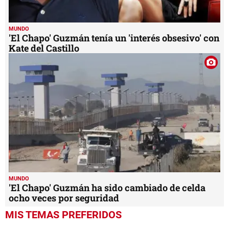
MUNDO
'El Chapo' Guzmán tenía un 'interés obsesivo' con
Kate del Castillo
MUNDO
'El Chapo' Guzmán ha sido cambiado de celda
ocho veces por seguridad
MIS TEMAS PREFERIDOS