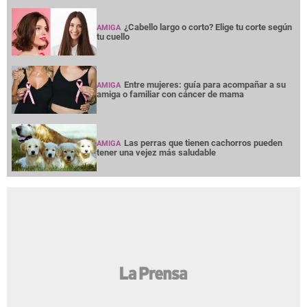
¿Cabello largo o corto? Elige tu corte según
AMIGA
tu cuello
Entre mujeres: guía para acompañar a su
AMIGA
amiga o familiar con cáncer de mama
Las perras que tienen cachorros pueden
AMIGA
tener una vejez más saludable