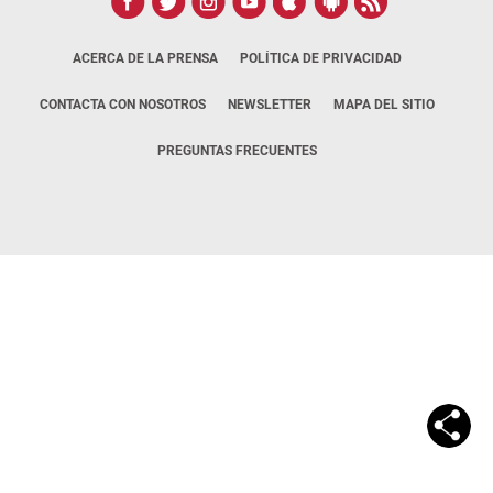
ACERCA DE LA PRENSA
POLÍTICA DE PRIVACIDAD
CONTACTA CON NOSOTROS
NEWSLETTER
MAPA DEL SITIO
PREGUNTAS FRECUENTES