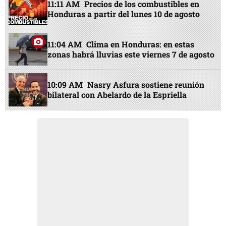
11:11 AM
Precios de los combustibles en
Honduras a partir del lunes 10 de agosto
11:04 AM
Clima en Honduras: en estas
zonas habrá lluvias este viernes 7 de agosto
10:09 AM
Nasry Asfura sostiene reunión
bilateral con Abelardo de la Espriella