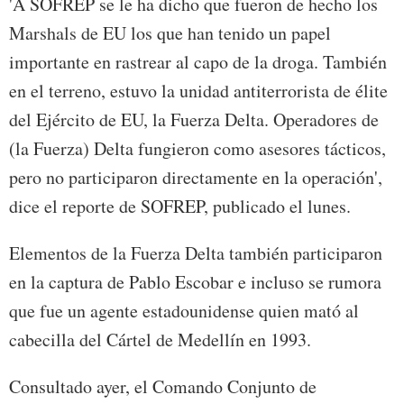
'A SOFREP se le ha dicho que fueron de hecho los
Marshals de EU los que han tenido un papel
importante en rastrear al capo de la droga. También
en el terreno, estuvo la unidad antiterrorista de élite
del Ejército de EU, la Fuerza Delta. Operadores de
(la Fuerza) Delta fungieron como asesores tácticos,
pero no participaron directamente en la operación',
dice el reporte de SOFREP, publicado el lunes.
Elementos de la Fuerza Delta también participaron
en la captura de Pablo Escobar e incluso se rumora
que fue un agente estadounidense quien mató al
cabecilla del Cártel de Medellín en 1993.
Consultado ayer, el Comando Conjunto de