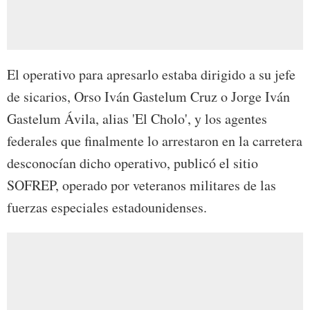
El operativo para apresarlo estaba dirigido a su jefe
de sicarios, Orso Iván Gastelum Cruz o Jorge Iván
Gastelum Ávila, alias 'El Cholo', y los agentes
federales que finalmente lo arrestaron en la carretera
desconocían dicho operativo, publicó el sitio
SOFREP, operado por veteranos militares de las
fuerzas especiales estadounidenses.