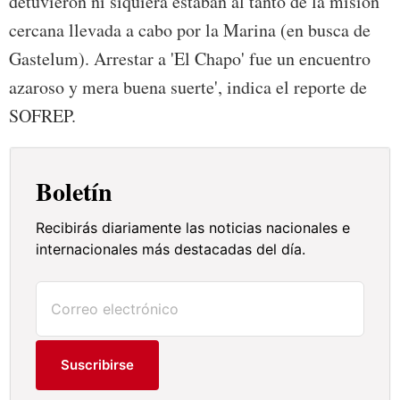
detuvieron ni siquiera estaban al tanto de la misión
cercana llevada a cabo por la Marina (en busca de
Gastelum). Arrestar a 'El Chapo' fue un encuentro
azaroso y mera buena suerte', indica el reporte de
SOFREP.
Boletín
Recibirás diariamente las noticias nacionales e
internacionales más destacadas del día.
Suscribirse