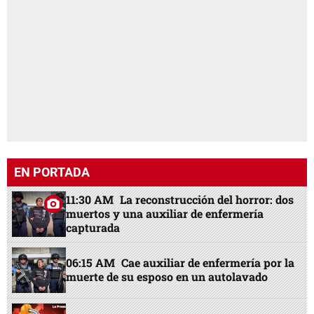
EN PORTADA
11:30 AM
La reconstrucción del horror: dos
muertos y una auxiliar de enfermería
capturada
06:15 AM
Cae auxiliar de enfermería por la
muerte de su esposo en un autolavado