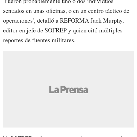
'Fueron probablemente uno o dos individuos
sentados en unas oficinas, o en un centro táctico de
operaciones', detalló a REFORMA Jack Murphy,
editor en jefe de SOFREP y quien citó múltiples
reportes de fuentes militares.