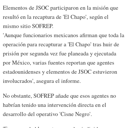
Elementos de JSOC participaron en la misión que
resultó en la recaptura de 'El Chapo', según el
mismo sitio SOFREP.
'Aunque funcionarios mexicanos afirman que toda la
operación para recapturar a 'El Chapo' tras huir de
prisión por segunda vez fue planeada y ejecutada
por México, varias fuentes reportan que agentes
estadounidenses y elementos de JSOC estuvieron
involucrados', asegura el informe.
No obstante, SOFREP añade que esos agentes no
habrían tenido una intervención directa en el
desarrollo del operativo 'Cisne Negro'.