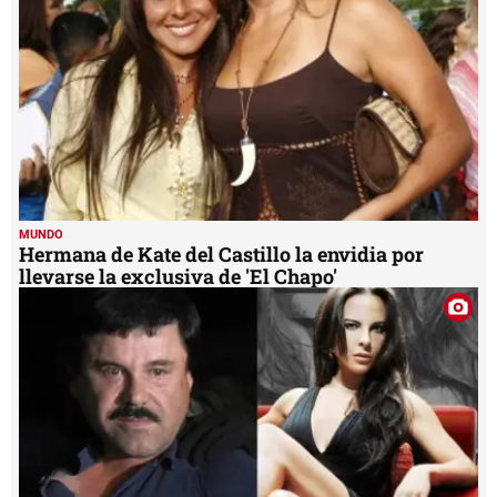
MUNDO
Hermana de Kate del Castillo la envidia por
llevarse la exclusiva de 'El Chapo'