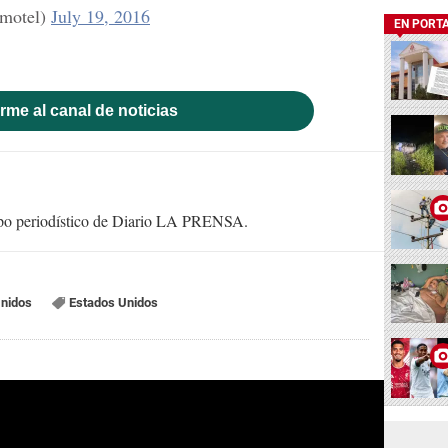
motel)
July 19, 2016
EN PORT
rme al canal de noticias
uipo periodístico de Diario LA PRENSA.
Unidos
Estados Unidos