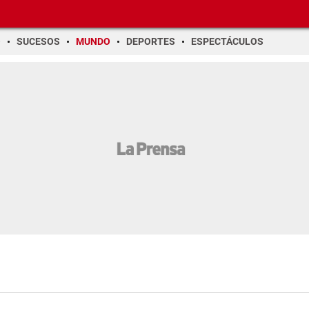
O
SUCESOS
MUNDO
DEPORTES
ESPECTÁCULOS