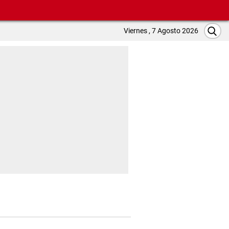
Viernes , 7 Agosto 2026