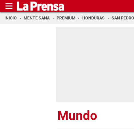
INICIO
MENTE SANA
PREMIUM
HONDURAS
SAN PEDR
Mundo