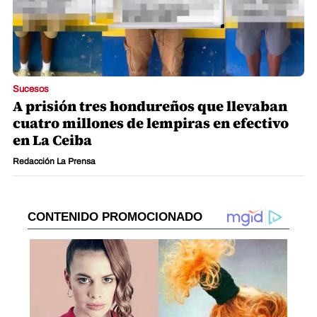
Sucesos
A prisión tres hondureños que llevaban
cuatro millones de lempiras en efectivo
en La Ceiba
Redacción La Prensa