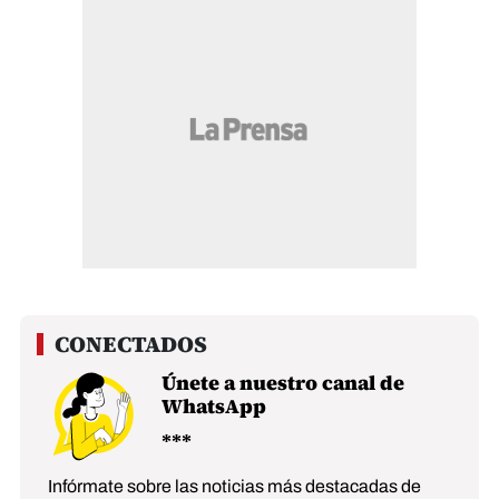
Únete a nuestro canal de
WhatsApp
Infórmate sobre las noticias más destacadas de