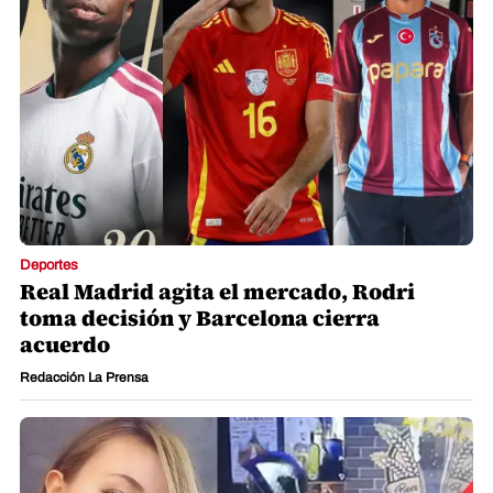
Deportes
Real Madrid agita el mercado, Rodri
toma decisión y Barcelona cierra
acuerdo
Redacción La Prensa