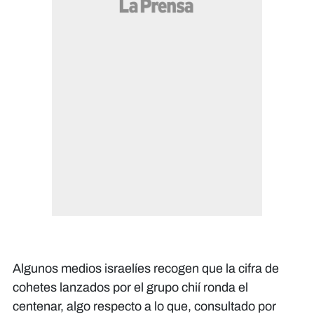
Algunos medios israelíes recogen que la cifra de
cohetes lanzados por el grupo chií ronda el
centenar, algo respecto a lo que, consultado por