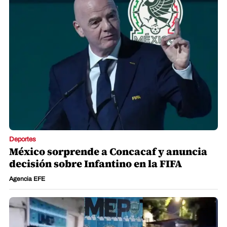
Deportes
México sorprende a Concacaf y anuncia
decisión sobre Infantino en la FIFA
Agencia EFE