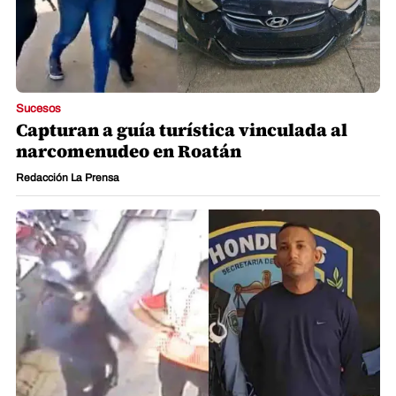
Sucesos
Capturan a guía turística vinculada al
narcomenudeo en Roatán
Redacción La Prensa