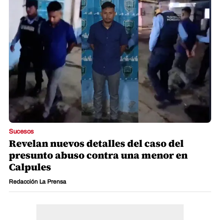
Sucesos
Revelan nuevos detalles del caso del
presunto abuso contra una menor en
Calpules
Redacción La Prensa