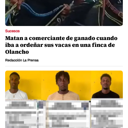
Sucesos
Matan a comerciante de ganado cuando
iba a ordeñar sus vacas en una finca de
Olancho
Redacción La Prensa