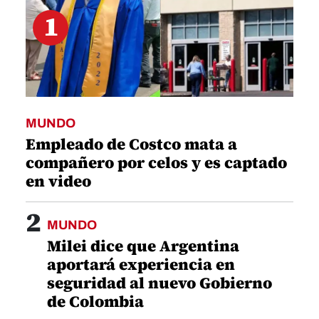
1
MUNDO
Empleado de Costco mata a
compañero por celos y es captado
en video
2
MUNDO
Milei dice que Argentina
aportará experiencia en
seguridad al nuevo Gobierno
de Colombia