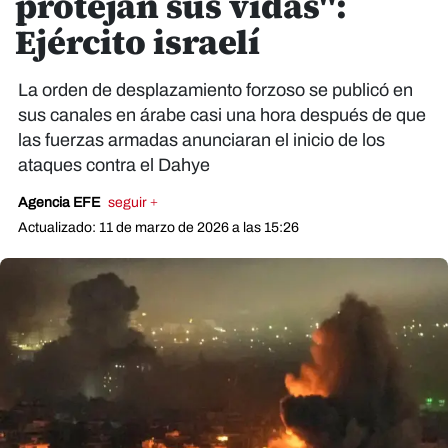
protejan sus vidas":
Ejército israelí
La orden de desplazamiento forzoso se publicó en
sus canales en árabe casi una hora después de que
las fuerzas armadas anunciaran el inicio de los
ataques contra el Dahye
Agencia EFE
seguir +
Actualizado: 11 de marzo de 2026 a las 15:26