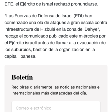
EFE, el Ejército de Israel rechazó pronunciarse.
"Las Fuerzas de Defensa de Israel (FDI) han
comenzado una ola de ataques a gran escala contra
infraestructura de Hizbulá en la zona del Dahye",
recoge el comunicado publicado este miércoles por
el Ejército israelí antes de llamar a la evacuación de
los suburbios, bastión de la organización en la
capital libanesa.
Boletín
Recibirás diariamente las noticias nacionales e
internacionales más destacadas del día.