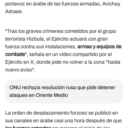
portavoz en árabe de las fuerzas armadas, Avichay
Adraee.
"Tras los graves crímenes cometidos por el grupo
terrorista Hizbulá, el Ejército actuará con gran
fuerza contra sus instalaciones,
armas y equipos de
combate
", señala en un vídeo compartido por el
Ejército en X, donde pide no volver a la zona "hasta
nuevo aviso".
ONU rechaza resolución rusa que pide detener
ataques en Oriente Medio
La orden de desplazamiento forzoso se publicó en
sus canales en árabe casi una hora después de que