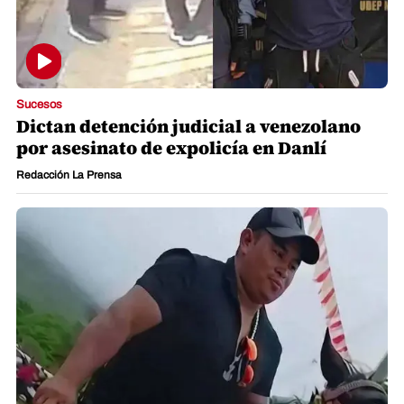
Sucesos
Dictan detención judicial a venezolano
por asesinato de expolicía en Danlí
Redacción La Prensa