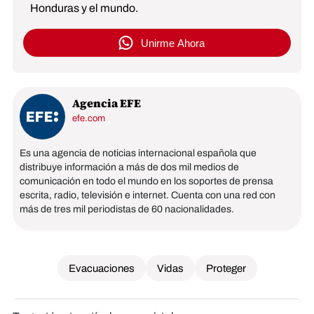
Honduras y el mundo.
Unirme Ahora
Agencia EFE
efe.com
Es una agencia de noticias internacional española que
distribuye información a más de dos mil medios de
comunicación en todo el mundo en los soportes de prensa
escrita, radio, televisión e internet. Cuenta con una red con
más de tres mil periodistas de 60 nacionalidades.
Evacuaciones
Vidas
Proteger