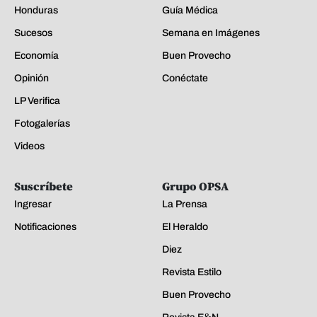
Honduras
Guía Médica
Sucesos
Semana en Imágenes
Economía
Buen Provecho
Opinión
Conéctate
LP Verifica
Fotogalerías
Videos
Suscríbete
Grupo OPSA
Ingresar
La Prensa
Notificaciones
El Heraldo
Diez
Revista Estilo
Buen Provecho