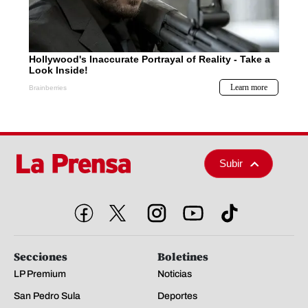
Subir
Secciones
Boletines
LP Premium
Noticias
San Pedro Sula
Deportes