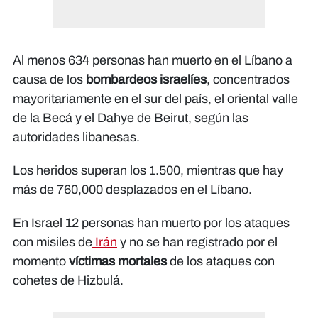
Al menos 634 personas han muerto en el Líbano a
causa de los
bombardeos israelíes
, concentrados
mayoritariamente en el sur del país, el oriental valle
de la Becá y el Dahye de Beirut, según las
autoridades libanesas.
Los heridos superan los 1.500, mientras que hay
más de 760,000 desplazados en el Líbano.
En Israel 12 personas han muerto por los ataques
con misiles de
Irán
y no se han registrado por el
momento
víctimas mortales
de los ataques con
cohetes de Hizbulá.