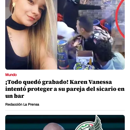
Mundo
¡Todo quedó grabado! Karen Vanessa
intentó proteger a su pareja del sicario en
un bar
Redacción La Prensa