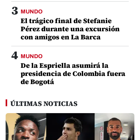
3
MUNDO
El trágico final de Stefanie
Pérez durante una excursión
con amigos en La Barca
4
MUNDO
De la Espriella asumirá la
presidencia de Colombia fuera
de Bogotá
ÚLTIMAS NOTICIAS