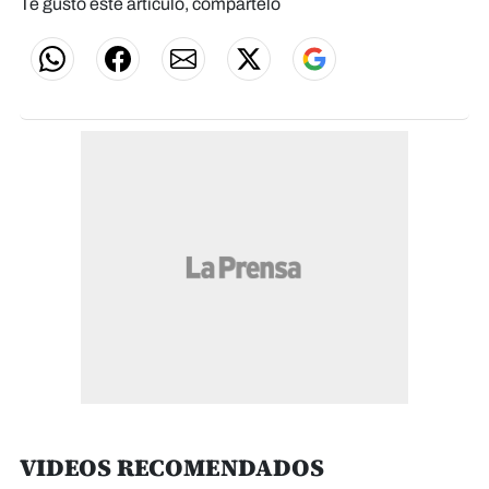
Te gustó este artículo, compártelo
VIDEOS RECOMENDADOS