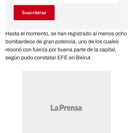
Suscribirse
Hasta el momento, se han registrado al menos ocho
bombardeos de gran potencia, uno de los cuales
resonó con fuerza por buena parte de la capital,
según pudo constatar EFE en Beirut.