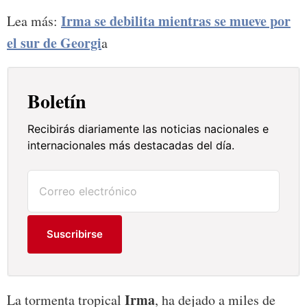
Irma se debilita mientras se mueve por
Lea más:
el sur de Georgi
a
Boletín
Recibirás diariamente las noticias nacionales e
internacionales más destacadas del día.
Suscribirse
Irma
La tormenta tropical
, ha dejado a miles de