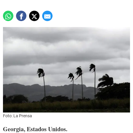
Foto: La Prensa
Georgia, Estados Unidos.