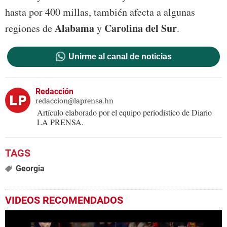
hasta por 400 millas, también afecta a algunas
Alabama
Carolina del Sur
regiones de
y
.
Unirme al canal de noticias
Redacción
redaccion@laprensa.hn
Artículo elaborado por el equipo periodístico de Diario
LA PRENSA.
Georgia
VIDEOS RECOMENDADOS