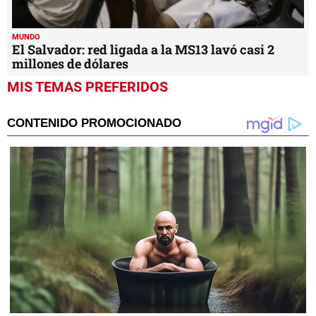
MUNDO
El Salvador: red ligada a la MS13 lavó casi 2
millones de dólares
MIS TEMAS PREFERIDOS