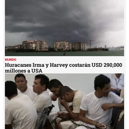
MUNDO
Huracanes Irma y Harvey costarán USD 290,000
millones a USA