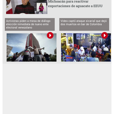
Michoacán para reactivar
exportaciones de aguacate a EEUU
Activistas piden a mesa de diálogo
Video captó ataque sicarial que dejó
elección inmediata de nuevo ente
dos muertos en bar de Colombia
electoral venezolano