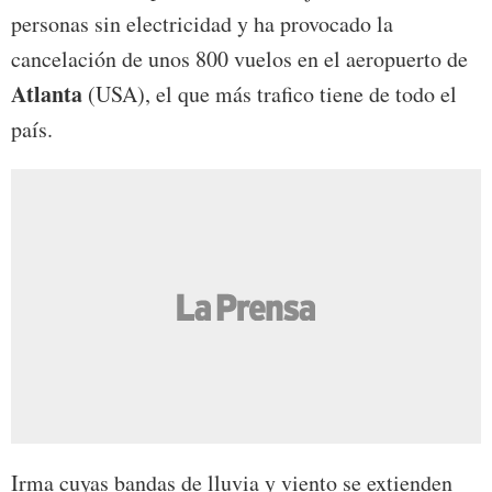
personas sin electricidad y ha provocado la
cancelación de unos 800 vuelos en el aeropuerto de
Atlanta
(USA), el que más trafico tiene de todo el
país.
Irma cuyas bandas de lluvia y viento se extienden