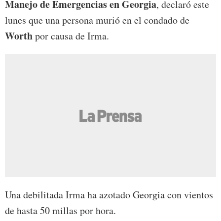
Manejo de Emergencias en Georgia
, declaró este
lunes que una persona murió en el condado de
Worth
por causa de Irma.
Una debilitada Irma ha azotado Georgia con vientos
de hasta 50 millas por hora.