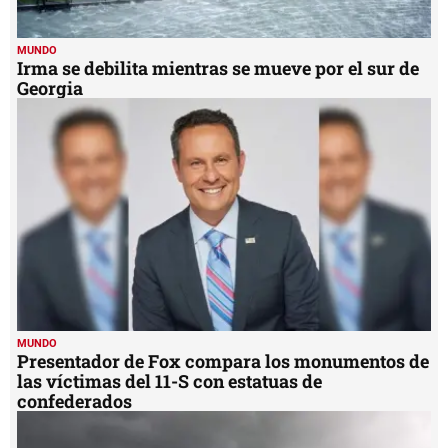
MUNDO
Irma se debilita mientras se mueve por el sur de
Georgia
MUNDO
Presentador de Fox compara los monumentos de
las víctimas del 11-S con estatuas de
confederados