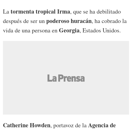
tormenta tropical Irma
La
, que se ha debilitado
poderoso huracán
después de ser un
, ha cobrado la
Georgia
vida de una persona en
, Estados Unidos.
Catherine Howden
Agencia de
, portavoz de la