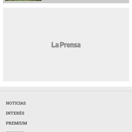
NOTICIAS
INTERÉS
PREMIUM