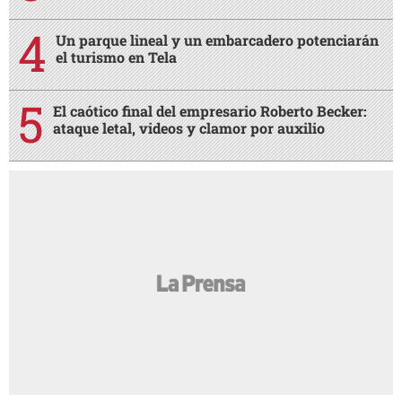
Un parque lineal y un embarcadero potenciarán
el turismo en Tela
El caótico final del empresario Roberto Becker:
ataque letal, videos y clamor por auxilio