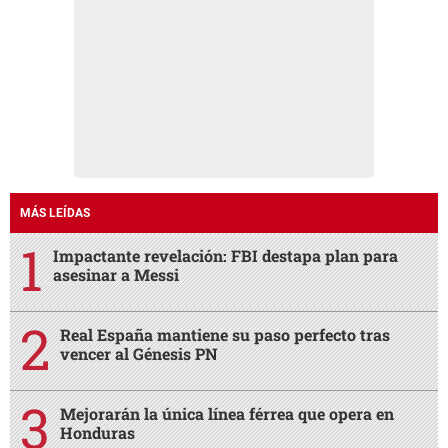
MÁS LEÍDAS
Impactante revelación: FBI destapa plan para
asesinar a Messi
Real España mantiene su paso perfecto tras
vencer al Génesis PN
Mejorarán la única línea férrea que opera en
Honduras