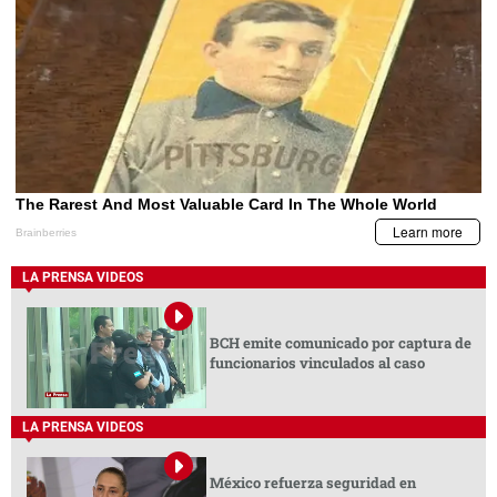
LA PRENSA VIDEOS
BCH emite comunicado por captura de
funcionarios vinculados al caso
LA PRENSA VIDEOS
México refuerza seguridad en