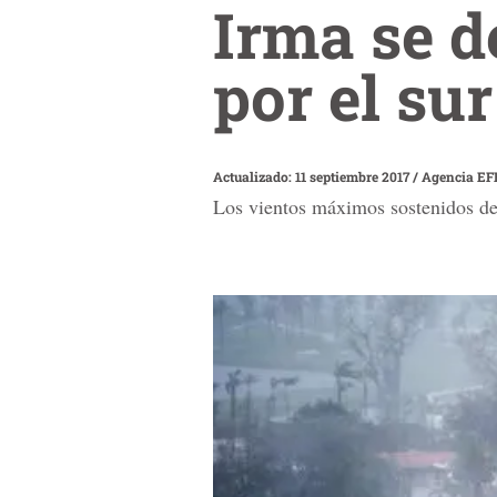
Irma se d
por el su
Actualizado: 11 septiembre 2017
/
Agencia EF
Los vientos máximos sostenidos de