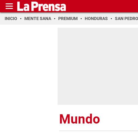
INICIO
MENTE SANA
PREMIUM
HONDURAS
SAN PEDR
Mundo