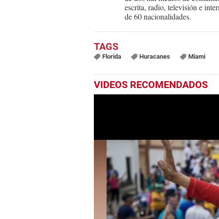
escrita, radio, televisión e in
de 60 nacionalidades.
Florida
Huracanes
Miami
VIDEOS RECOMENDADOS