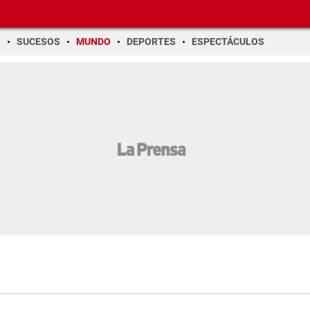
O
SUCESOS
MUNDO
DEPORTES
ESPECTÁCULOS