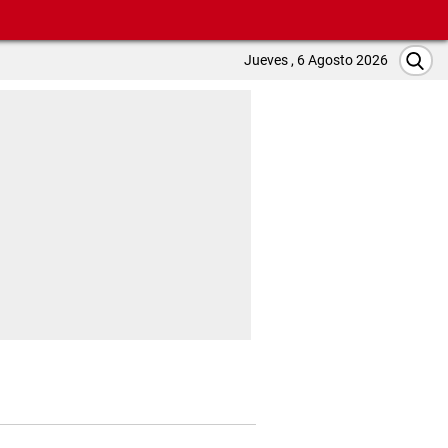
Jueves , 6 Agosto 2026