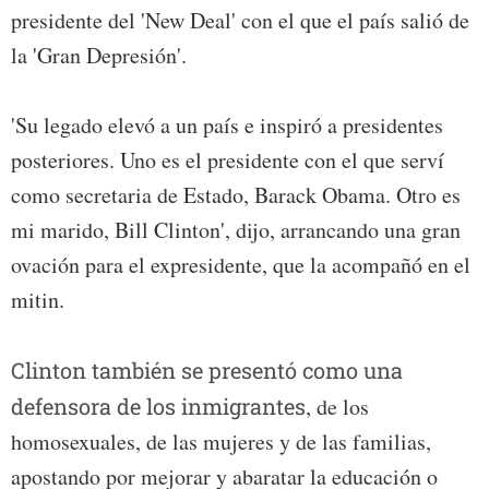
presidente del 'New Deal' con el que el país salió de
la 'Gran Depresión'.
'Su legado elevó a un país e inspiró a presidentes
posteriores. Uno es el presidente con el que serví
como secretaria de Estado, Barack Obama. Otro es
mi marido, Bill Clinton', dijo, arrancando una gran
ovación para el expresidente, que la acompañó en el
mitin.
Clinton también se presentó como una
defensora de los inmigrantes
, de los
homosexuales, de las mujeres y de las familias,
apostando por mejorar y abaratar la educación o