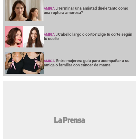
¿Terminar una amistad duele tanto como
AMIGA
una ruptura amorosa?
¿Cabello largo o corto? Elige tu corte según
AMIGA
tu cuello
Entre mujeres: guía para acompañar a su
AMIGA
amiga o familiar con cáncer de mama