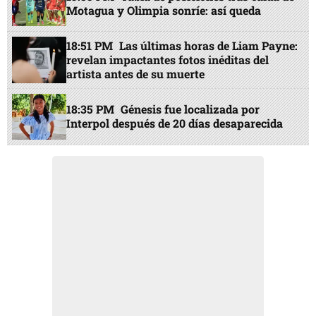
Motagua y Olimpia sonríe: así queda
18:51 PM
Las últimas horas de Liam Payne:
revelan impactantes fotos inéditas del
artista antes de su muerte
18:35 PM
Génesis fue localizada por
Interpol después de 20 días desaparecida