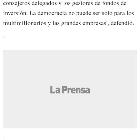
consejeros delegados y los gestores de fondos de
inversión. La democracia no puede ser solo para los
multimillonarios y las grandes empresas', defendió.
"
"