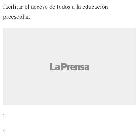
facilitar el acceso de todos a la educación
preescolar.
"
"