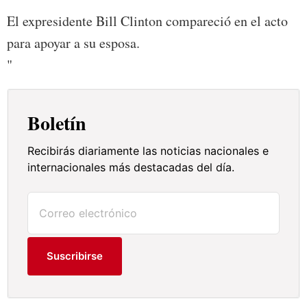
El expresidente Bill Clinton compareció en el acto
para apoyar a su esposa.
"
Boletín
Recibirás diariamente las noticias nacionales e
internacionales más destacadas del día.
Suscribirse