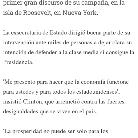
primer gran discurso de su campaña, en la
isla de Roosevelt, en Nueva York
.
La exsecretaria de Estado dirigió buena parte de su
intervención ante miles de personas a dejar clara su
intención de defender a la clase media si consigue la
Presidencia.
'Me presento para hacer que la economía funcione
para ustedes y para todos los estadounidenses',
insistió Clinton, que arremetió contra las fuertes
desigualdades que se viven en el país.
'La prosperidad no puede ser solo para los