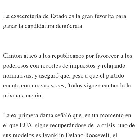
La exsecretaria de Estado es la gran favorita para
ganar la candidatura demócrata
Clinton atacó a los republicanos por favorecer a los
poderosos con recortes de impuestos y relajando
normativas, y aseguró que, pese a que el partido
cuente con nuevas voces, 'todos siguen cantando la
misma canción'.
La ex primera dama señaló que, en un momento en
el que EUA. sigue recuperándose de la crisis, uno de
sus modelos es Franklin Delano Roosevelt, el