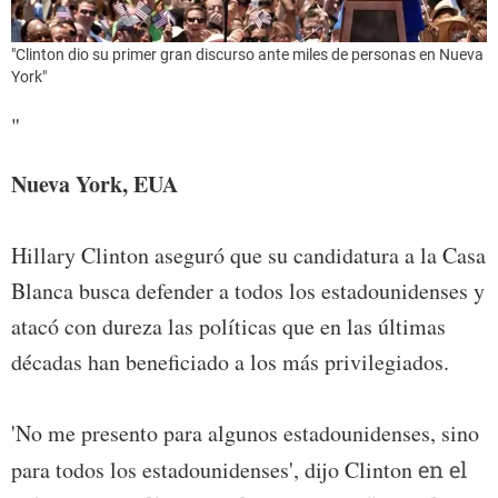
"Clinton dio su primer gran discurso ante miles de personas en Nueva
York"
"
Nueva York, EUA
Hillary Clinton aseguró que su candidatura a la Casa
Blanca busca defender a todos los estadounidenses y
atacó con dureza las políticas que en las últimas
décadas han beneficiado a los más privilegiados.
'No me presento para algunos estadounidenses, sino
para todos los estadounidenses', dijo Clinton
en el