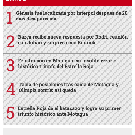
Génesis fue localizada por Interpol después de 20
días desaparecida
Barça recibe nueva respuesta por Rodri, reunión
con Julián y sorpresa con Endrick
Frustración en Motagua, su insólito error e
histórico triunfo del Estrella Roja
Tabla de posiciones tras caída de Motagua y
Olimpia sonríe: así queda
Estrella Roja da el batacazo y logra su primer
triunfo histórico ante Motagua