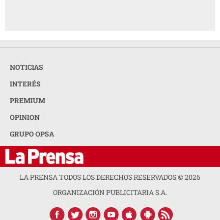
NOTICIAS
INTERÉS
PREMIUM
OPINION
GRUPO OPSA
LA PRENSA TODOS LOS DERECHOS RESERVADOS ©
2026
ORGANIZACIÓN PUBLICITARIA S.A.