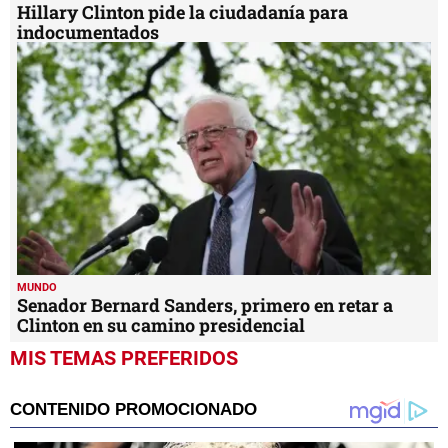
Hillary Clinton pide la ciudadanía para
indocumentados
MUNDO
Senador Bernard Sanders, primero en retar a
Clinton en su camino presidencial
MIS TEMAS PREFERIDOS