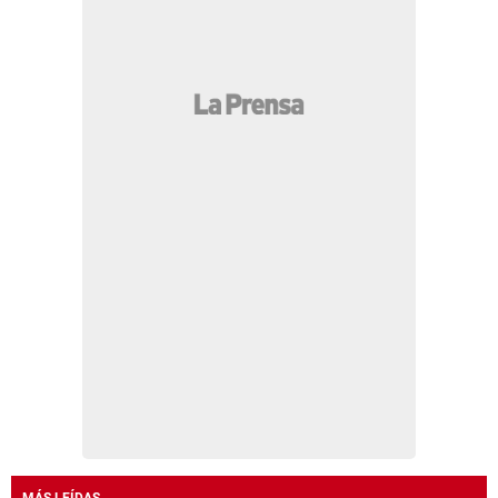
MÁS LEÍDAS