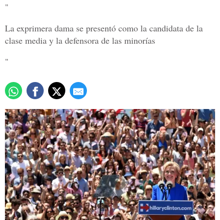
"
La exprimera dama se presentó como la candidata de la
clase media y la defensora de las minorías
"