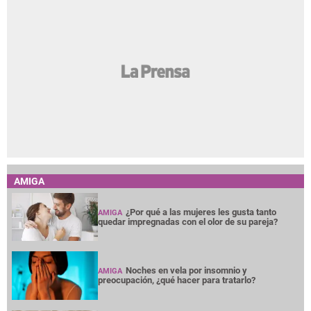
AMIGA
¿Por qué a las mujeres les gusta tanto
AMIGA
quedar impregnadas con el olor de su pareja?
Noches en vela por insomnio y
AMIGA
preocupación, ¿qué hacer para tratarlo?