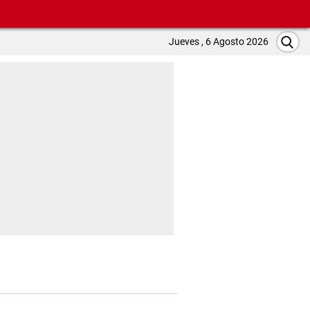
Jueves , 6 Agosto 2026