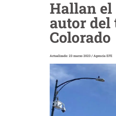
Hallan el
autor del 
Colorado
Actualizado: 23 marzo 2023
/
Agencia EFE