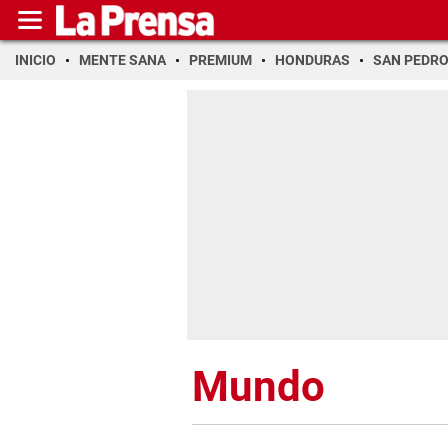
INICIO
MENTE SANA
PREMIUM
HONDURAS
SAN PEDR
Mundo