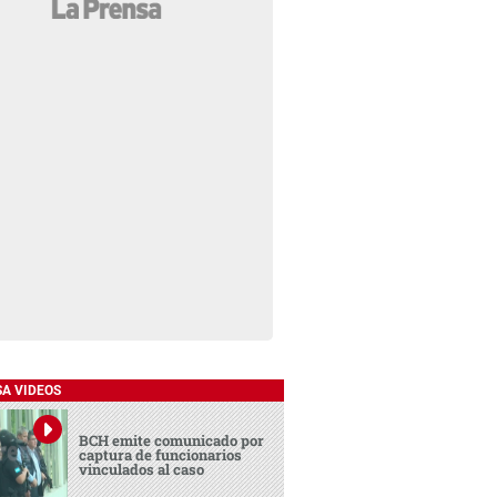
SA VIDEOS
BCH emite comunicado por
captura de funcionarios
vinculados al caso