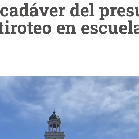
 cadáver del pres
tiroteo en escuel