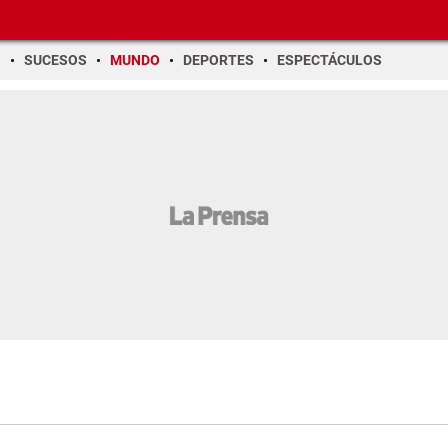
O
SUCESOS
MUNDO
DEPORTES
ESPECTÁCULOS