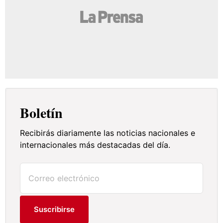
Boletín
Recibirás diariamente las noticias nacionales e
internacionales más destacadas del día.
Suscribirse