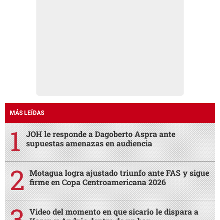
MÁS LEÍDAS
JOH le responde a Dagoberto Aspra ante
supuestas amenazas en audiencia
Motagua logra ajustado triunfo ante FAS y sigue
firme en Copa Centroamericana 2026
Video del momento en que sicario le dispara a