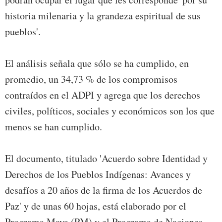
historia milenaria y la grandeza espiritual de sus
pueblos'.
El análisis señala que sólo se ha cumplido, en
promedio, un 34,73 % de los compromisos
contraídos en el ADPI y agrega que los derechos
civiles, políticos, sociales y económicos son los que
menos se han cumplido.
El documento, titulado 'Acuerdo sobre Identidad y
Derechos de los Pueblos Indígenas: Avances y
desafíos a 20 años de la firma de los Acuerdos de
Paz' y de unas 60 hojas, está elaborado por el
Programa Maya (PM) y el Programa de Naciones