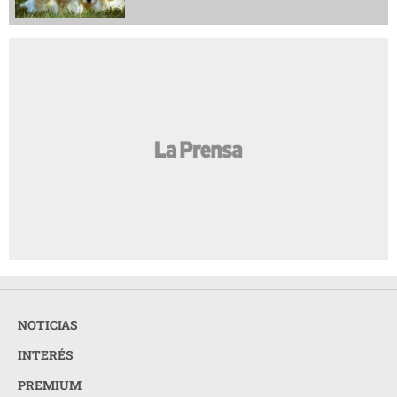
NOTICIAS
INTERÉS
PREMIUM