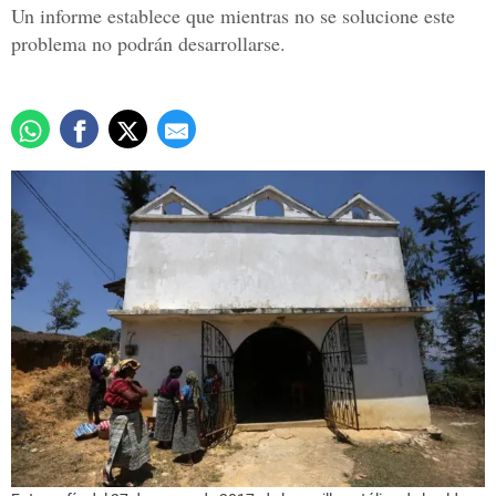
Un informe establece que mientras no se solucione este
problema no podrán desarrollarse.