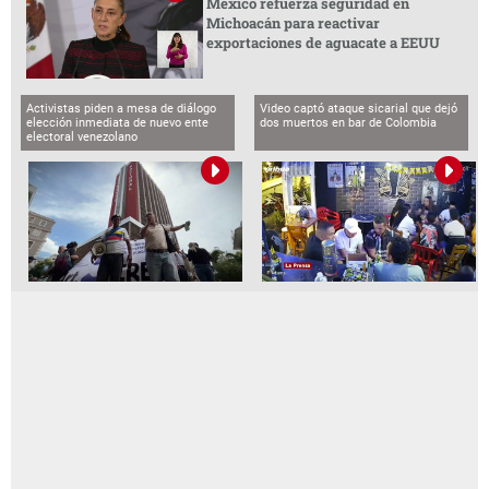
México refuerza seguridad en
Michoacán para reactivar
exportaciones de aguacate a EEUU
Activistas piden a mesa de diálogo
Video captó ataque sicarial que dejó
elección inmediata de nuevo ente
dos muertos en bar de Colombia
electoral venezolano