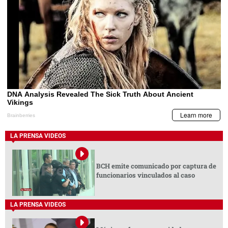
LA PRENSA VIDEOS
BCH emite comunicado por captura de
funcionarios vinculados al caso
LA PRENSA VIDEOS