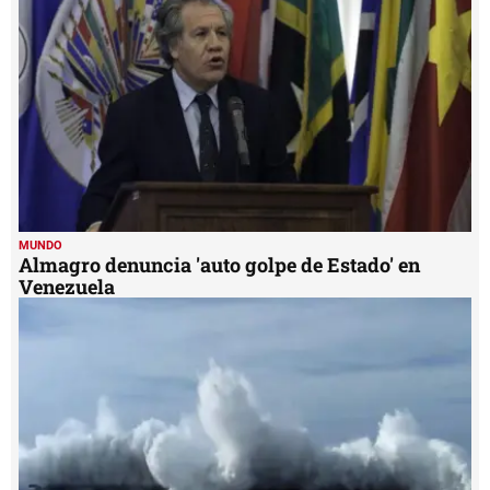
MUNDO
Almagro denuncia 'auto golpe de Estado' en
Venezuela