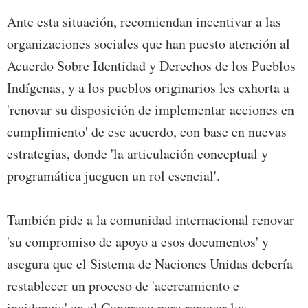
Ante esta situación, recomiendan incentivar a las
organizaciones sociales que han puesto atención al
Acuerdo Sobre Identidad y Derechos de los Pueblos
Indígenas, y a los pueblos originarios les exhorta a
'renovar su disposición de implementar acciones en
cumplimiento' de ese acuerdo, con base en nuevas
estrategias, donde 'la articulación conceptual y
programática jueguen un rol esencial'.
También pide a la comunidad internacional renovar
'su compromiso de apoyo a esos documentos' y
asegura que el Sistema de Naciones Unidas debería
restablecer un proceso de 'acercamiento e
incidencia' en el Congreso para renovar los