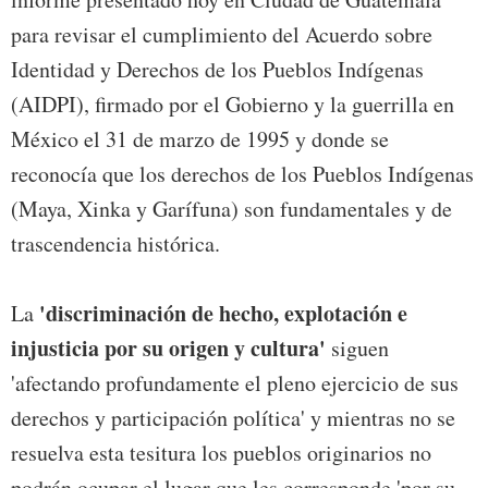
para revisar el cumplimiento del Acuerdo sobre
Identidad y Derechos de los Pueblos Indígenas
(AIDPI), firmado por el Gobierno y la guerrilla en
México el 31 de marzo de 1995 y donde se
reconocía que los derechos de los Pueblos Indígenas
(Maya, Xinka y Garífuna) son fundamentales y de
trascendencia histórica.
'discriminación de hecho, explotación e
La
injusticia por su origen y cultura'
siguen
'afectando profundamente el pleno ejercicio de sus
derechos y participación política' y mientras no se
resuelva esta tesitura los pueblos originarios no
podrán ocupar el lugar que les corresponde 'por su