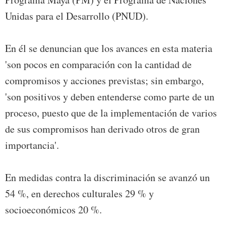
Unidas para el Desarrollo (PNUD).
En él se denuncian que los avances en esta materia
'son pocos en comparación con la cantidad de
compromisos y acciones previstas; sin embargo,
'son positivos y deben entenderse como parte de un
proceso, puesto que de la implementación de varios
de sus compromisos han derivado otros de gran
importancia'.
En medidas contra la discriminación se avanzó un
54 %, en derechos culturales 29 % y
socioeconómicos 20 %.