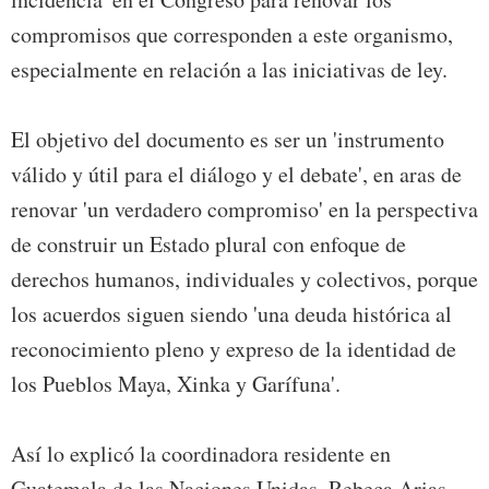
compromisos que corresponden a este organismo,
especialmente en relación a las iniciativas de ley.
El objetivo del documento es ser un 'instrumento
válido y útil para el diálogo y el debate', en aras de
renovar 'un verdadero compromiso' en la perspectiva
de construir un Estado plural con enfoque de
derechos humanos, individuales y colectivos, porque
los acuerdos siguen siendo 'una deuda histórica al
reconocimiento pleno y expreso de la identidad de
los Pueblos Maya, Xinka y Garífuna'.
Así lo explicó la coordinadora residente en
Guatemala de las Naciones Unidas, Rebeca Arias,