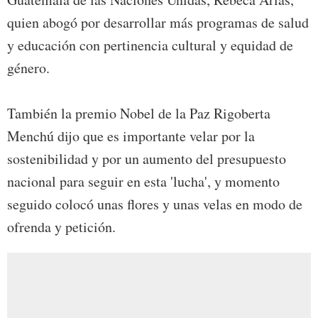
quien abogó por desarrollar más programas de salud
y educación con pertinencia cultural y equidad de
género.
También la premio Nobel de la Paz Rigoberta
Menchú dijo que es importante velar por la
sostenibilidad y por un aumento del presupuesto
nacional para seguir en esta 'lucha', y momento
seguido colocó unas flores y unas velas en modo de
ofrenda y petición.