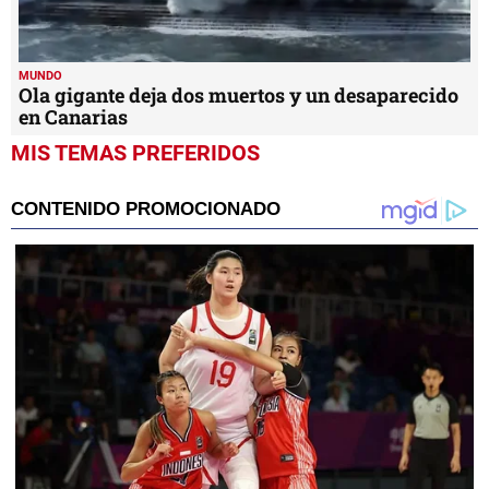
MUNDO
Ola gigante deja dos muertos y un desaparecido
en Canarias
MIS TEMAS PREFERIDOS