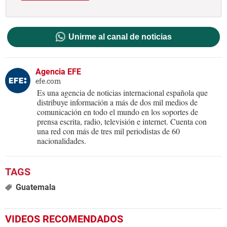
Unirme al canal de noticias
Agencia EFE
efe.com
Es una agencia de noticias internacional española que
distribuye información a más de dos mil medios de
comunicación en todo el mundo en los soportes de
prensa escrita, radio, televisión e internet. Cuenta con
una red con más de tres mil periodistas de 60
nacionalidades.
Guatemala
VIDEOS RECOMENDADOS