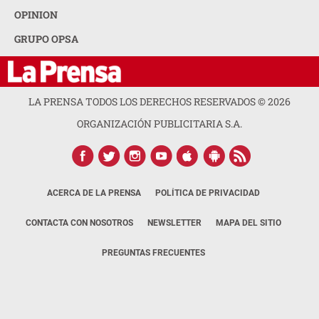
OPINION
GRUPO OPSA
LA PRENSA TODOS LOS DERECHOS RESERVADOS ©
2026
ORGANIZACIÓN PUBLICITARIA S.A.
ACERCA DE LA PRENSA
POLÍTICA DE PRIVACIDAD
CONTACTA CON NOSOTROS
NEWSLETTER
MAPA DEL SITIO
PREGUNTAS FRECUENTES