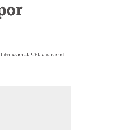
por
Internacional, CPI, anunció el