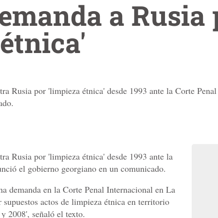
demanda a Rusia 
étnica'
a Rusia por 'limpieza étnica' desde 1993 ante la Corte Penal 
ado.
a Rusia por 'limpieza étnica' desde 1993 ante la
nunció el gobierno georgiano en un comunicado.
na demanda en la Corte Penal Internacional en La
supuestos actos de limpieza étnica en territorio
y 2008', señaló el texto.