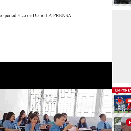
uipo periodístico de Diario LA PRENSA.
EN PORT