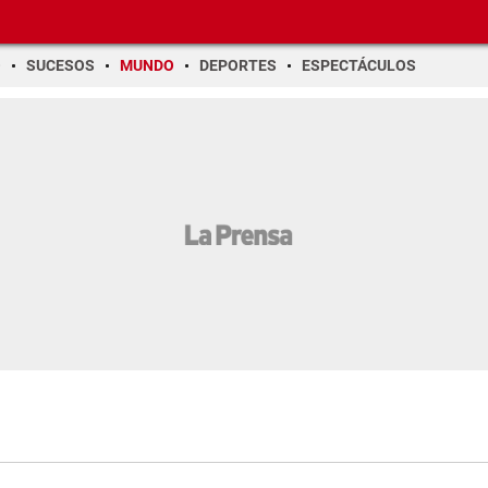
O
SUCESOS
MUNDO
DEPORTES
ESPECTÁCULOS