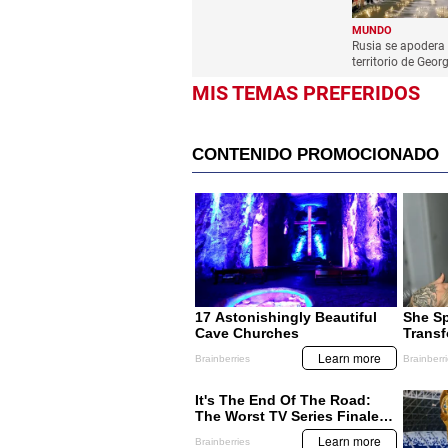
MUNDO
Rusia se apodera 
territorio de Geor
MIS TEMAS PREFERIDOS