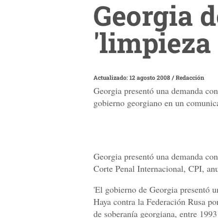
Georgia 
'limpieza 
Actualizado: 12 agosto 2008
/
Redacción
Georgia presentó una demanda contr
gobierno georgiano en un comunic
Georgia presentó una demanda contr
Corte Penal Internacional, CPI, a
'El gobierno de Georgia presentó u
Haya contra la Federación Rusa por 
de soberanía georgiana, entre 1993 