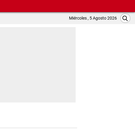
Miércoles , 5 Agosto 2026