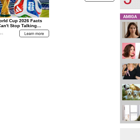
AMIGA