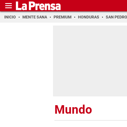
INICIO
MENTE SANA
PREMIUM
HONDURAS
SAN PEDR
Mundo