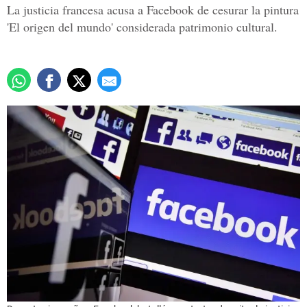
La justicia francesa acusa a Facebook de cesurar la pintura
'El origen del mundo' considerada patrimonio cultural.