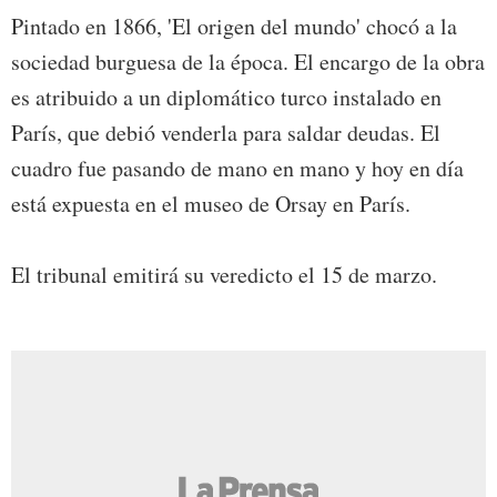
Pintado en 1866, 'El origen del mundo' chocó a la
sociedad burguesa de la época. El encargo de la obra
es atribuido a un diplomático turco instalado en
París, que debió venderla para saldar deudas. El
cuadro fue pasando de mano en mano y hoy en día
está expuesta en el museo de Orsay en París.
El tribunal emitirá su veredicto el 15 de marzo.