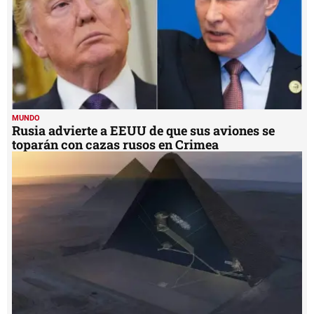
MUNDO
Rusia advierte a EEUU de que sus aviones se
toparán con cazas rusos en Crimea