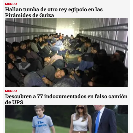
MUNDO
Hallan tumba de otro rey egipcio en las
Pirámides de Guiza
MUNDO
Descubren a 77 indocumentados en falso camión
de UPS