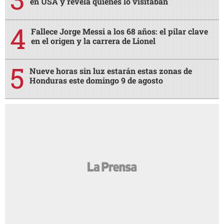
en USA y revela quiénes lo visitaban
Fallece Jorge Messi a los 68 años: el pilar clave
en el origen y la carrera de Lionel
Nueve horas sin luz estarán estas zonas de
Honduras este domingo 9 de agosto