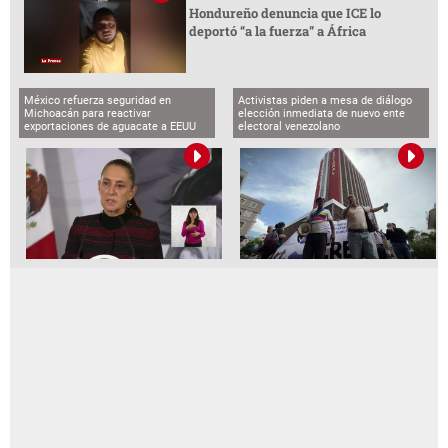
Hondureño denuncia que ICE lo
deportó “a la fuerza” a África
México refuerza seguridad en
Activistas piden a mesa de diálogo
Michoacán para reactivar
elección inmediata de nuevo ente
exportaciones de aguacate a EEUU
electoral venezolano