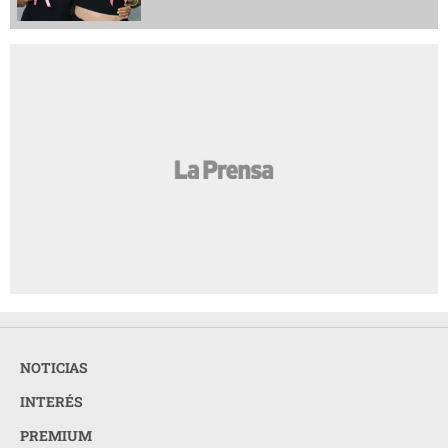
NOTICIAS
INTERÉS
PREMIUM