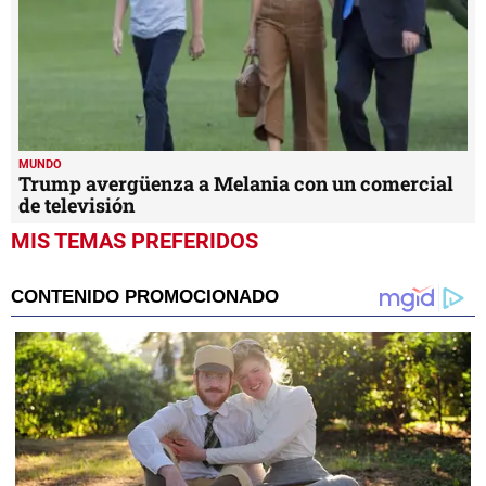
MUNDO
Trump avergüenza a Melania con un comercial
de televisión
MIS TEMAS PREFERIDOS