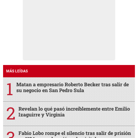
MÁS LEÍDAS
Matan a empresario Roberto Becker tras salir de
su negocio en San Pedro Sula
Revelan lo qué pasó increíblemente entre Emilio
Izaguirre y Virginia
Fabio Lobo rompe el silencio tras salir de prisión