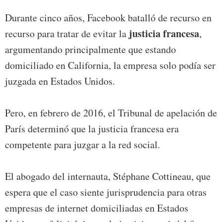
Durante cinco años, Facebook batalló de recurso en
justicia francesa
recurso para tratar de evitar la
,
argumentando principalmente que estando
domiciliado en California, la empresa solo podía ser
juzgada en Estados Unidos.
Pero, en febrero de 2016, el Tribunal de apelación de
París determinó que la justicia francesa era
competente para juzgar a la red social.
El abogado del internauta, Stéphane Cottineau, que
espera que el caso siente jurisprudencia para otras
empresas de internet domiciliadas en Estados