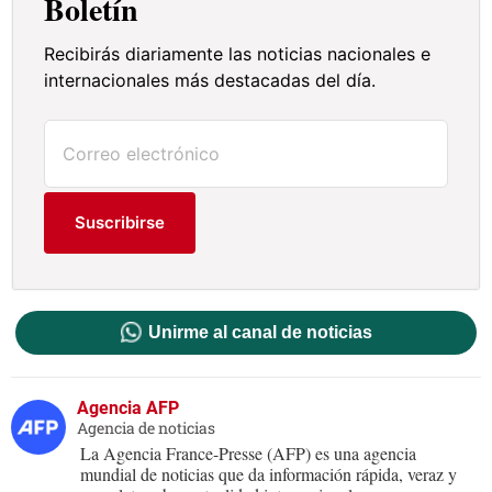
Boletín
Recibirás diariamente las noticias nacionales e
internacionales más destacadas del día.
Suscribirse
Unirme al canal de noticias
Agencia AFP
Agencia de noticias
La Agencia France-Presse (AFP) es una agencia
mundial de noticias que da información rápida, veraz y