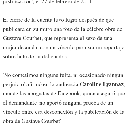
justificación', el 27 de febrero de 2011.
El cierre de la cuenta tuvo lugar después de que
publicara en su muro una foto de la célebre obra de
Gustave Courbet, que representa el sexo de una
mujer desnuda, con un vínculo para ver un reportaje
sobre la historia del cuadro.
'No cometimos ninguna falta, ni ocasionado ningún
Caroline Lyannaz
perjuicio' afirmó en la audiencia
,
una de las abogadas de Facebook, quien aseguró que
el demandante 'no aportó ninguna prueba de un
vínculo entre esa desconexión y la publicación de la
obra de Gustave Courbet'.