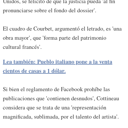
Unidos, se felicitó de que la justicia pueda 'al fin
pronunciarse sobre el fondo del dossier'.
El cuadro de Courbet, argumentó el letrado, es 'una
obra mayor', que 'forma parte del patrimonio
cultural francés'.
Lea también: Pueblo italiano pone a la venta
cientos de casas a 1 dólar.
Si bien el reglamento de Facebook prohíbe las
publicaciones que 'contienen desnudos', Cottineau
considera que se trata de una 'representación
magnificada, sublimada, por el talento del artista'.