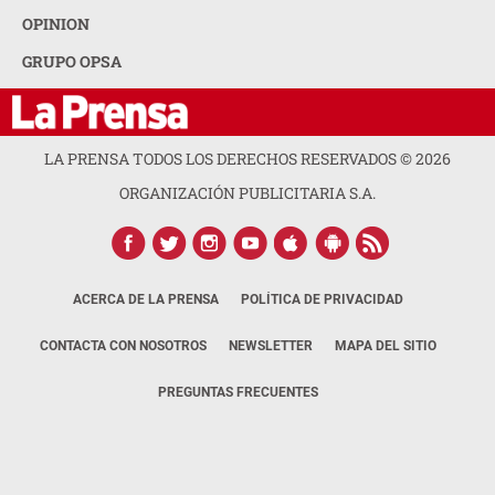
OPINION
GRUPO OPSA
LA PRENSA TODOS LOS DERECHOS RESERVADOS ©
2026
ORGANIZACIÓN PUBLICITARIA S.A.
ACERCA DE LA PRENSA
POLÍTICA DE PRIVACIDAD
CONTACTA CON NOSOTROS
NEWSLETTER
MAPA DEL SITIO
PREGUNTAS FRECUENTES