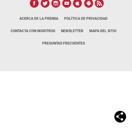
ACERCA DE LA PRENSA
POLÍTICA DE PRIVACIDAD
CONTACTA CON NOSOTROS
NEWSLETTER
MAPA DEL SITIO
PREGUNTAS FRECUENTES