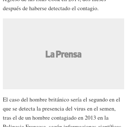
después de haberse detectado el contagio.
El caso del hombre británico sería el segundo en el
que se detecta la presencia del virus en el semen,
tras el de un hombre contagiado en 2013 en la
Polinesia Francesa, según informaciones científicas