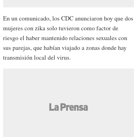
En un comunicado, los CDC anunciaron hoy que dos
mujeres con zika solo tuvieron como factor de
riesgo el haber mantenido relaciones sexuales con
sus parejas, que habían viajado a zonas donde hay
transmisión local del virus.