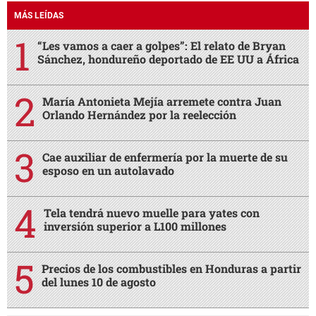
MÁS LEÍDAS
“Les vamos a caer a golpes”: El relato de Bryan
Sánchez, hondureño deportado de EE UU a África
María Antonieta Mejía arremete contra Juan
Orlando Hernández por la reelección
Cae auxiliar de enfermería por la muerte de su
esposo en un autolavado
Tela tendrá nuevo muelle para yates con
inversión superior a L100 millones
Precios de los combustibles en Honduras a partir
del lunes 10 de agosto