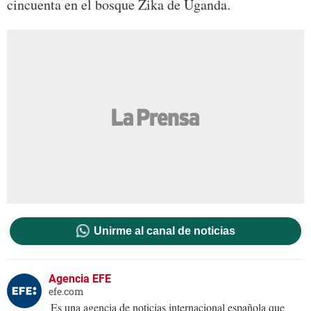
cincuenta en el bosque Zika de Uganda.
Unirme al canal de noticias
Agencia EFE
efe.com
Es una agencia de noticias internacional española que