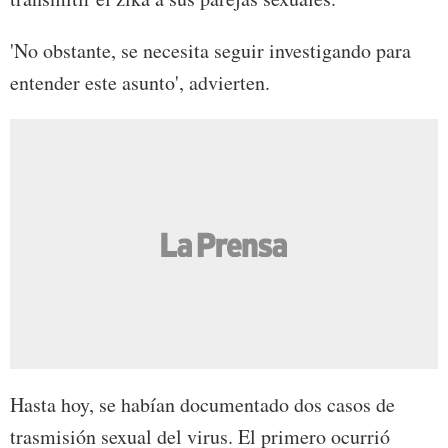
'No obstante, se necesita seguir investigando para
entender este asunto', advierten.
Hasta hoy, se habían documentado dos casos de
trasmisión sexual del virus. El primero ocurrió