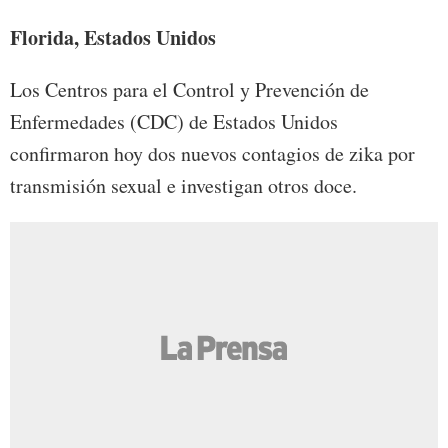
Florida, Estados Unidos
Los Centros para el Control y Prevención de
Enfermedades (CDC) de Estados Unidos
confirmaron hoy dos nuevos contagios de zika por
transmisión sexual e investigan otros doce.