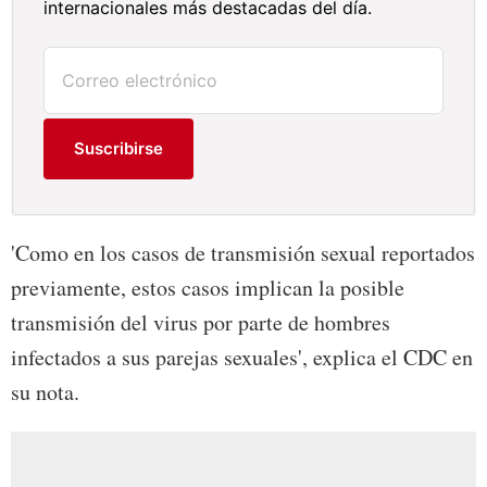
internacionales más destacadas del día.
Suscribirse
'Como en los casos de transmisión sexual reportados
previamente, estos casos implican la posible
transmisión del virus por parte de hombres
infectados a sus parejas sexuales', explica el CDC en
su nota.