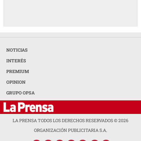
NOTICIAS
INTERÉS
PREMIUM
OPINION
GRUPO OPSA
LA PRENSA TODOS LOS DERECHOS RESERVADOS ©
2026
ORGANIZACIÓN PUBLICITARIA S.A.