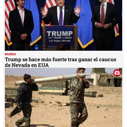
MUNDO
Trump se hace más fuerte tras ganar el caucus
de Nevada en EUA