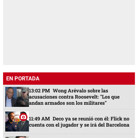
EN PORTADA
13:02 PM
Wong Arévalo sobre las
acusaciones contra Roosevelt: "Los que
andan armados son los militares"
11:49 AM
Deco ya se reunió con él: Flick no
cuenta con el jugador y se irá del Barcelona