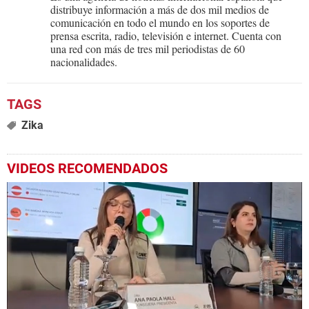
distribuye información a más de dos mil medios de
comunicación en todo el mundo en los soportes de
prensa escrita, radio, televisión e internet. Cuenta con
una red con más de tres mil periodistas de 60
nacionalidades.
Zika
VIDEOS RECOMENDADOS