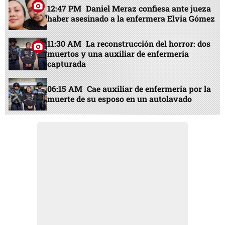
12:47 PM
Daniel Meraz confiesa ante jueza
haber asesinado a la enfermera Elvia Gómez
11:30 AM
La reconstrucción del horror: dos
muertos y una auxiliar de enfermería
capturada
06:15 AM
Cae auxiliar de enfermería por la
muerte de su esposo en un autolavado