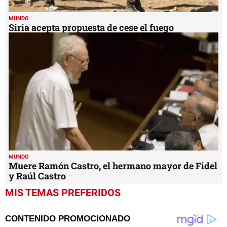
MUNDO
Siria acepta propuesta de cese el fuego
MUNDO
Muere Ramón Castro, el hermano mayor de Fidel
y Raúl Castro
MIS TEMAS PREFERIDOS