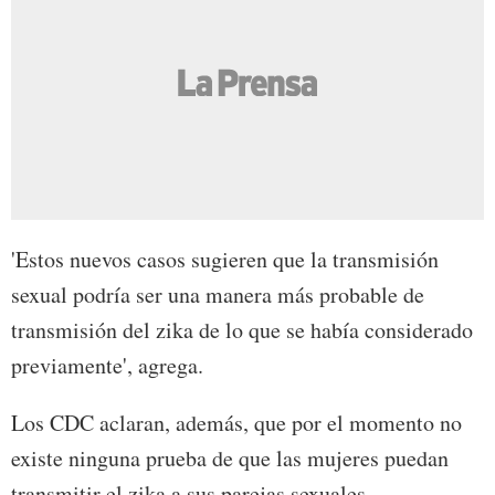
'Estos nuevos casos sugieren que la transmisión
sexual podría ser una manera más probable de
transmisión del zika de lo que se había considerado
previamente', agrega.
Los CDC aclaran, además, que por el momento no
existe ninguna prueba de que las mujeres puedan
transmitir el zika a sus parejas sexuales.