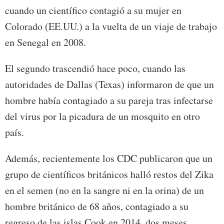
cuando un científico contagió a su mujer en
Colorado (EE.UU.) a la vuelta de un viaje de trabajo
en Senegal en 2008.
El segundo trascendió hace poco, cuando las
autoridades de Dallas (Texas) informaron de que un
hombre había contagiado a su pareja tras infectarse
del virus por la picadura de un mosquito en otro
país.
Además, recientemente los CDC publicaron que un
grupo de científicos británicos halló restos del Zika
en el semen (no en la sangre ni en la orina) de un
hombre británico de 68 años, contagiado a su
regreso de las islas Cook en 2014, dos meses