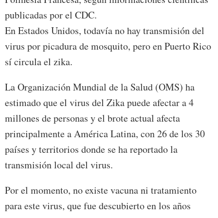
publicadas por el CDC.
En Estados Unidos, todavía no hay transmisión del
virus por picadura de mosquito, pero en Puerto Rico
sí circula el zika.
La Organización Mundial de la Salud (OMS) ha
estimado que el virus del Zika puede afectar a 4
millones de personas y el brote actual afecta
principalmente a América Latina, con 26 de los 30
países y territorios donde se ha reportado la
transmisión local del virus.
Por el momento, no existe vacuna ni tratamiento
para este virus, que fue descubierto en los años