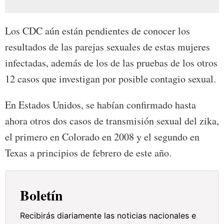
Los CDC aún están pendientes de conocer los
resultados de las parejas sexuales de estas mujeres
infectadas, además de los de las pruebas de los otros
12 casos que investigan por posible contagio sexual.
En Estados Unidos, se habían confirmado hasta
ahora otros dos casos de transmisión sexual del zika,
el primero en Colorado en 2008 y el segundo en
Texas a principios de febrero de este año.
Boletín
Recibirás diariamente las noticias nacionales e