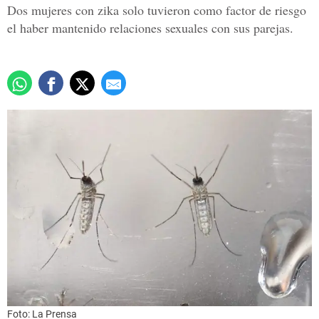
Dos mujeres con zika solo tuvieron como factor de riesgo
el haber mantenido relaciones sexuales con sus parejas.
Foto: La Prensa