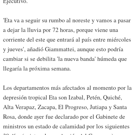
Ejecutivo.
'Eta va a seguir su rumbo al noreste y vamos a pasar
a dejar la lluvia por 72 horas, porque viene una
corriente del este que entrará al país entre miércoles
y jueves', añadió Giammattei, aunque esto podría
cambiar si se debilita 'la nueva banda' húmeda que
llegaría la próxima semana.
Los departamentos más afectados al momento por la
depresión tropical Eta son Izabal, Petén, Quiché,
Alta Verapaz, Zacapa, El Progreso, Jutiapa y Santa
Rosa, donde ayer fue declarado por el Gabinete de
ministros un estado de calamidad por los siguientes