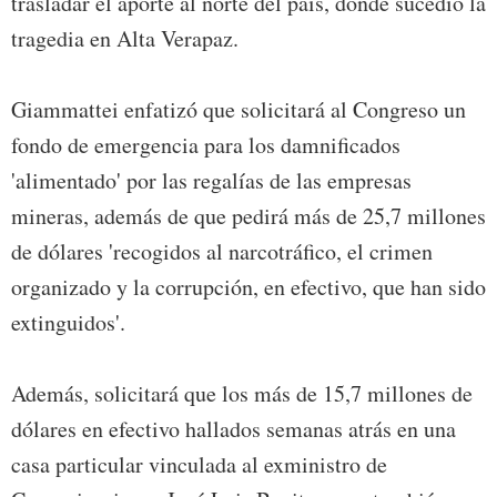
trasladar el aporte al norte del país, donde sucedió la
tragedia en Alta Verapaz.
Giammattei enfatizó que solicitará al Congreso un
fondo de emergencia para los damnificados
'alimentado' por las regalías de las empresas
mineras, además de que pedirá más de 25,7 millones
de dólares 'recogidos al narcotráfico, el crimen
organizado y la corrupción, en efectivo, que han sido
extinguidos'.
Además, solicitará que los más de 15,7 millones de
dólares en efectivo hallados semanas atrás en una
casa particular vinculada al exministro de