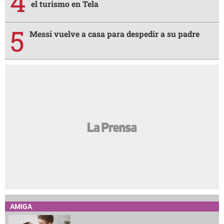
el turismo en Tela
Messi vuelve a casa para despedir a su padre
AMIGA