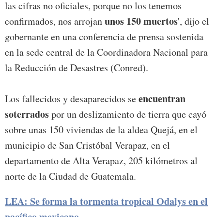
las cifras no oficiales, porque no los tenemos
unos 150 muertos
confirmados, nos arrojan
', dijo el
gobernante en una conferencia de prensa sostenida
en la sede central de la Coordinadora Nacional para
la Reducción de Desastres (Conred).
encuentran
Los fallecidos y desaparecidos se
soterrados
por un deslizamiento de tierra que cayó
sobre unas 150 viviendas de la aldea Quejá, en el
municipio de San Cristóbal Verapaz, en el
departamento de Alta Verapaz, 205 kilómetros al
norte de la Ciudad de Guatemala.
LEA: Se forma la tormenta tropical Odalys en el
pacífico mexicano