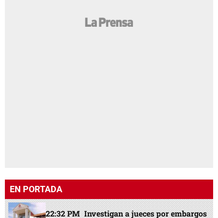
EN PORTADA
22:32 PM
Investigan a jueces por embargos