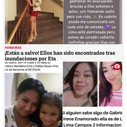
HONDURAS
¡Están a salvo! Ellos han sido encontrados tras
inundaciones por Eta