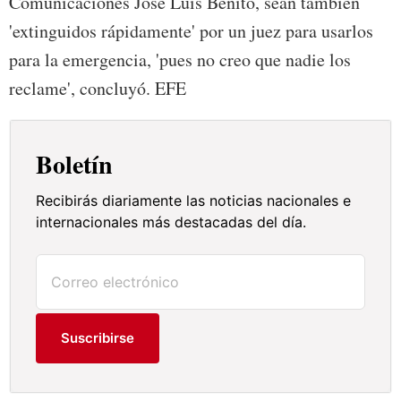
Comunicaciones José Luis Benito, sean también
'extinguidos rápidamente' por un juez para usarlos
para la emergencia, 'pues no creo que nadie los
reclame', concluyó. EFE
Boletín
Recibirás diariamente las noticias nacionales e
internacionales más destacadas del día.
Suscribirse