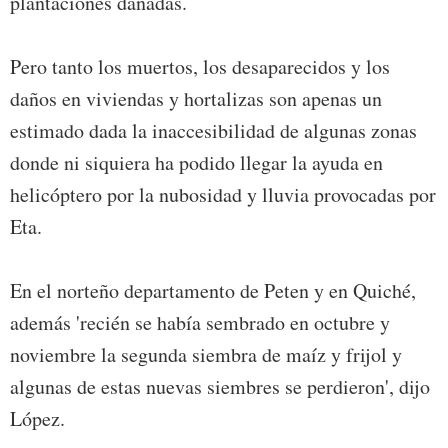
plantaciones dañadas.
Pero tanto los muertos, los desaparecidos y los
daños en viviendas y hortalizas son apenas un
estimado dada la inaccesibilidad de algunas zonas
donde ni siquiera ha podido llegar la ayuda en
helicóptero por la nubosidad y lluvia provocadas por
Eta.
En el norteño departamento de Peten y en Quiché,
además 'recién se había sembrado en octubre y
noviembre la segunda siembra de maíz y frijol y
algunas de estas nuevas siembres se perdieron', dijo
López.