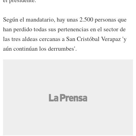
Según el mandatario, hay unas 2.500 personas que
han perdido todas sus pertenencias en el sector de
las tres aldeas cercanas a San Cristóbal Verapaz 'y
aún continúan los derrumbes'.