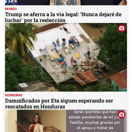
MUNDO
Trump se aferra a la vía legal: 'Nunca dejaré de
luchar' por la reelección
HONDURAS
Damnificados por Eta siguen esperando ser
rescatados en Honduras