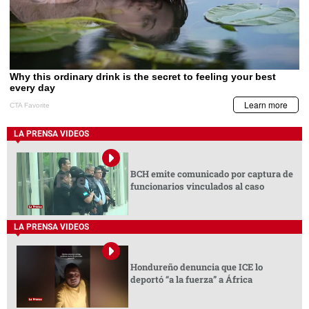
LA PRENSA VIDEOS
BCH emite comunicado por captura de
funcionarios vinculados al caso
LA PRENSA VIDEOS
Hondureño denuncia que ICE lo
deportó “a la fuerza” a África