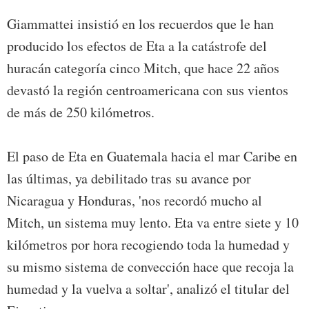
Giammattei insistió en los recuerdos que le han
producido los efectos de Eta a la catástrofe del
huracán categoría cinco Mitch, que hace 22 años
devastó la región centroamericana con sus vientos
de más de 250 kilómetros.
El paso de Eta en Guatemala hacia el mar Caribe en
las últimas, ya debilitado tras su avance por
Nicaragua y Honduras, 'nos recordó mucho al
Mitch, un sistema muy lento. Eta va entre siete y 10
kilómetros por hora recogiendo toda la humedad y
su mismo sistema de convección hace que recoja la
humedad y la vuelva a soltar', analizó el titular del