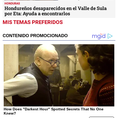
HONDURAS
Hondureños desaparecidos en el Valle de Sula
por Eta: Ayuda a encontrarlos
MIS TEMAS PREFERIDOS