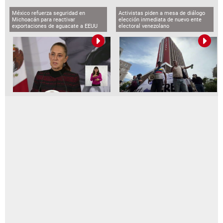
México refuerza seguridad en
Activistas piden a mesa de diálogo
Michoacán para reactivar
elección inmediata de nuevo ente
exportaciones de aguacate a EEUU
electoral venezolano