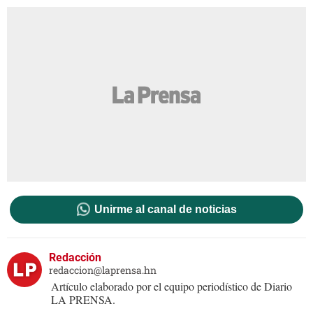
Unirme al canal de noticias
Redacción
redaccion@laprensa.hn
Artículo elaborado por el equipo periodístico de Diario
LA PRENSA.