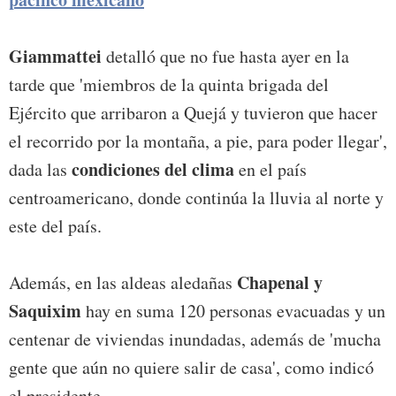
Giammattei
detalló que no fue hasta ayer en la
tarde que 'miembros de la quinta brigada del
Ejército que arribaron a Quejá y tuvieron que hacer
el recorrido por la montaña, a pie, para poder llegar',
condiciones del clima
dada las
en el país
centroamericano, donde continúa la lluvia al norte y
este del país.
Chapenal y
Además, en las aldeas aledañas
Saquixim
hay en suma 120 personas evacuadas y un
centenar de viviendas inundadas, además de 'mucha
gente que aún no quiere salir de casa', como indicó
el presidente.