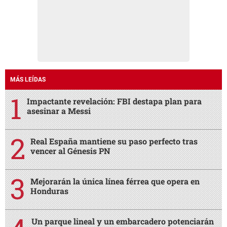
MÁS LEÍDAS
Impactante revelación: FBI destapa plan para
asesinar a Messi
Real España mantiene su paso perfecto tras
vencer al Génesis PN
Mejorarán la única línea férrea que opera en
Honduras
Un parque lineal y un embarcadero potenciarán