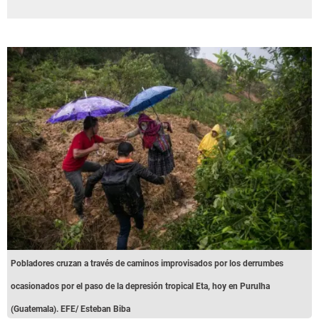
Pobladores cruzan a través de caminos improvisados por los derrumbes
ocasionados por el paso de la depresión tropical Eta, hoy en Purulha
(Guatemala). EFE/ Esteban Biba