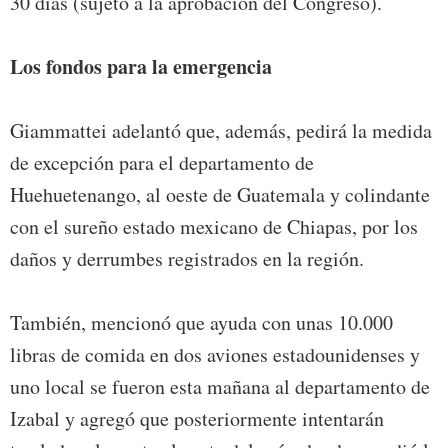
30 días (sujeto a la aprobación del Congreso).
Los fondos para la emergencia
Giammattei adelantó que, además, pedirá la medida
de excepción para el departamento de
Huehuetenango, al oeste de Guatemala y colindante
con el sureño estado mexicano de Chiapas, por los
daños y derrumbes registrados en la región.
También, mencionó que ayuda con unas 10.000
libras de comida en dos aviones estadounidenses y
uno local se fueron esta mañana al departamento de
Izabal y agregó que posteriormente intentarán