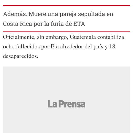
Además: Muere una pareja sepultada en
Costa Rica por la furia de ETA
Oficialmente, sin embargo, Guatemala contabiliza
ocho fallecidos por Eta alrededor del país y 18
desaparecidos.