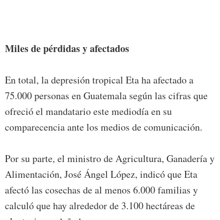
Miles de pérdidas y afectados
En total, la depresión tropical Eta ha afectado a
75.000 personas en Guatemala según las cifras que
ofreció el mandatario este mediodía en su
comparecencia ante los medios de comunicación.
Por su parte, el ministro de Agricultura, Ganadería y
Alimentación, José Ángel López, indicó que Eta
afectó las cosechas de al menos 6.000 familias y
calculó que hay alrededor de 3.100 hectáreas de