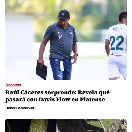
Deportes
Raúl Cáceres sorprende: Revela qué
pasará con Davis Flow en Platense
Heber Betancourt