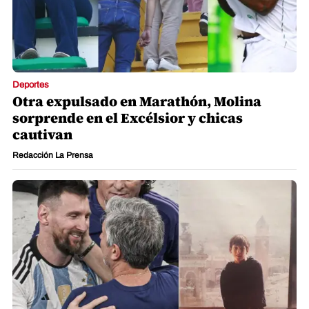
Deportes
Otra expulsado en Marathón, Molina
sorprende en el Excélsior y chicas
cautivan
Redacción La Prensa