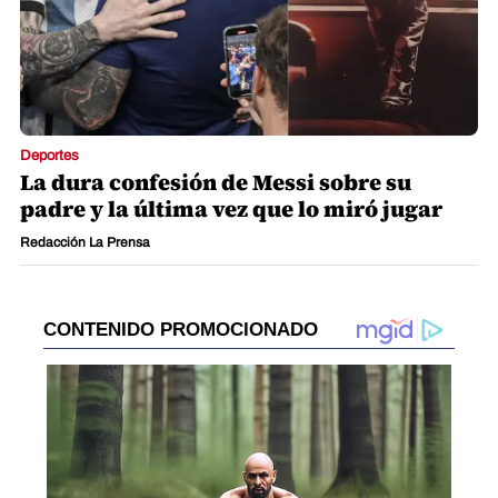
Deportes
La dura confesión de Messi sobre su
padre y la última vez que lo miró jugar
Redacción La Prensa