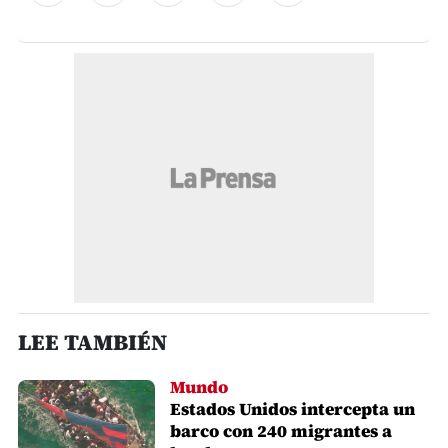
LEE TAMBIÉN
Mundo
Estados Unidos intercepta un
barco con 240 migrantes a