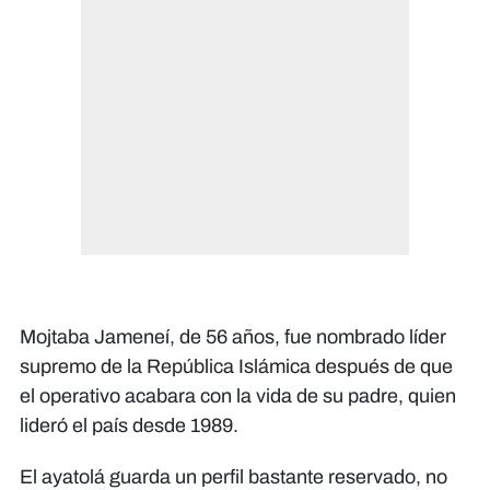
Mojtaba Jameneí, de 56 años, fue nombrado líder
supremo de la República Islámica después de que
el operativo acabara con la vida de su padre, quien
lideró el país desde 1989.
El ayatolá guarda un perfil bastante reservado, no