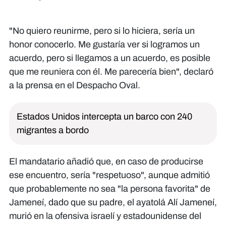
"No quiero reunirme, pero si lo hiciera, sería un
honor conocerlo. Me gustaría ver si logramos un
acuerdo, pero si llegamos a un acuerdo, es posible
que me reuniera con él. Me parecería bien", declaró
a la prensa en el Despacho Oval.
Estados Unidos intercepta un barco con 240
migrantes a bordo
El mandatario añadió que, en caso de producirse
ese encuentro, sería "respetuoso", aunque admitió
que probablemente no sea "la persona favorita" de
Jameneí, dado que su padre, el ayatolá Alí Jameneí,
murió en la ofensiva israelí y estadounidense del