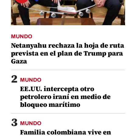
MUNDO
Netanyahu rechaza la hoja de ruta
prevista en el plan de Trump para
Gaza
2
MUNDO
EE.UU. intercepta otro
petrolero iraní en medio de
bloqueo marítimo
3
MUNDO
Familia colombiana vive en