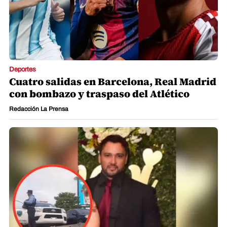
Deportes
Cuatro salidas en Barcelona, Real Madrid
con bombazo y traspaso del Atlético
Redacción La Prensa