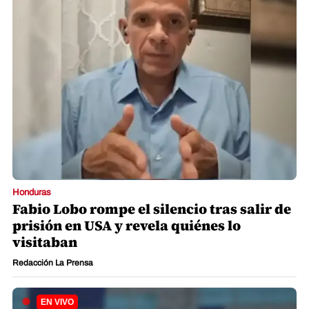
Honduras
Fabio Lobo rompe el silencio tras salir de
prisión en USA y revela quiénes lo
visitaban
Redacción La Prensa