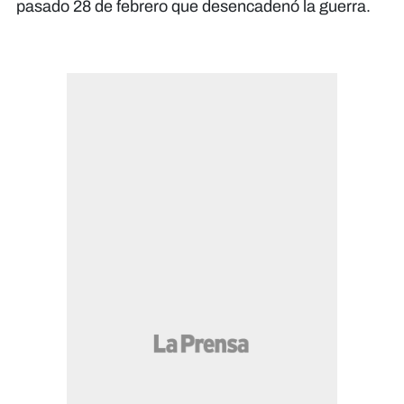
pasado 28 de febrero que desencadenó la guerra.