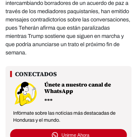
intercambiando borradores de un acuerdo de paz a
través de los mediadores paquistaníes, han emitido
mensajes contradictorios sobre las conversaciones,
pues Teherán afirma que están paralizadas
mientras Trump sostiene que siguen en marcha y
que podría anunciarse un trato el próximo fin de
semana.
Únete a nuestro canal de
WhatsApp
Infórmate sobre las noticias más destacadas de
Honduras y el mundo.
Unirme Ahora