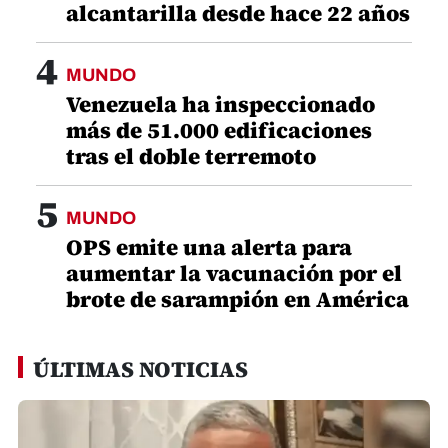
alcantarilla desde hace 22 años
4
MUNDO
Venezuela ha inspeccionado
más de 51.000 edificaciones
tras el doble terremoto
5
MUNDO
OPS emite una alerta para
aumentar la vacunación por el
brote de sarampión en América
ÚLTIMAS NOTICIAS