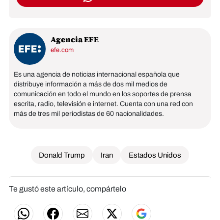
Agencia EFE
efe.com
Es una agencia de noticias internacional española que
distribuye información a más de dos mil medios de
comunicación en todo el mundo en los soportes de prensa
escrita, radio, televisión e internet. Cuenta con una red con
más de tres mil periodistas de 60 nacionalidades.
Donald Trump
Iran
Estados Unidos
Te gustó este artículo, compártelo