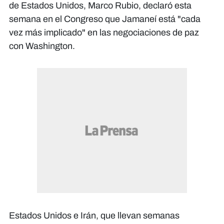
de Estados Unidos, Marco Rubio, declaró esta
semana en el Congreso que Jamaneí está "cada
vez más implicado" en las negociaciones de paz
con Washington.
Estados Unidos e Irán, que llevan semanas