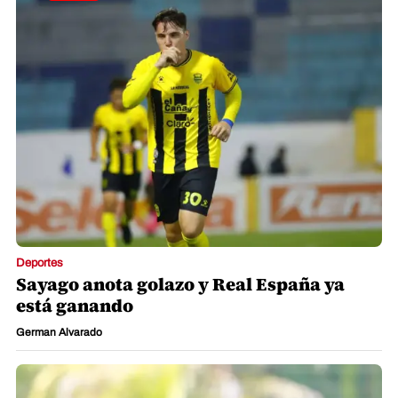
Deportes
Sayago anota golazo y Real España ya
está ganando
German Alvarado