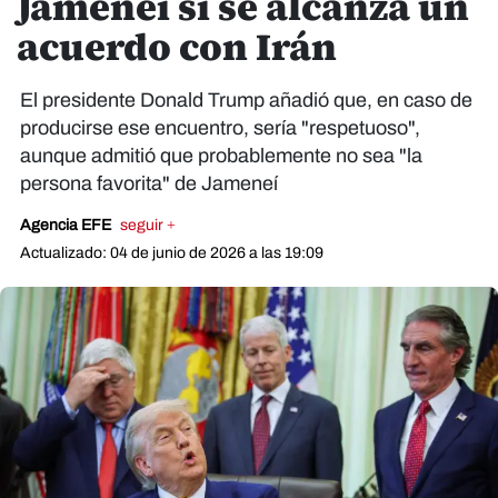
Jameneí si se alcanza un
acuerdo con Irán
El presidente Donald Trump añadió que, en caso de
producirse ese encuentro, sería "respetuoso",
aunque admitió que probablemente no sea "la
persona favorita" de Jameneí
Agencia EFE
seguir +
Actualizado: 04 de junio de 2026 a las 19:09