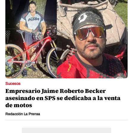
Sucesos
Empresario Jaime Roberto Becker
asesinado en SPS se dedicaba a la venta
de motos
Redacción La Prensa