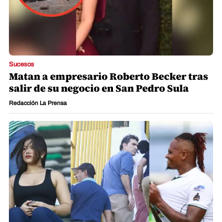
Sucesos
Matan a empresario Roberto Becker tras
salir de su negocio en San Pedro Sula
Redacción La Prensa