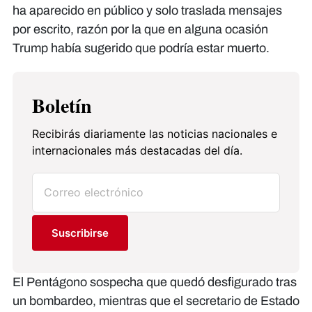
ha aparecido en público y solo traslada mensajes
por escrito, razón por la que en alguna ocasión
Trump había sugerido que podría estar muerto.
Boletín
Recibirás diariamente las noticias nacionales e
internacionales más destacadas del día.
Suscribirse
El Pentágono sospecha que quedó desfigurado tras
un bombardeo, mientras que el secretario de Estado