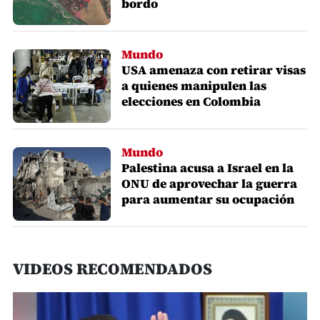
bordo
Mundo
USA amenaza con retirar visas
a quienes manipulen las
elecciones en Colombia
Mundo
Palestina acusa a Israel en la
ONU de aprovechar la guerra
para aumentar su ocupación
VIDEOS RECOMENDADOS