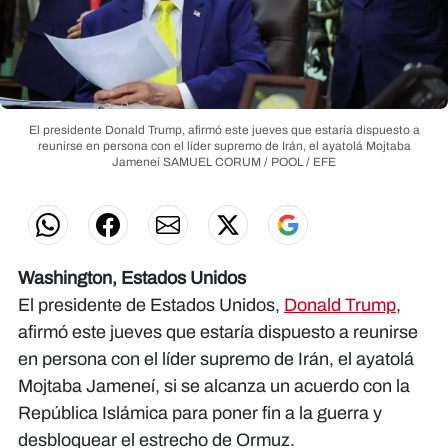
El presidente Donald Trump, afirmó este jueves que estaría dispuesto a
reunirse en persona con el líder supremo de Irán, el ayatolá Mojtaba
Jameneí
SAMUEL CORUM / POOL / EFE
Washington, Estados Unidos
El presidente de Estados Unidos,
Donald Trump
,
afirmó este jueves que estaría dispuesto a reunirse
en persona con el líder supremo de Irán, el ayatolá
Mojtaba Jameneí, si se alcanza un acuerdo con la
República Islámica para poner fin a la guerra y
desbloquear el estrecho de Ormuz.