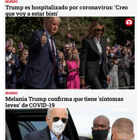
MUNDO
Trump es hospitalizado por coronavirus: 'Creo
que voy a estar bien'
MUNDO
Melania Trump confirma que tiene 'síntomas
leves' de COVID-19