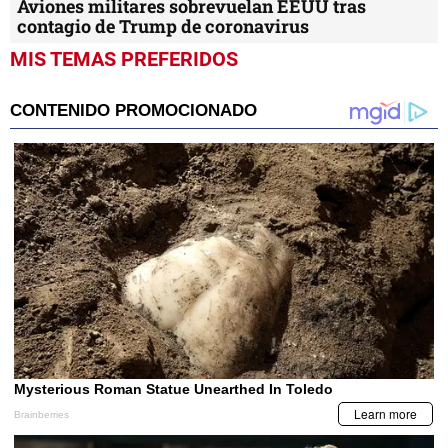
Aviones militares sobrevuelan EEUU tras
contagio de Trump de coronavirus
MIS TEMAS PREFERIDOS