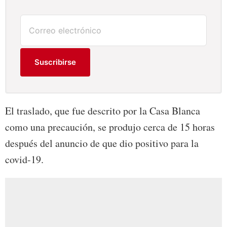
Suscribirse
El traslado, que fue descrito por la Casa Blanca
como una precaución, se produjo cerca de 15 horas
después del anuncio de que dio positivo para la
covid-19.