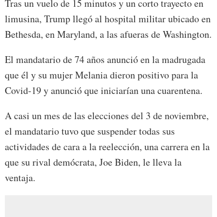
Tras un vuelo de 15 minutos y un corto trayecto en
limusina, Trump llegó al hospital militar ubicado en
Bethesda, en Maryland, a las afueras de Washington.
El mandatario de 74 años anunció en la madrugada
que él y su mujer Melania dieron positivo para la
Covid-19 y anunció que iniciarían una cuarentena.
A casi un mes de las elecciones del 3 de noviembre,
el mandatario tuvo que suspender todas sus
actividades de cara a la reelección, una carrera en la
que su rival demócrata, Joe Biden, le lleva la
ventaja.