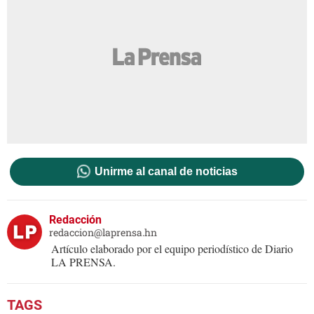
Unirme al canal de noticias
Redacción
redaccion@laprensa.hn
Artículo elaborado por el equipo periodístico de Diario
LA PRENSA.