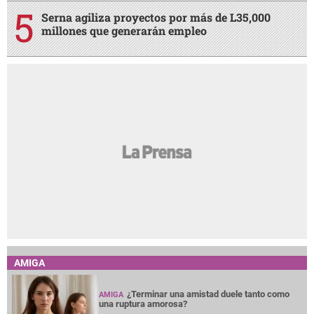
Serna agiliza proyectos por más de L35,000
millones que generarán empleo
AMIGA
¿Terminar una amistad duele tanto como
AMIGA
una ruptura amorosa?