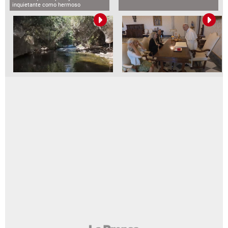
inquietante como hermoso