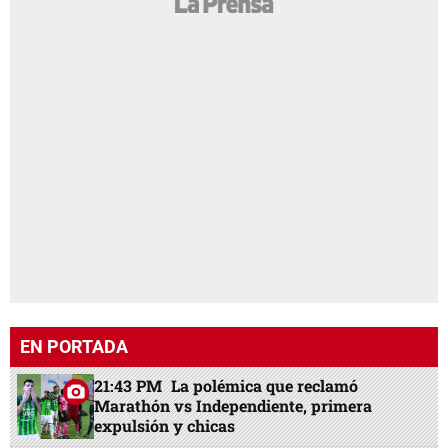
EN PORTADA
21:43 PM
La polémica que reclamó
Marathón vs Independiente, primera
expulsión y chicas