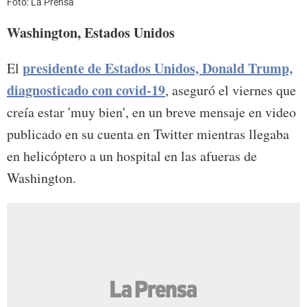
Foto: La Prensa
Washington, Estados Unidos
presidente de Estados Unidos, Donald Trump,
El
diagnosticado con covid-19
, aseguró el viernes que
creía estar 'muy bien', en un breve mensaje en video
publicado en su cuenta en Twitter mientras llegaba
en helicóptero a un hospital en las afueras de
Washington.