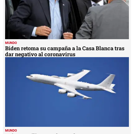
MUNDO
Biden retoma su campaña a la Casa Blanca tras
dar negativo al coronavirus
MUNDO