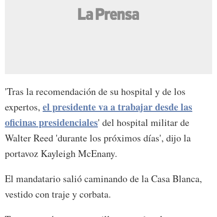
'Tras la recomendación de su hospital y de los
el presidente va a trabajar desde las
expertos,
oficinas presidenciales
' del hospital militar de
Walter Reed 'durante los próximos días', dijo la
portavoz Kayleigh McEnany.
El mandatario salió caminando de la Casa Blanca,
vestido con traje y corbata.