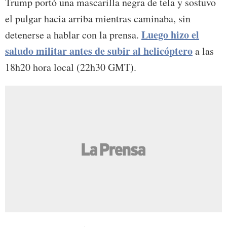
Trump portó una mascarilla negra de tela y sostuvo
el pulgar hacia arriba mientras caminaba, sin
Luego hizo el
detenerse a hablar con la prensa.
saludo militar antes de subir al helicóptero
a las
18h20 hora local (22h30 GMT).