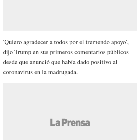
'Quiero agradecer a todos por el tremendo apoyo',
dijo Trump en sus primeros comentarios públicos
desde que anunció que había dado positivo al
coronavirus en la madrugada.