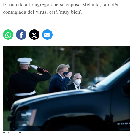
El mandatario agregó que su esposa Melania, también
contagiada del virus, está 'muy bien'.