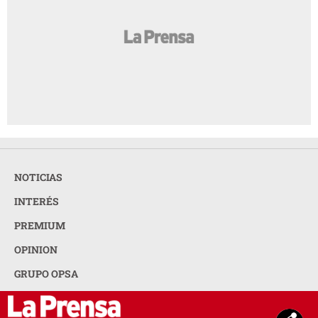
NOTICIAS
INTERÉS
PREMIUM
OPINION
GRUPO OPSA