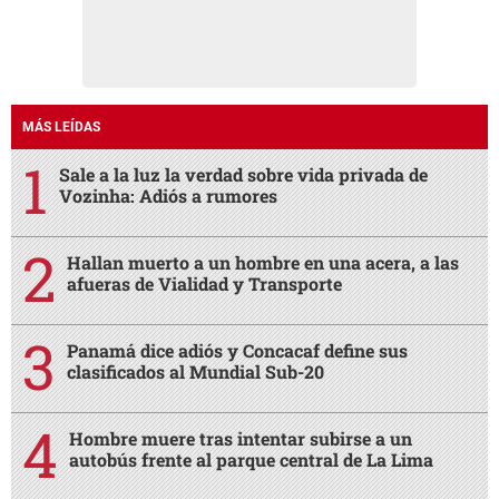
MÁS LEÍDAS
Sale a la luz la verdad sobre vida privada de
Vozinha: Adiós a rumores
Hallan muerto a un hombre en una acera, a las
afueras de Vialidad y Transporte
Panamá dice adiós y Concacaf define sus
clasificados al Mundial Sub-20
Hombre muere tras intentar subirse a un
autobús frente al parque central de La Lima