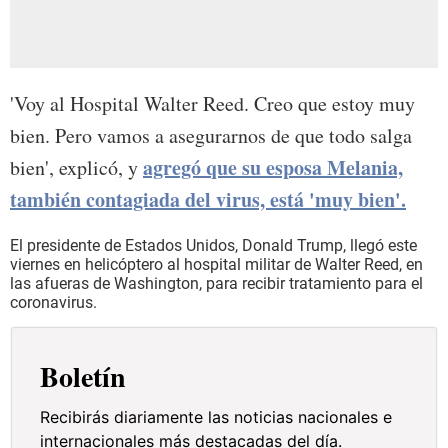
'Voy al Hospital Walter Reed. Creo que estoy muy
bien. Pero vamos a asegurarnos de que todo salga
agregó que su esposa Melania,
bien', explicó, y
también contagiada del virus, está 'muy bien'.
El presidente de Estados Unidos, Donald Trump, llegó este
viernes en helicóptero al hospital militar de Walter Reed, en
las afueras de Washington, para recibir tratamiento para el
coronavirus.
Boletín
Recibirás diariamente las noticias nacionales e
internacionales más destacadas del día.