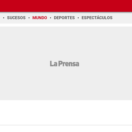
O
SUCESOS
MUNDO
DEPORTES
ESPECTÁCULOS