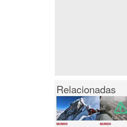
MUNDO
MUNDO