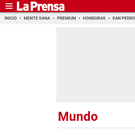
INICIO
MENTE SANA
PREMIUM
HONDURAS
SAN PEDR
Mundo