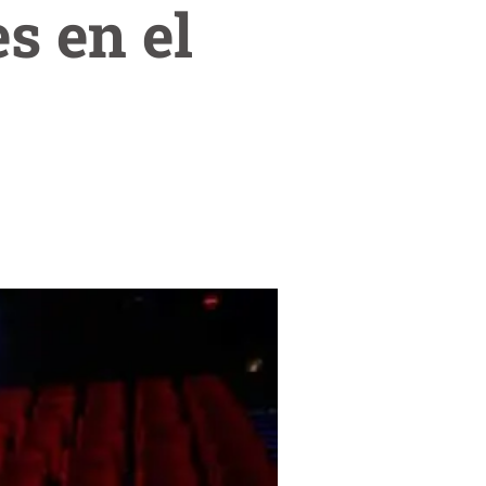
s en el