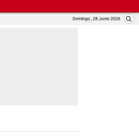
Domingo , 28 Junio 2026