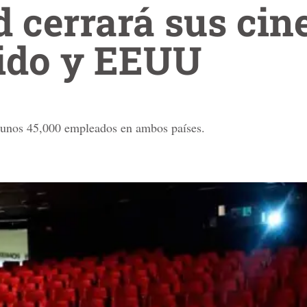
 cerrará sus cine
ido y EEUU
a unos 45,000 empleados en ambos países.