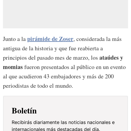
pirámide de Zoser
Junto a la
, considerada la más
antigua de la historia y que fue reabierta a
ataúdes y
principios del pasado mes de marzo, los
momias
fueron presentados al público en un evento
al que acudieron 43 embajadores y más de 200
periodistas de todo el mundo.
Boletín
Recibirás diariamente las noticias nacionales e
internacionales más destacadas del día.