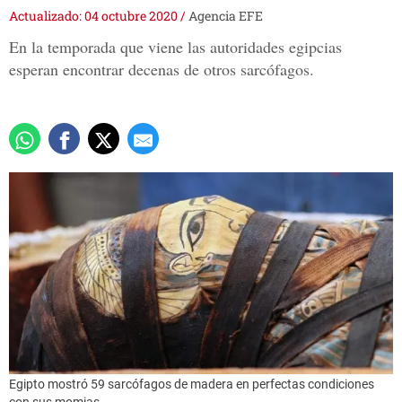
Actualizado: 04 octubre 2020
/
Agencia EFE
En la temporada que viene las autoridades egipcias
esperan encontrar decenas de otros sarcófagos.
Egipto mostró 59 sarcófagos de madera en perfectas condiciones