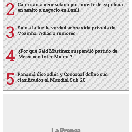
Capturan a venezolano por muerte de expolicía
en asalto a negocio en Danlí
Sale a la luz la verdad sobre vida privada de
Vozinha: Adiós a rumores
¿Por qué Said Martínez suspendió partido de
Messi con Inter Miami ?
Panamá dice adiós y Concacaf define sus
clasificados al Mundial Sub-20