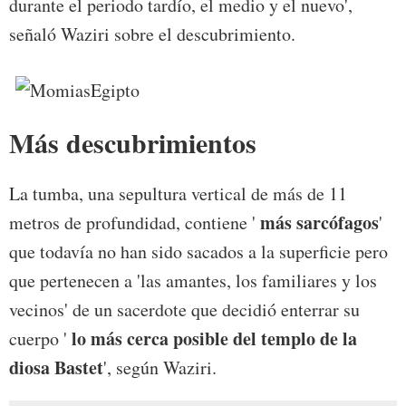
durante el periodo tardío, el medio y el nuevo',
señaló Waziri sobre el descubrimiento.
Más descubrimientos
La tumba, una sepultura vertical de más de 11
más sarcófagos
metros de profundidad, contiene '
'
que todavía no han sido sacados a la superficie pero
que pertenecen a 'las amantes, los familiares y los
vecinos' de un sacerdote que decidió enterrar su
lo más cerca posible del templo de la
cuerpo '
diosa Bastet
', según Waziri.