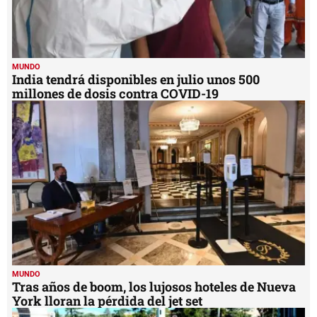
MUNDO
India tendrá disponibles en julio unos 500
millones de dosis contra COVID-19
MUNDO
Tras años de boom, los lujosos hoteles de Nueva
York lloran la pérdida del jet set