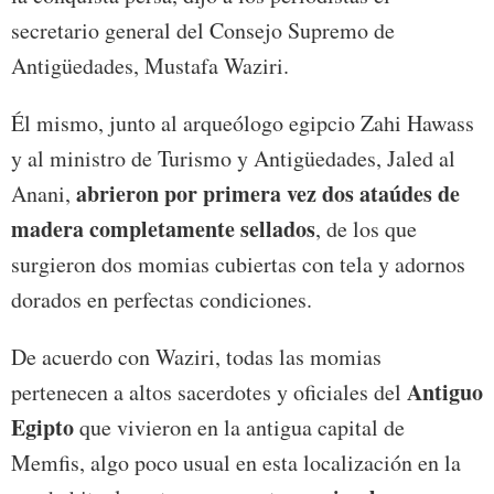
secretario general del Consejo Supremo de
Antigüedades, Mustafa Waziri.
Él mismo, junto al arqueólogo egipcio Zahi Hawass
y al ministro de Turismo y Antigüedades, Jaled al
abrieron por primera vez dos ataúdes de
Anani,
madera completamente sellados
, de los que
surgieron dos momias cubiertas con tela y adornos
dorados en perfectas condiciones.
De acuerdo con Waziri, todas las momias
Antiguo
pertenecen a altos sacerdotes y oficiales del
Egipto
que vivieron en la antigua capital de
Memfis, algo poco usual en esta localización en la