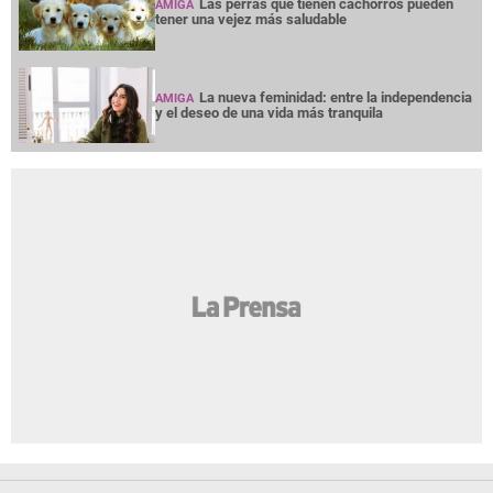
Las perras que tienen cachorros pueden
AMIGA
tener una vejez más saludable
La nueva feminidad: entre la independencia
AMIGA
y el deseo de una vida más tranquila