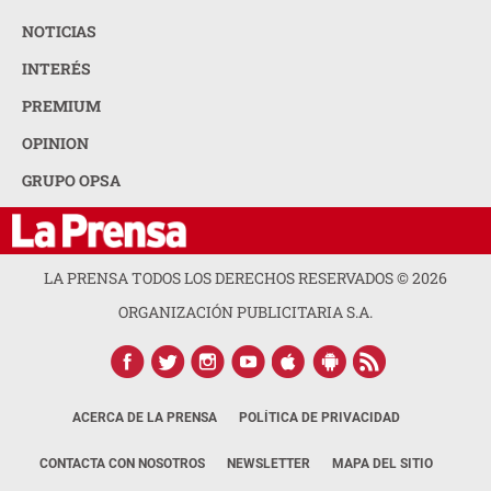
NOTICIAS
INTERÉS
PREMIUM
OPINION
GRUPO OPSA
LA PRENSA TODOS LOS DERECHOS RESERVADOS ©
2026
ORGANIZACIÓN PUBLICITARIA S.A.
ACERCA DE LA PRENSA
POLÍTICA DE PRIVACIDAD
CONTACTA CON NOSOTROS
NEWSLETTER
MAPA DEL SITIO