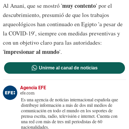
muy contento
Al Anani, que se mostró '
' por el
descubrimiento, presumió de que los trabajos
arqueológicos han continuado en Egipto 'a pesar de
la COVID-19', siempre con medidas preventivas y
con un objetivo claro para las autoridades:
impresionar al mundo
'
'.
Unirme al canal de noticias
Agencia EFE
efe.com
Es una agencia de noticias internacional española que
distribuye información a más de dos mil medios de
comunicación en todo el mundo en los soportes de
prensa escrita, radio, televisión e internet. Cuenta con
una red con más de tres mil periodistas de 60
nacionalidades.