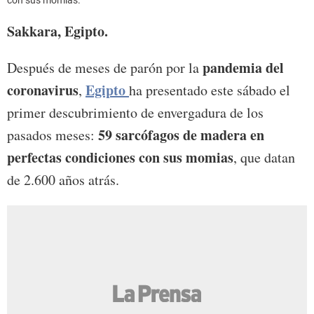
con sus momias.
Sakkara, Egipto.
pandemia del
Después de meses de parón por la
coronavirus
Egipto
,
ha presentado este sábado el
primer descubrimiento de envergadura de los
59 sarcófagos de madera en
pasados meses:
perfectas condiciones con sus momias
, que datan
de 2.600 años atrás.