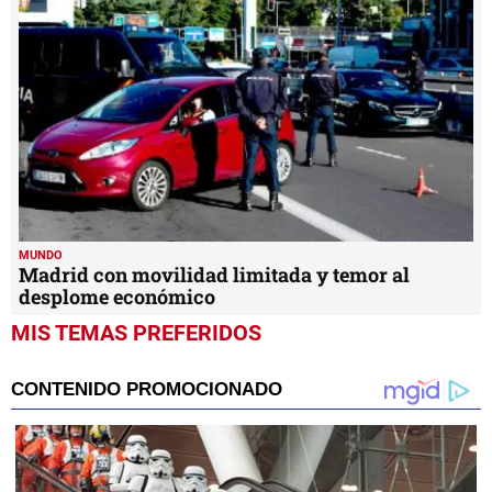
MUNDO
Madrid con movilidad limitada y temor al
desplome económico
MIS TEMAS PREFERIDOS