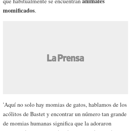
animales
que habitualmente se encuentran
momificados
.
'Aquí no solo hay momias de gatos, hablamos de los
acólitos de Bastet y encontrar un número tan grande
de momias humanas significa que la adoraron