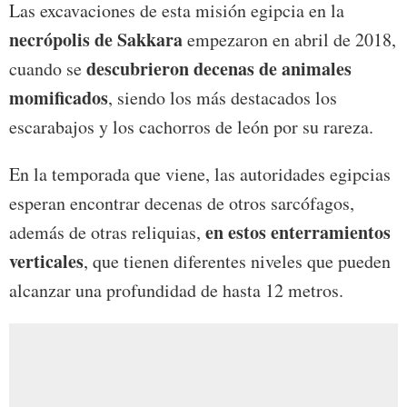
Las excavaciones de esta misión egipcia en la
necrópolis de Sakkara
empezaron en abril de 2018,
descubrieron decenas de animales
cuando se
momificados
, siendo los más destacados los
escarabajos y los cachorros de león por su rareza.
En la temporada que viene, las autoridades egipcias
esperan encontrar decenas de otros sarcófagos,
en estos enterramientos
además de otras reliquias,
verticales
, que tienen diferentes niveles que pueden
alcanzar una profundidad de hasta 12 metros.