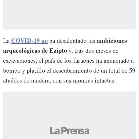
COVID-19 no
ambiciones
La
ha desalentado las
arqueológicas de Egipto
y, tras dos meses de
excavaciones, el país de los faraones ha anunciado a
bombo y platillo el descubrimiento de un total de 59
ataúdes de madera, con sus momias intactas.