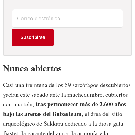
Suscribirse
Nunca abiertos
Casi una treintena de los 59 sarcófagos descubiertos
yacían este sábado ante la muchedumbre, cubiertos
tras permanecer más de 2.600 años
con una tela,
bajo las arenas del Bubasteum
, el área del sitio
arqueológico de Sakkara dedicado a la diosa gata
Bastet, la garante del amor, la armonía y la