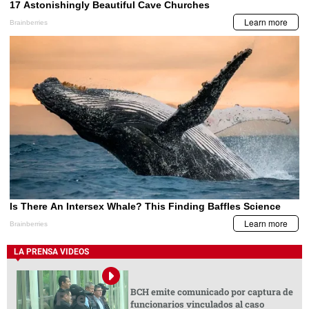
LA PRENSA VIDEOS
BCH emite comunicado por captura de
funcionarios vinculados al caso