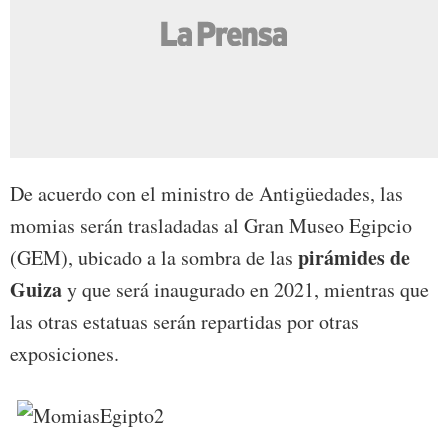
De acuerdo con el ministro de Antigüedades, las
momias serán trasladadas al Gran Museo Egipcio
pirámides de
(GEM), ubicado a la sombra de las
Guiza
y que será inaugurado en 2021, mientras que
las otras estatuas serán repartidas por otras
exposiciones.