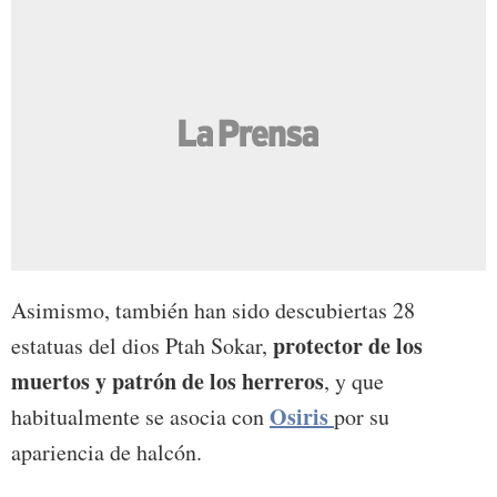
Asimismo, también han sido descubiertas 28
protector de los
estatuas del dios Ptah Sokar,
muertos y patrón de los herreros
, y que
Osiris
habitualmente se asocia con
por su
apariencia de halcón.