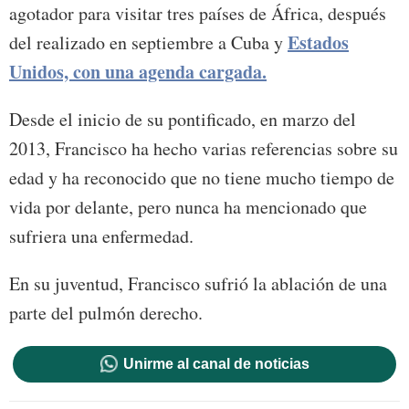
agotador para visitar tres países de África, después
Estados
del realizado en septiembre a Cuba y
Unidos, con una agenda cargada.
Desde el inicio de su pontificado, en marzo del
2013, Francisco ha hecho varias referencias sobre su
edad y ha reconocido que no tiene mucho tiempo de
vida por delante, pero nunca ha mencionado que
sufriera una enfermedad.
En su juventud, Francisco sufrió la ablación de una
parte del pulmón derecho.
Unirme al canal de noticias