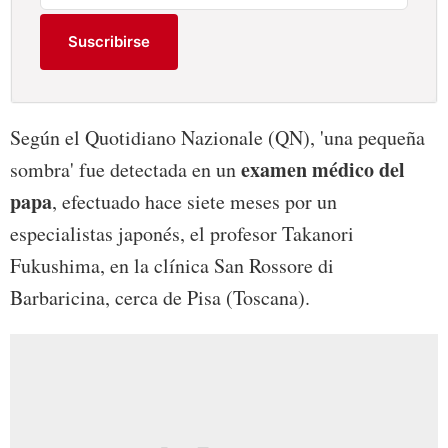
Suscribirse
Según el Quotidiano Nazionale (QN), 'una pequeña
examen médico del
sombra' fue detectada en un
papa
, efectuado hace siete meses por un
especialistas japonés, el profesor Takanori
Fukushima, en la clínica San Rossore di
Barbaricina, cerca de Pisa (Toscana).