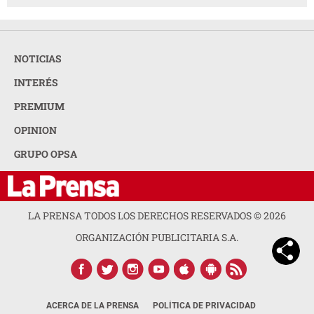
NOTICIAS
INTERÉS
PREMIUM
OPINION
GRUPO OPSA
LA PRENSA TODOS LOS DERECHOS RESERVADOS ©
2026
ORGANIZACIÓN PUBLICITARIA S.A.
ACERCA DE LA PRENSA
POLÍTICA DE PRIVACIDAD