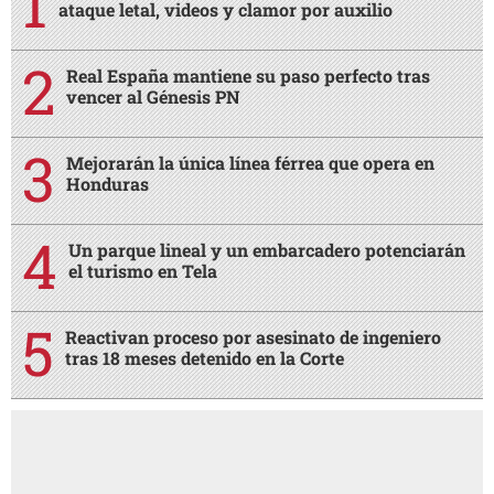
ataque letal, videos y clamor por auxilio
Real España mantiene su paso perfecto tras
vencer al Génesis PN
Mejorarán la única línea férrea que opera en
Honduras
Un parque lineal y un embarcadero potenciarán
el turismo en Tela
Reactivan proceso por asesinato de ingeniero
tras 18 meses detenido en la Corte