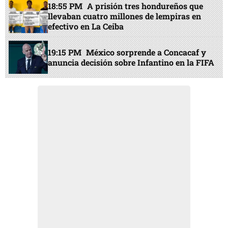
18:55 PM
A prisión tres hondureños que
llevaban cuatro millones de lempiras en
efectivo en La Ceiba
19:15 PM
México sorprende a Concacaf y
anuncia decisión sobre Infantino en la FIFA