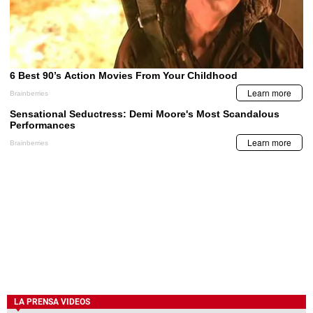
LA PRENSA VIDEOS