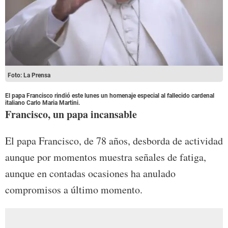
Foto: La Prensa
El papa Francisco rindió este lunes un homenaje especial al fallecido cardenal
italiano Carlo Maria Martini.
Francisco, un papa incansable
El papa Francisco, de 78 años, desborda de actividad
aunque por momentos muestra señales de fatiga,
aunque en contadas ocasiones ha anulado
compromisos a último momento.