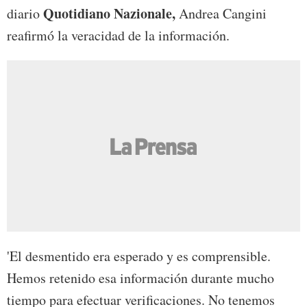
Quotidiano Nazionale,
diario
Andrea Cangini
reafirmó la veracidad de la información.
'El desmentido era esperado y es comprensible.
Hemos retenido esa información durante mucho
tiempo para efectuar verificaciones. No tenemos