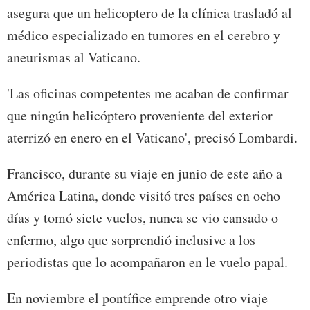
asegura que un helicoptero de la clínica trasladó al
médico especializado en tumores en el cerebro y
aneurismas al Vaticano.
'Las oficinas competentes me acaban de confirmar
que ningún helicóptero proveniente del exterior
aterrizó en enero en el Vaticano', precisó Lombardi.
Francisco, durante su viaje en junio de este año a
América Latina, donde visitó tres países en ocho
días y tomó siete vuelos, nunca se vio cansado o
enfermo, algo que sorprendió inclusive a los
periodistas que lo acompañaron en le vuelo papal.
En noviembre el pontífice emprende otro viaje