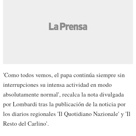
'Como todos vemos, el papa continúa siempre sin
interrupciones su intensa actividad en modo
absolutamente normal', recalca la nota divulgada
por Lombardi tras la publicación de la noticia por
los diarios regionales 'Il Quotidiano Nazionale' y 'Il
Resto del Carlino'.