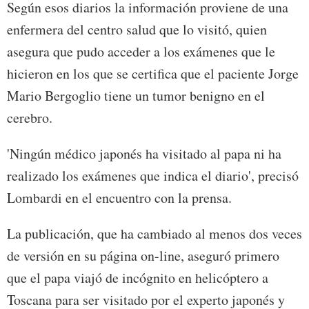
Según esos diarios la información proviene de una
enfermera del centro salud que lo visitó, quien
asegura que pudo acceder a los exámenes que le
hicieron en los que se certifica que el paciente Jorge
Mario Bergoglio tiene un tumor benigno en el
cerebro.
'Ningún médico japonés ha visitado al papa ni ha
realizado los exámenes que indica el diario', precisó
Lombardi en el encuentro con la prensa.
La publicación, que ha cambiado al menos dos veces
de versión en su página on-line, aseguró primero
que el papa viajó de incógnito en helicóptero a
Toscana para ser visitado por el experto japonés y