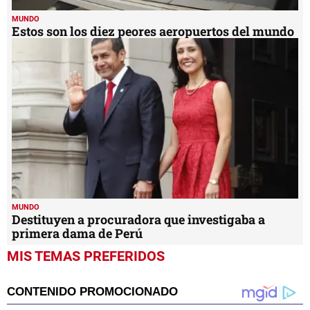
MUNDO
Estos son los diez peores aeropuertos del mundo
MUNDO
Destituyen a procuradora que investigaba a
primera dama de Perú
MIS TEMAS PREFERIDOS