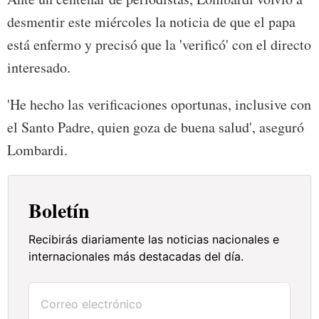
desmentir este miércoles la noticia de que el papa
está enfermo y precisó que la 'verificó' con el directo
interesado.
'He hecho las verificaciones oportunas, inclusive con
el Santo Padre, quien goza de buena salud', aseguró
Lombardi.
Boletín
Recibirás diariamente las noticias nacionales e
internacionales más destacadas del día.