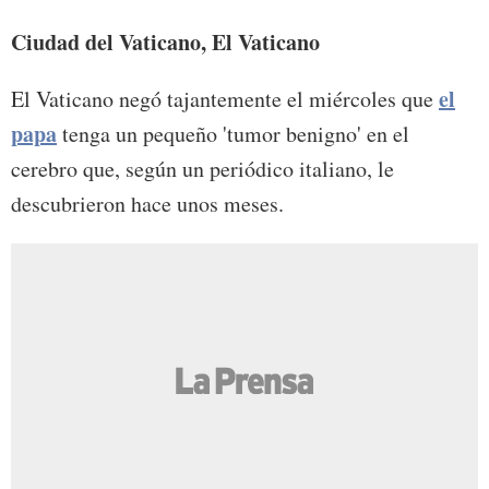
Ciudad del Vaticano, El Vaticano
el
El Vaticano negó tajantemente el miércoles que
papa
tenga un pequeño 'tumor benigno' en el
cerebro que, según un periódico italiano, le
descubrieron hace unos meses.