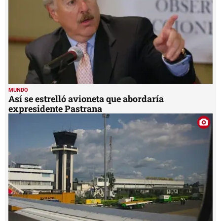
MUNDO
Así se estrelló avioneta que abordaría
expresidente Pastrana