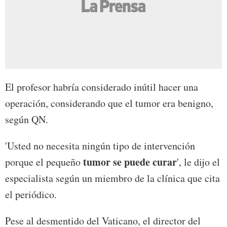
El profesor habría considerado inútil hacer una
operación, considerando que el tumor era benigno,
según QN.
'Usted no necesita ningún tipo de intervención
tumor se puede curar
porque el pequeño
', le dijo el
especialista según un miembro de la clínica que cita
el periódico.
Pese al desmentido del Vaticano, el director del