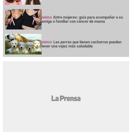
Entre mujeres: guía para acompañar a su
AMIGA
amiga o familiar con cáncer de mama
Las perras que tienen cachorros pueden
AMIGA
tener una vejez más saludable