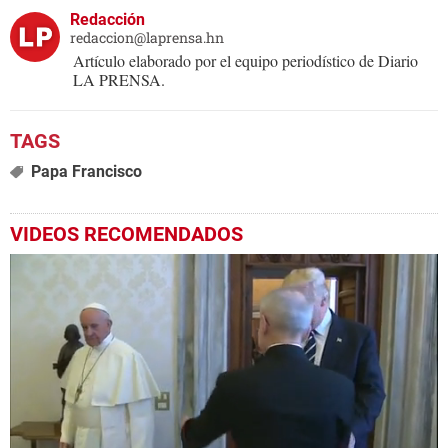
Redacción
redaccion@laprensa.hn
Artículo elaborado por el equipo periodístico de Diario
LA PRENSA.
Papa Francisco
VIDEOS RECOMENDADOS