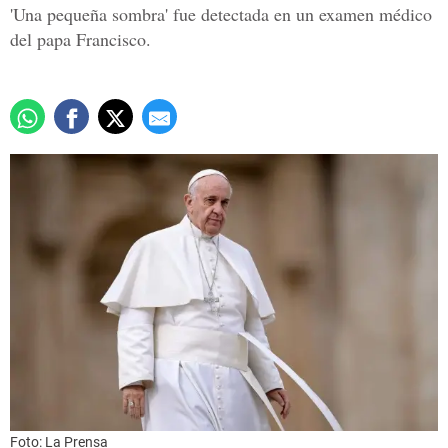
'Una pequeña sombra' fue detectada en un examen médico
del papa Francisco.
Foto: La Prensa