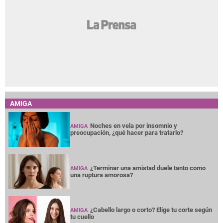
AMIGA
Noches en vela por insomnio y
AMIGA
preocupación, ¿qué hacer para tratarlo?
¿Terminar una amistad duele tanto como
AMIGA
una ruptura amorosa?
¿Cabello largo o corto? Elige tu corte según
AMIGA
tu cuello