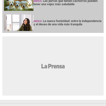
Las perras que tienen cachorros pueden
AMIGA
tener una vejez más saludable
La nueva feminidad: entre la independencia
AMIGA
y el deseo de una vida más tranquila