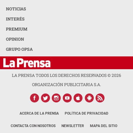
NOTICIAS
INTERÉS
PREMIUM
OPINION
GRUPO OPSA
LA PRENSA TODOS LOS DERECHOS RESERVADOS ©
2026
ORGANIZACIÓN PUBLICITARIA S.A.
ACERCA DE LA PRENSA
POLÍTICA DE PRIVACIDAD
CONTACTA CON NOSOTROS
NEWSLETTER
MAPA DEL SITIO