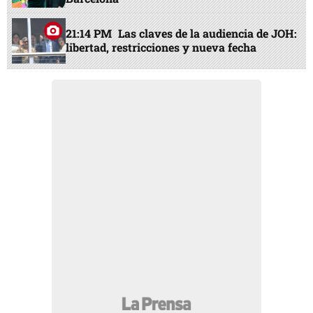
21:14 PM
Las claves de la audiencia de JOH:
libertad, restricciones y nueva fecha