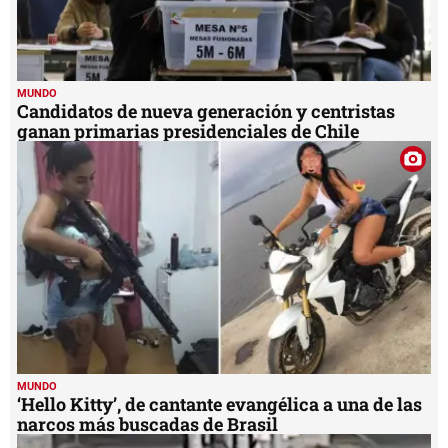
MUNDO
Candidatos de nueva generación y centristas
ganan primarias presidenciales de Chile
MUNDO
‘Hello Kitty’, de cantante evangélica a una de las
narcos más buscadas de Brasil