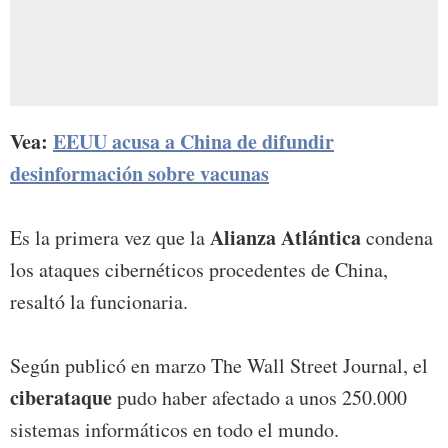
Vea:
EEUU acusa a China de difundir
desinformación sobre vacunas
Alianza Atlántica
Es la primera vez que la
condena
los ataques cibernéticos procedentes de China,
resaltó la funcionaria.
Según publicó en marzo The Wall Street Journal, el
ciberataque
pudo haber afectado a unos 250.000
sistemas informáticos en todo el mundo.