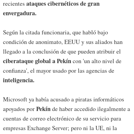
ataques cibernéticos de gran
recientes
envergadura.
Según la citada funcionaria, que habló bajo
condición de anonimato, EEUU y sus aliados han
llegado a la conclusión de que pueden atribuir el
ciberataque global a Pekín
con 'un alto nivel de
confianza', el mayor usado por las agencias de
inteligencia.
Microsoft ya había acusado a piratas informáticos
Pekín
apoyados por
de haber accedido ilegalmente a
cuentas de correo electrónico de su servicio para
empresas Exchange Server; pero ni la UE, ni la