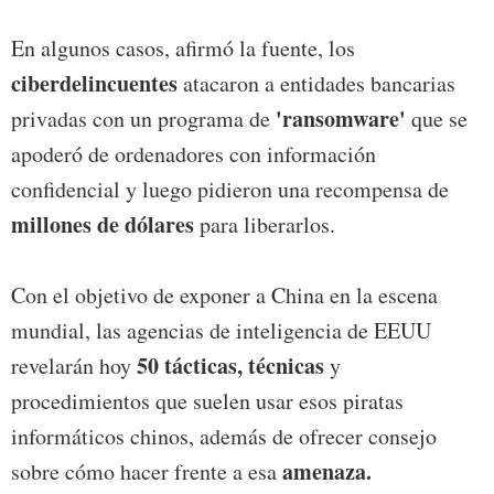
En algunos casos, afirmó la fuente, los
ciberdelincuentes
atacaron a entidades bancarias
'ransomware'
privadas con un programa de
que se
apoderó de ordenadores con información
confidencial y luego pidieron una recompensa de
millones de dólares
para liberarlos.
Con el objetivo de exponer a China en la escena
mundial, las agencias de inteligencia de EEUU
50 tácticas, técnicas
revelarán hoy
y
procedimientos que suelen usar esos piratas
informáticos chinos, además de ofrecer consejo
amenaza.
sobre cómo hacer frente a esa