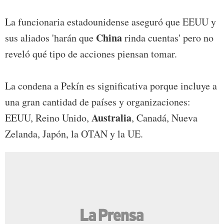
La funcionaria estadounidense aseguró que EEUU y
China
sus aliados 'harán que
rinda cuentas' pero no
reveló qué tipo de acciones piensan tomar.
La condena a Pekín es significativa porque incluye a
una gran cantidad de países y organizaciones:
Australia
EEUU, Reino Unido,
, Canadá, Nueva
Zelanda, Japón, la OTAN y la UE.