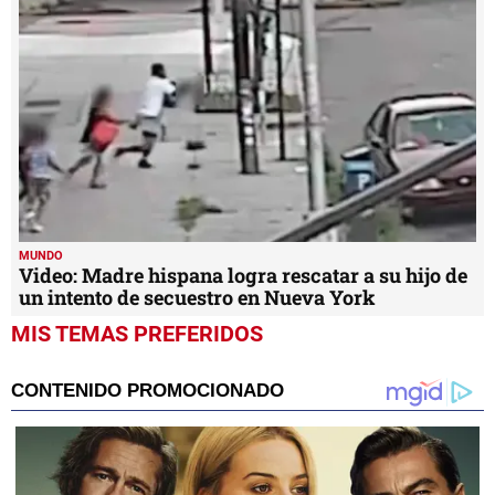
MUNDO
Video: Madre hispana logra rescatar a su hijo de
un intento de secuestro en Nueva York
MIS TEMAS PREFERIDOS