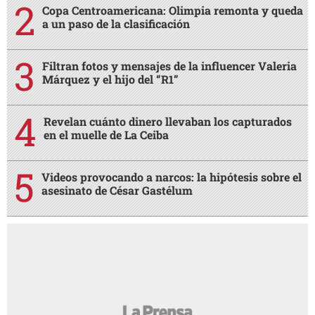
Copa Centroamericana: Olimpia remonta y queda
a un paso de la clasificación
Filtran fotos y mensajes de la influencer Valeria
Márquez y el hijo del “R1”
Revelan cuánto dinero llevaban los capturados
en el muelle de La Ceiba
Videos provocando a narcos: la hipótesis sobre el
asesinato de César Gastélum