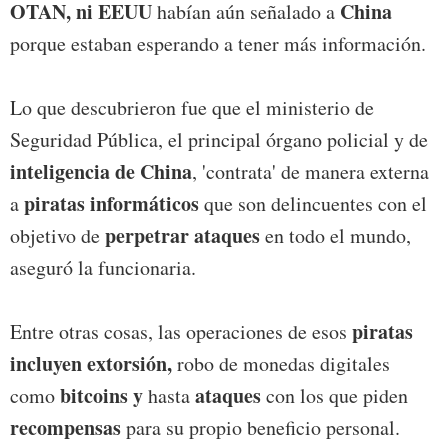
OTAN, ni EEUU
China
habían aún señalado a
porque estaban esperando a tener más información.
Lo que descubrieron fue que el ministerio de
Seguridad Pública, el principal órgano policial y de
inteligencia de China
, 'contrata' de manera externa
piratas informáticos
a
que son delincuentes con el
perpetrar ataques
objetivo de
en todo el mundo,
aseguró la funcionaria.
piratas
Entre otras cosas, las operaciones de esos
incluyen extorsión,
robo de monedas digitales
bitcoins y
ataques
como
hasta
con los que piden
recompensas
para su propio beneficio personal.