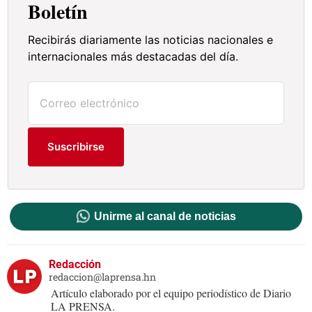
Boletín
Recibirás diariamente las noticias nacionales e
internacionales más destacadas del día.
Suscribirse
Unirme al canal de noticias
Redacción
redaccion@laprensa.hn
Artículo elaborado por el equipo periodístico de Diario
LA PRENSA.