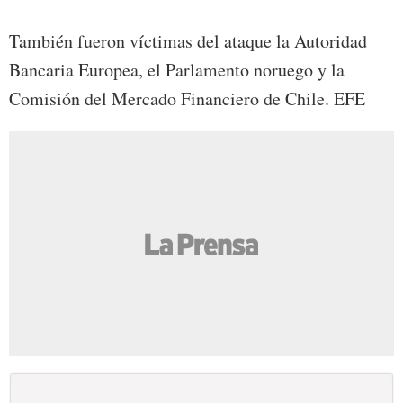
También fueron víctimas del ataque la Autoridad
Bancaria Europea, el Parlamento noruego y la
Comisión del Mercado Financiero de Chile. EFE