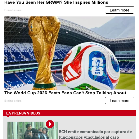
LA PRENSA VIDEOS
BCH emite comunicado por captura de
funcionarios vinculados al caso