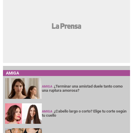
AMIGA
¿Terminar una amistad duele tanto como
AMIGA
una ruptura amorosa?
¿Cabello largo o corto? Elige tu corte según
AMIGA
tu cuello