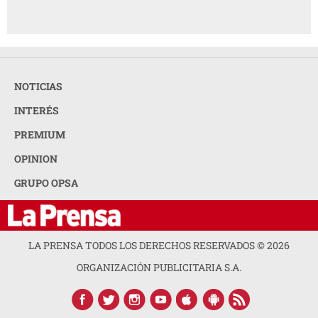
NOTICIAS
INTERÉS
PREMIUM
OPINION
GRUPO OPSA
LA PRENSA TODOS LOS DERECHOS RESERVADOS ©
2026
ORGANIZACIÓN PUBLICITARIA S.A.