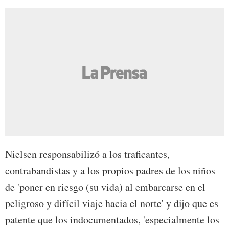
Nielsen responsabilizó a los traficantes,
contrabandistas y a los propios padres de los niños
de 'poner en riesgo (su vida) al embarcarse en el
peligroso y difícil viaje hacia el norte' y dijo que es
patente que los indocumentados, 'especialmente los