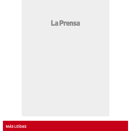
MÁS LEÍDAS