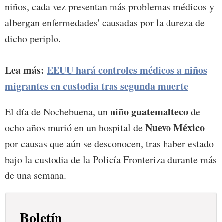
niños, cada vez presentan más problemas médicos y
albergan enfermedades' causadas por la dureza de
dicho periplo.
Lea más:
EEUU hará controles médicos a niños
migrantes en custodia tras segunda muerte
niño guatemalteco
El día de Nochebuena, un
de
Nuevo México
ocho años murió en un hospital de
por causas que aún se desconocen, tras haber estado
bajo la custodia de la Policía Fronteriza durante más
de una semana.
Boletín