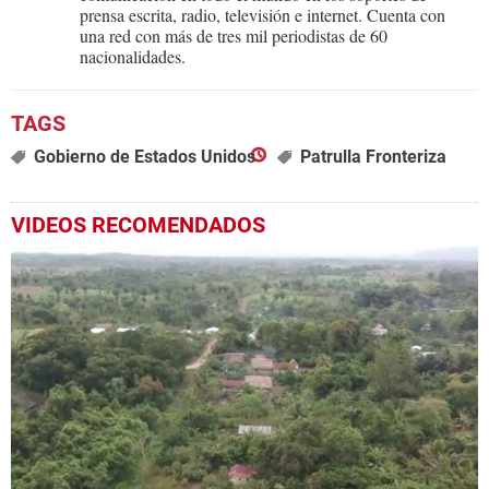
prensa escrita, radio, televisión e internet. Cuenta con
una red con más de tres mil periodistas de 60
nacionalidades.
Gobierno de Estados Unidos
Patrulla Fronteriza
VIDEOS RECOMENDADOS