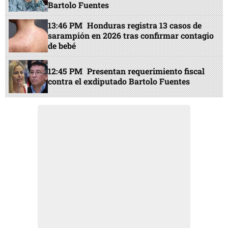
Bartolo Fuentes
13:46 PM
Honduras registra 13 casos de
sarampión en 2026 tras confirmar contagio
de bebé
12:45 PM
Presentan requerimiento fiscal
contra el exdiputado Bartolo Fuentes