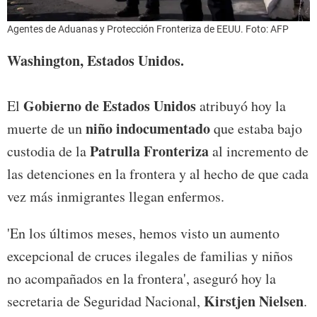
Agentes de Aduanas y Protección Fronteriza de EEUU. Foto: AFP
Washington, Estados Unidos.
Gobierno de Estados Unidos
El
atribuyó hoy la
niño indocumentado
muerte de un
que estaba bajo
Patrulla Fronteriza
custodia de la
al incremento de
las detenciones en la frontera y al hecho de que cada
vez más inmigrantes llegan enfermos.
'En los últimos meses, hemos visto un aumento
excepcional de cruces ilegales de familias y niños
no acompañados en la frontera', aseguró hoy la
Kirstjen Nielsen
secretaria de Seguridad Nacional,
.