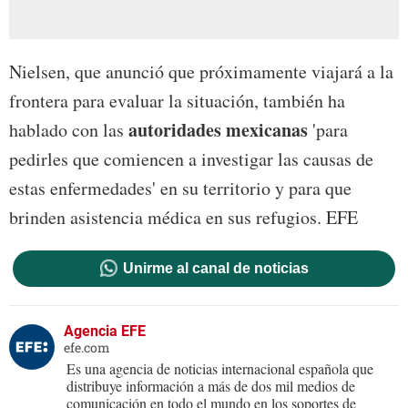
Nielsen, que anunció que próximamente viajará a la
frontera para evaluar la situación, también ha
autoridades mexicanas
hablado con las
'para
pedirles que comiencen a investigar las causas de
estas enfermedades' en su territorio y para que
brinden asistencia médica en sus refugios. EFE
Unirme al canal de noticias
Agencia EFE
efe.com
Es una agencia de noticias internacional española que
distribuye información a más de dos mil medios de
comunicación en todo el mundo en los soportes de