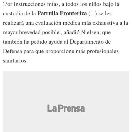
'Por instrucciones mías, a todos los niños bajo la
Patrulla Fronteriza
custodia de la
(...) se les
realizará una evaluación médica más exhaustiva a la
mayor brevedad posible', añadió Nielsen, que
también ha pedido ayuda al Departamento de
Defensa para que proporcione más profesionales
sanitarios.