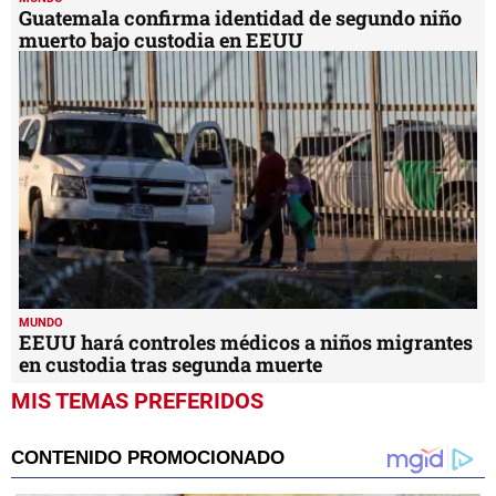
Guatemala confirma identidad de segundo niño
muerto bajo custodia en EEUU
MUNDO
EEUU hará controles médicos a niños migrantes
en custodia tras segunda muerte
MIS TEMAS PREFERIDOS