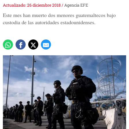
Actualizado: 26 diciembre 2018
/
Agencia EFE
Este mes han muerto dos menores guatemaltecos bajo
custodia de las autoridades estadounidenses.