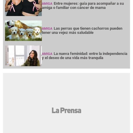
Entre mujeres: guía para acompañar a su
AMIGA
amiga o familiar con cáncer de mama
Las perras que tienen cachorros pueden
AMIGA
tener una vejez más saludable
La nueva feminidad: entre la independencia
AMIGA
y el deseo de una vida más tranquila