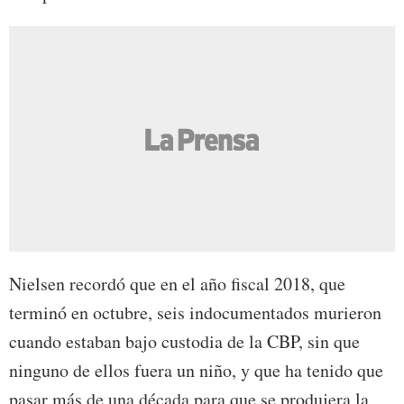
Nielsen recordó que en el año fiscal 2018, que
terminó en octubre, seis indocumentados murieron
cuando estaban bajo custodia de la CBP, sin que
ninguno de ellos fuera un niño, y que ha tenido que
pasar más de una década para que se produjera la