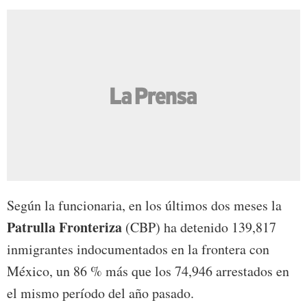
Según la funcionaria, en los últimos dos meses la
Patrulla Fronteriza
(CBP) ha detenido 139,817
inmigrantes indocumentados en la frontera con
México, un 86 % más que los 74,946 arrestados en
el mismo período del año pasado.