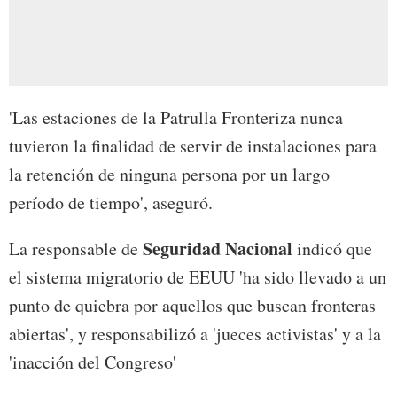
'Las estaciones de la Patrulla Fronteriza nunca
tuvieron la finalidad de servir de instalaciones para
la retención de ninguna persona por un largo
período de tiempo', aseguró.
Seguridad Nacional
La responsable de
indicó que
el sistema migratorio de EEUU 'ha sido llevado a un
punto de quiebra por aquellos que buscan fronteras
abiertas', y responsabilizó a 'jueces activistas' y a la
'inacción del Congreso'