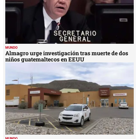
MUNDO
Almagro urge investigación tras muerte de dos
niños guatemaltecos en EEUU
MUNDO