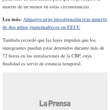
muerte de un menor en estas circunstancias.
Lea más:
Almagro urge investigación tras muerte
de dos niños guatemaltecos en EEUU
También recordó que las leyes impiden que los
inmigrantes puedan estar detenidos durante más de
72 horas en las instalaciones de la CBP, cuya
finalidad es servir de estancia temporal.