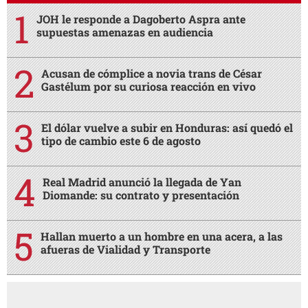
JOH le responde a Dagoberto Aspra ante
supuestas amenazas en audiencia
Acusan de cómplice a novia trans de César
Gastélum por su curiosa reacción en vivo
El dólar vuelve a subir en Honduras: así quedó el
tipo de cambio este 6 de agosto
Real Madrid anunció la llegada de Yan
Diomande: su contrato y presentación
Hallan muerto a un hombre en una acera, a las
afueras de Vialidad y Transporte