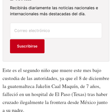
Recibirás diariamente las noticias nacionales e
internacionales más destacadas del día.
Suscribirse
Este es el segundo niño que muere este mes bajo
custodia de las autoridades, ya que el 8 de diciembre
la guatemalteca Jakelin Caal Maquín, de 7 años,
falleció en un hospital de El Paso (Texas) tras haber
cruzado ilegalmente la frontera desde México junto
a su padre.